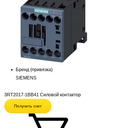
Бренд (привязка)
SIEMENS
3RT2017-1BB41 Силовой контактор
Получить счет