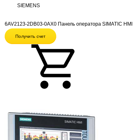
SIEMENS
6AV2123-2DB03-0AX0 Панель оператора SIMATIC HMI
Получить счет