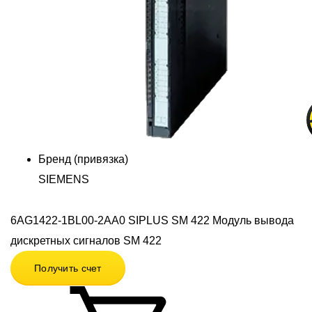
Бренд (привязка)
SIEMENS
6AG1422-1BL00-2AA0 SIPLUS SM 422 Модуль вывода
дискретных сигналов SM 422
Получить счет