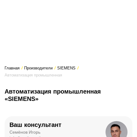
Главная
/
Производители
/
SIEMENS
/
Автоматизация промышленная
Автоматизация промышленная
«SIEMENS»
Ваш консультант
Семёнов Игорь