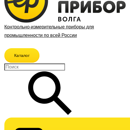
Контрольно-измерительные приборы для
промышленности по всей России
Каталог