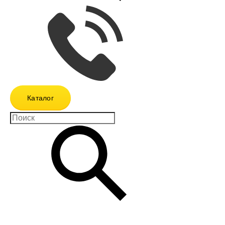
Каталог