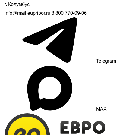
г. Колумбус
info@mail.eupribor.ru
8 800 770-09-06
Telegram
MAX