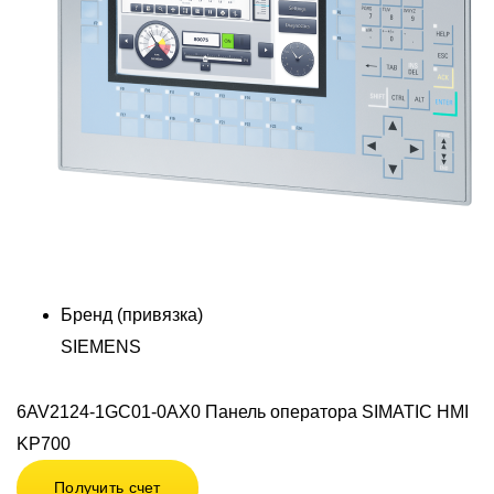
Бренд (привязка)
SIEMENS
6AV2124-1GC01-0AX0 Панель оператора SIMATIC HMI
KP700
Получить счет