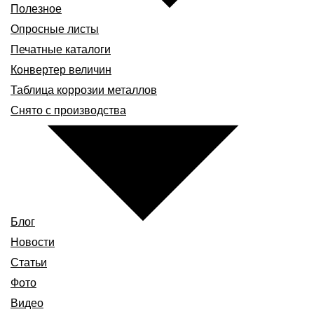
Полезное
Опросные листы
Печатные каталоги
Конвертер величин
Таблица коррозии металлов
Снято с производства
Блог
Новости
Статьи
Фото
Видео