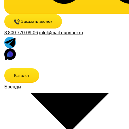
Заказать звонок
8 800 770-09-06
info@mail.eupribor.ru
Каталог
Бренды