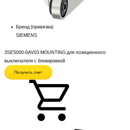
Бренд (привязка)
SIEMENS
3SE5000-0AV03 MOUNTING для позиционного
выключателя с блокировкой
Получить счет