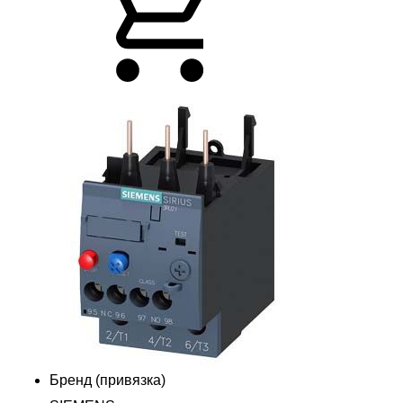
Бренд (привязка)