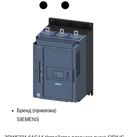
Бренд (привязка)
SIEMENS