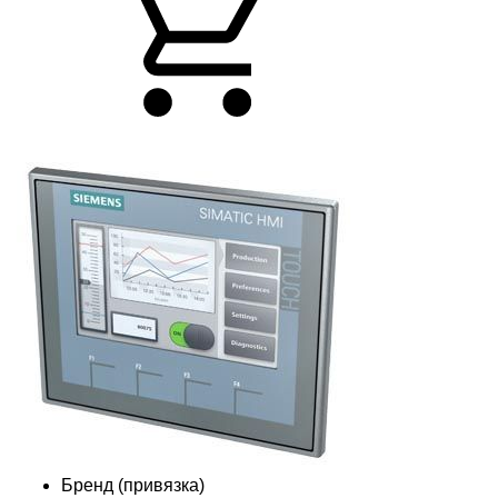
Бренд (привязка)