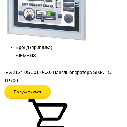
Бренд (привязка)
SIEMENS
6AV2124-0GC01-0AX0 Панель оператора SIMATIC
TP700
Получить счет