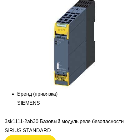
Бренд (привязка)
SIEMENS
3sk1111-2ab30 Базовый модуль реле безопасности
SIRIUS STANDARD