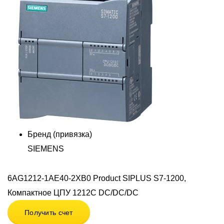
Бренд (привязка)
SIEMENS
6AG1212-1AE40-2XB0 Product SIPLUS S7-1200,
Компактное ЦПУ 1212C DC/DC/DC
Получить счет