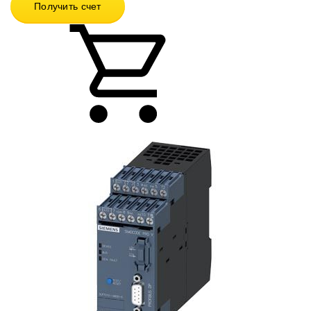
Получить счет