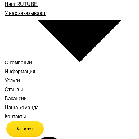
Наш RUTUBE
У нас заказывают
О компании
Информация
Услуги
Отзывы
Вакансии
Наша команда
Контакты
Каталог