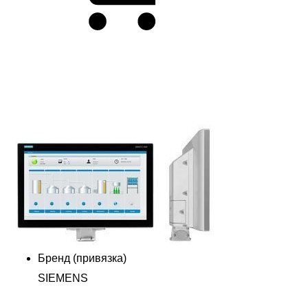
Бренд (привязка)
SIEMENS