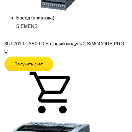
Бренд (привязка)
SIEMENS
3UF7010-1AB00-0 Базовый модуль 2 SIMOCODE PRO
V
Получить счет