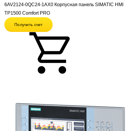
6AV2124-0QC24-1AX0 Корпусная панель SIMATIC HMI
TP1500 Comfort PRO
Получить счет