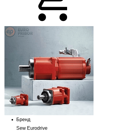
Бренд
Sew Eurodrive