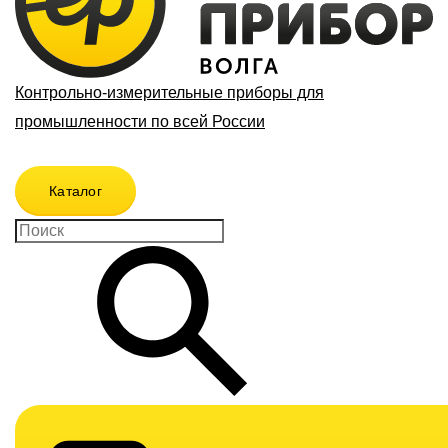
Контрольно-измерительные приборы для
промышленности по всей России
Каталог