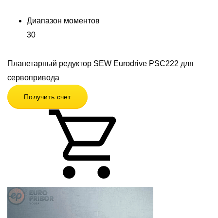
Диапазон моментов
30
Планетарный редуктор SEW Eurodrive PSC222 для
сервопривода
Получить счет