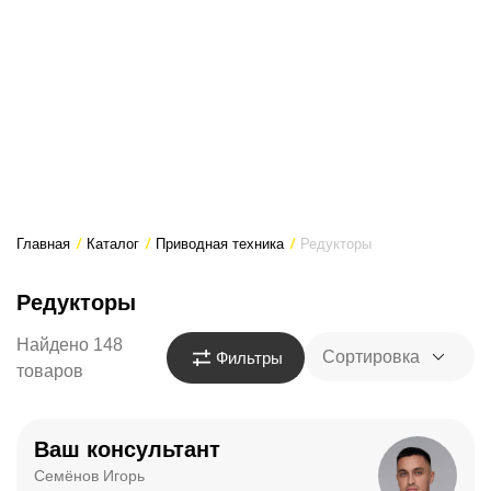
Главная
/
Каталог
/
Приводная техника
/
Редукторы
Редукторы
Найдено 148
Сортировка
Фильтры
товаров
Ваш консультант
Семёнов Игорь