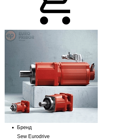
Бренд
Sew Eurodrive