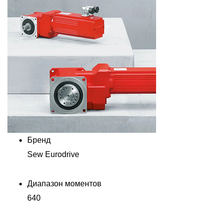
Бренд
Sew Eurodrive
Диапазон моментов
640