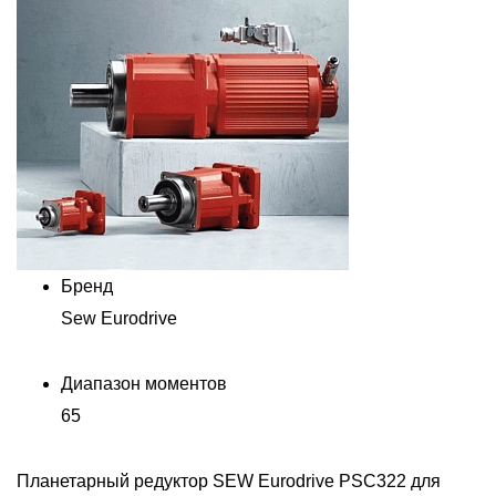
Бренд
Sew Eurodrive
Диапазон моментов
65
Планетарный редуктор SEW Eurodrive PSC322 для