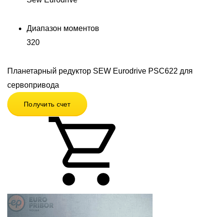
Диапазон моментов
320
Планетарный редуктор SEW Eurodrive PSC622 для
сервопривода
Получить счет