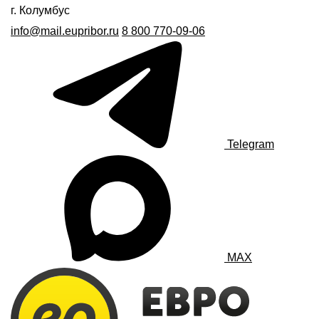
г. Колумбус
info@mail.eupribor.ru
8 800 770-09-06
Telegram
MAX