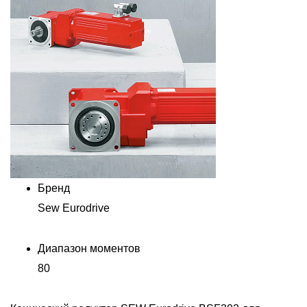
Бренд
Sew Eurodrive
Диапазон моментов
80