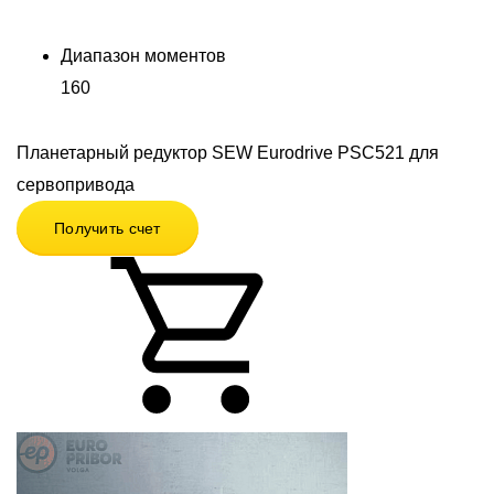
Диапазон моментов
160
Планетарный редуктор SEW Eurodrive PSC521 для
сервопривода
Получить счет