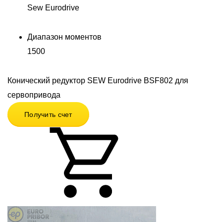
Sew Eurodrive
Диапазон моментов
1500
Конический редуктор SEW Eurodrive BSF802 для
сервопривода
Получить счет