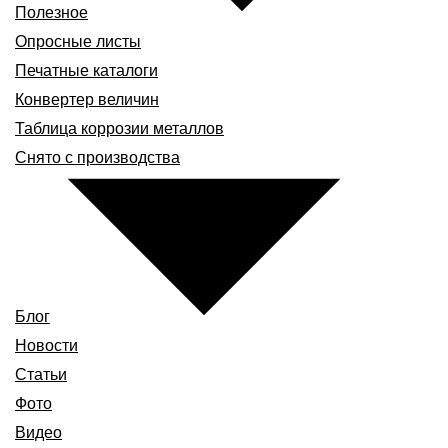
Полезное
Опросные листы
Печатные каталоги
Конвертер величин
Таблица коррозии металлов
Снято с производства
Блог
Новости
Статьи
Фото
Видео