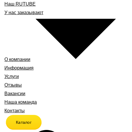
Наш RUTUBE
У нас заказывают
О компании
Информация
Услуги
Отзывы
Вакансии
Наша команда
Контакты
Каталог