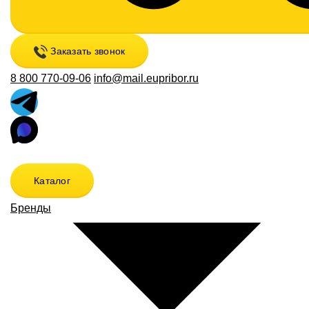
Заказать звонок
8 800 770-09-06
info@mail.eupribor.ru
Каталог
Бренды