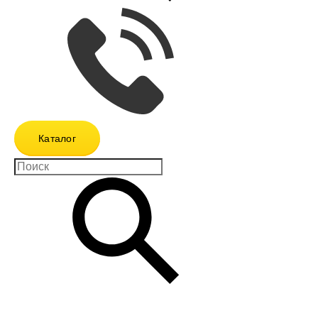
Каталог