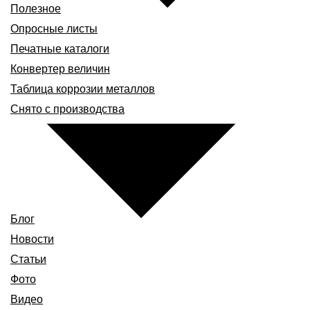
Полезное
Опросные листы
Печатные каталоги
Конвертер величин
Таблица коррозии металлов
Снято с производства
Блог
Новости
Статьи
Фото
Видео