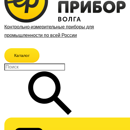
Контрольно-измерительные приборы для
промышленности по всей России
Каталог