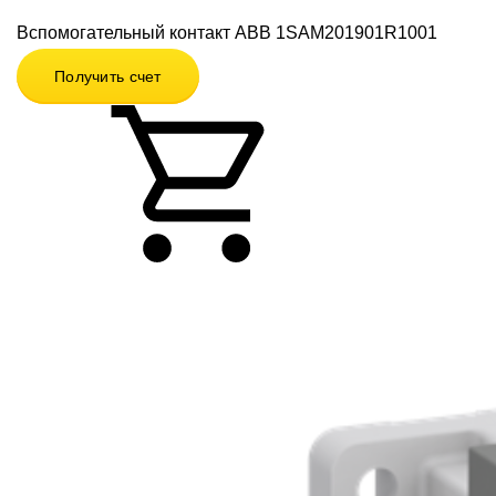
Вспомогательный контакт ABB 1SAM201901R1001
Получить счет