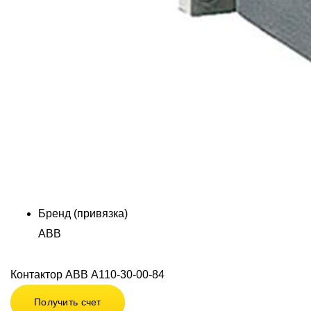
Бренд (привязка)
ABB
Контактор ABB А110-30-00-84
Получить счет