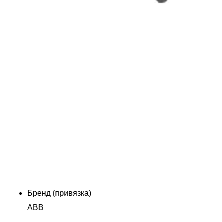
Бренд (привязка)
ABB