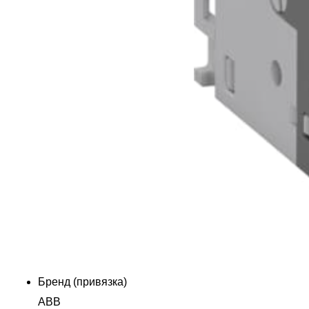
Бренд (привязка)
ABB