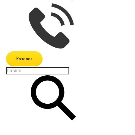
Каталог