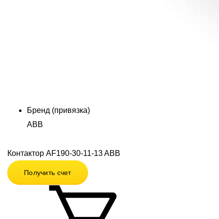
Бренд (привязка)
ABB
Контактор AF190-30-11-13 ABB
Получить счет