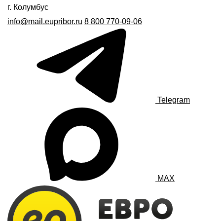
г. Колумбус
info@mail.eupribor.ru
8 800 770-09-06
Telegram
MAX