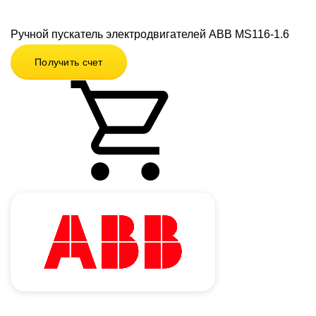
Ручной пускатель электродвигателей ABB MS116-1.6
Получить счет