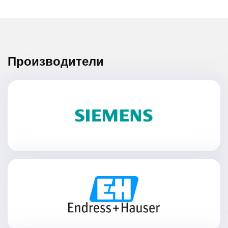
Производители