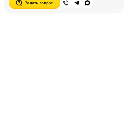
Задать вопрос