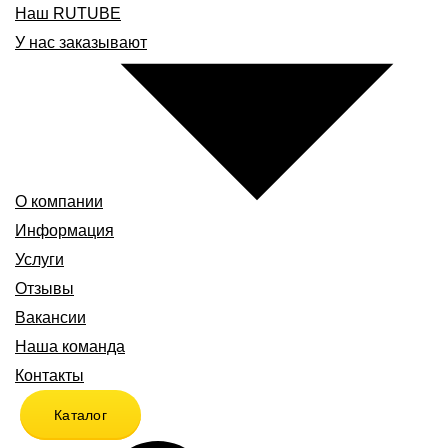
Наш RUTUBE
У нас заказывают
О компании
Информация
Услуги
Отзывы
Вакансии
Наша команда
Контакты
Каталог