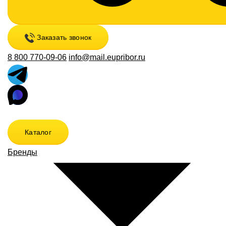
Заказать звонок
8 800 770-09-06
info@mail.eupribor.ru
Каталог
Бренды