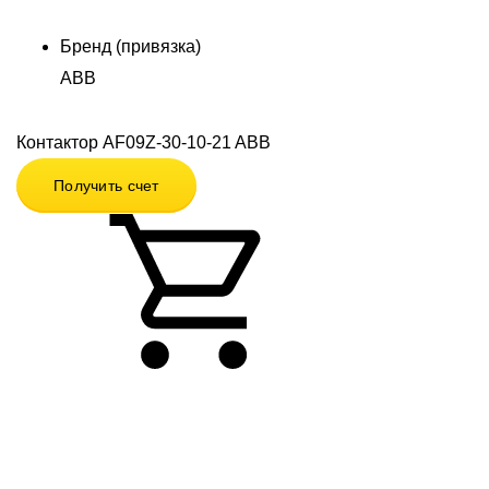
Бренд (привязка)
ABB
Контактор AF09Z-30-10-21 ABB
Получить счет