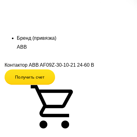
Бренд (привязка)
ABB
Контактор ABB AF09Z-30-10-21 24-60 В
Получить счет