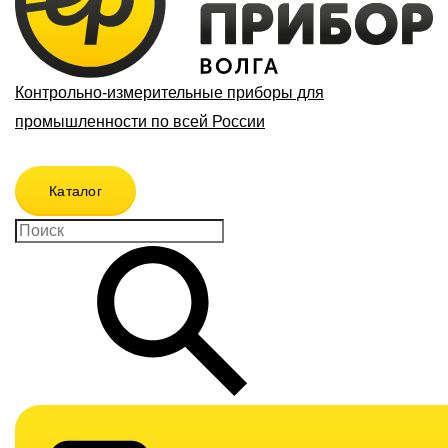
Контрольно-измерительные приборы для
промышленности по всей России
Каталог