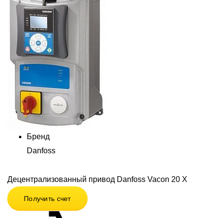
Бренд
Danfoss
Децентрализованный привод Danfoss Vacon 20 X
Получить счет