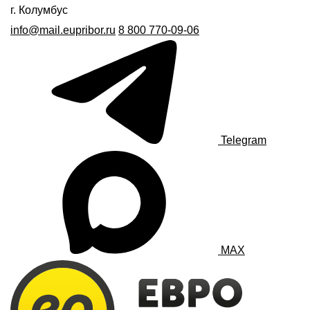
г. Колумбус
info@mail.eupribor.ru
8 800 770-09-06
Telegram
MAX