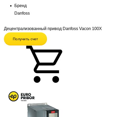
Бренд
Danfoss
Децентрализованный привод Danfoss Vacon 100X
Получить счет