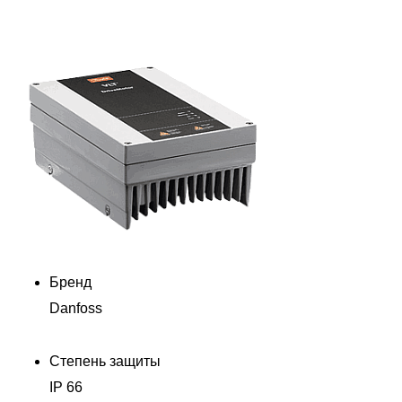
Бренд
Danfoss
Степень защиты
IP 66