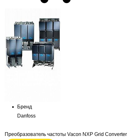
Бренд
Danfoss
Преобразователь частоты Vacon NXP Grid Converter