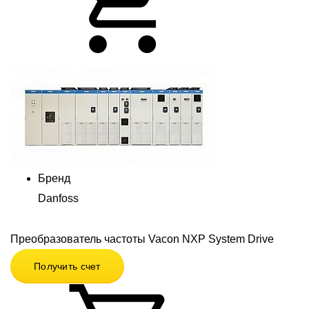
Бренд
Danfoss
Преобразователь частоты Vacon NXP System Drive
Получить счет