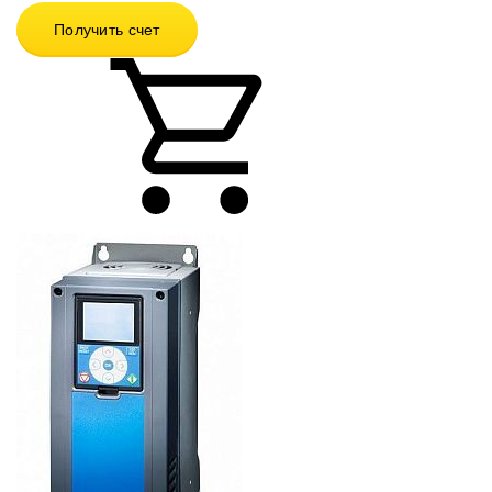
Получить счет