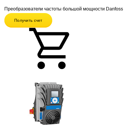
Преобразователи частоты большой мощности Danfoss
Получить счет