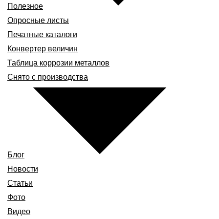
Полезное
Опросные листы
Печатные каталоги
Конвертер величин
Таблица коррозии металлов
Снято с производства
Блог
Новости
Статьи
Фото
Видео