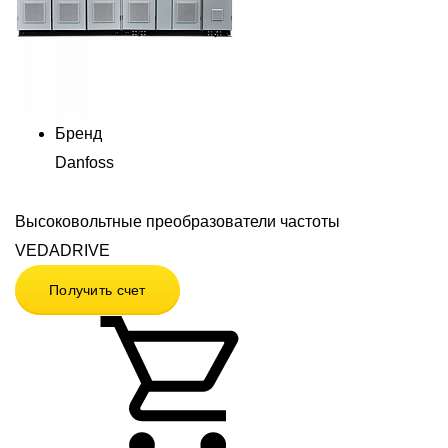
Бренд
Danfoss
Высоковольтные преобразователи частоты
VEDADRIVE
Получить счет