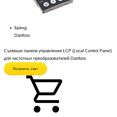
Бренд
Danfoss
Съемные панели управления LCP (Local Control Panel)
для частотных преобразователей Danfoss
Получить счет