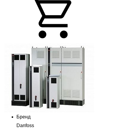
Бренд
Danfoss