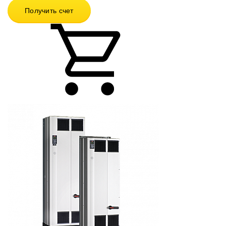
Получить счет