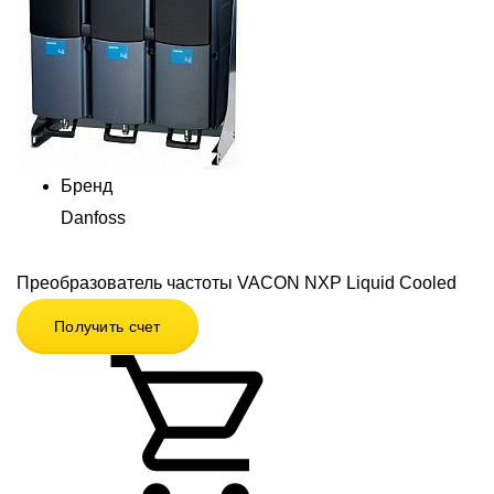
Бренд
Danfoss
Преобразователь частоты VACON NXP Liquid Cooled
Получить счет