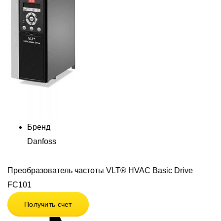
Бренд
Danfoss
Преобразователь частоты VLT® HVAC Basic Drive
FC101
Получить счет