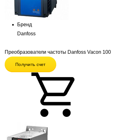
Бренд
Danfoss
Преобразователи частоты Danfoss Vacon 100
Получить счет