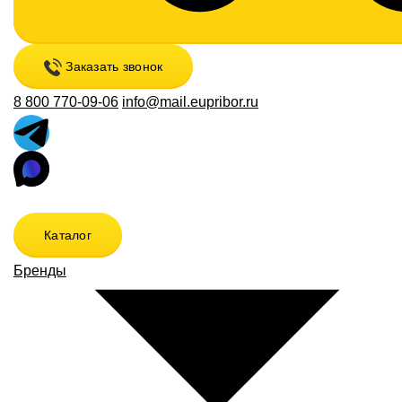
Заказать звонок
8 800 770-09-06
info@mail.eupribor.ru
Каталог
Бренды