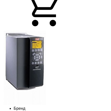
Бренд