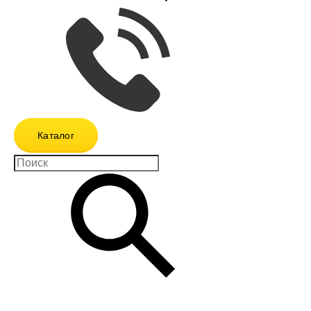
Каталог