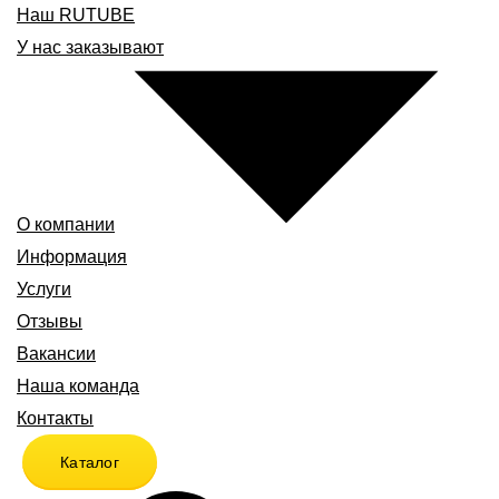
Наш RUTUBE
У нас заказывают
О компании
Информация
Услуги
Отзывы
Вакансии
Наша команда
Контакты
Каталог