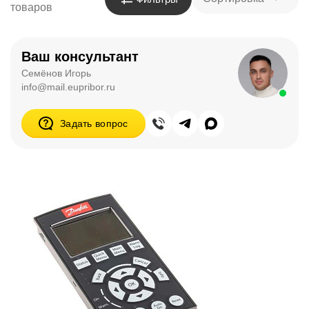
товаров
Ваш консультант
Семёнов Игорь
info@mail.eupribor.ru
Задать вопрос