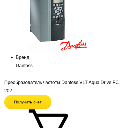
Бренд
Danfoss
Преобразователь частоты Danfoss VLT Aqua Drive FC
202
Получить счет