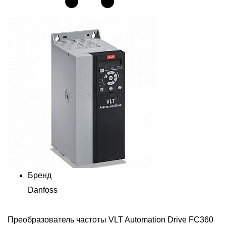
Бренд
Danfoss
Преобразователь частоты VLT Automation Drive FC360