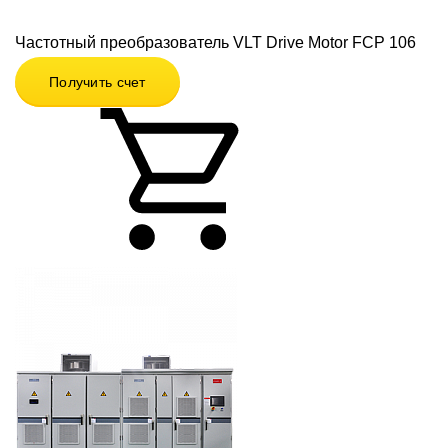
Частотный преобразователь VLT Drive Motor FCP 106
Получить счет