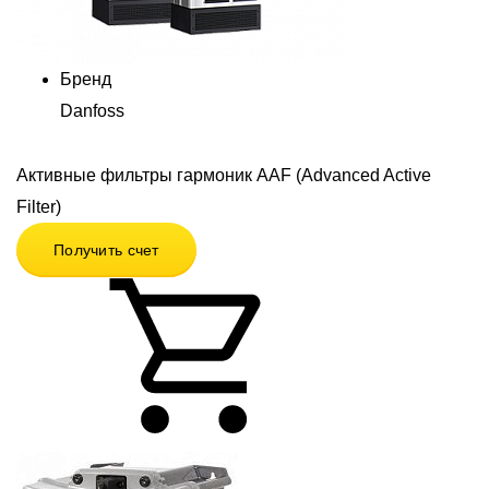
Бренд
Danfoss
Активные фильтры гармоник AAF (Advanced Active
Filter)
Получить счет