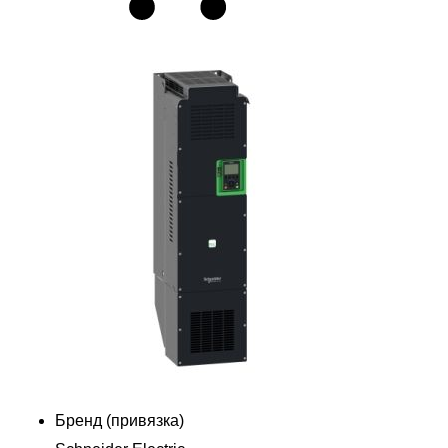
Бренд (привязка)