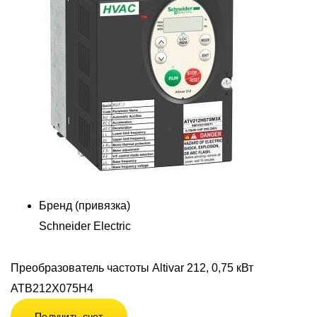
Бренд (привязка)
Schneider Electric
Преобразователь частоты Altivar 212, 0,75 кВт
АТВ212Х075Н4
Получить счет