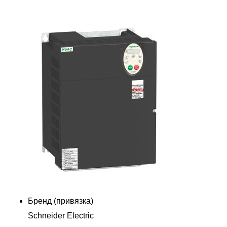
Бренд (привязка)
Schneider Electric