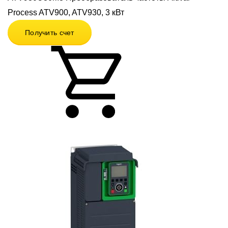
Process ATV900, ATV930, 3 кВт
Получить счет