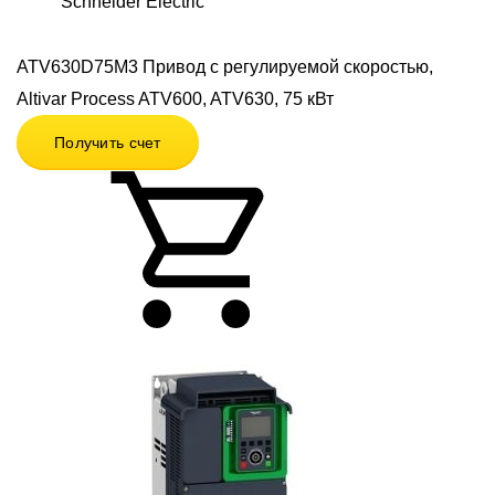
Schneider Electric
ATV630D75M3 Привод с регулируемой скоростью,
Altivar Process ATV600, ATV630, 75 кВт
Получить счет