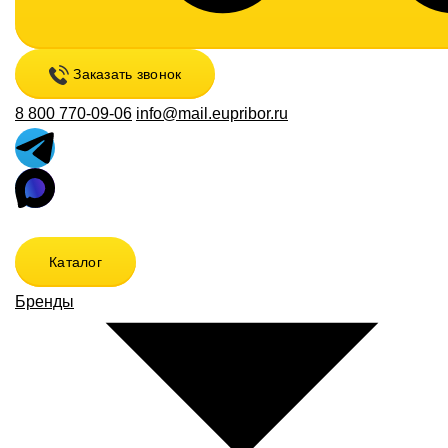
Заказать звонок
8 800 770-09-06
info@mail.eupribor.ru
Каталог
Бренды