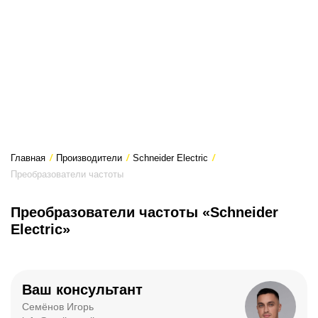
Главная
/
Производители
/
Schneider Electric
/
Преобразователи частоты
Преобразователи частоты «Schneider
Electric»
Ваш консультант
Семёнов Игорь