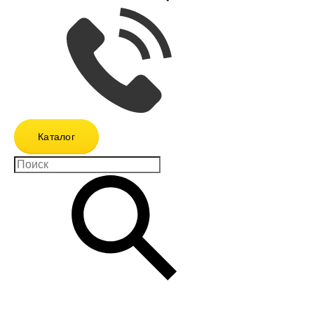
Каталог