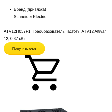
Бренд (привязка)
Schneider Electric
ATV12H037F1 Преобразователь частоты ATV12 Altivar
12, 0,37 кВт
Получить счет