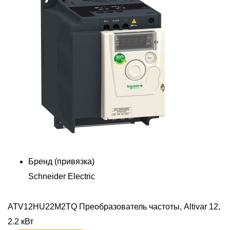
Бренд (привязка)
Schneider Electric
ATV12HU22M2TQ Преобразователь частоты, Altivar 12,
2.2 кВт