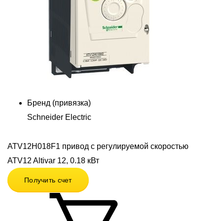
Бренд (привязка)
Schneider Electric
ATV12H018F1 привод с регулируемой скоростью
ATV12 Altivar 12, 0.18 кВт
Получить счет