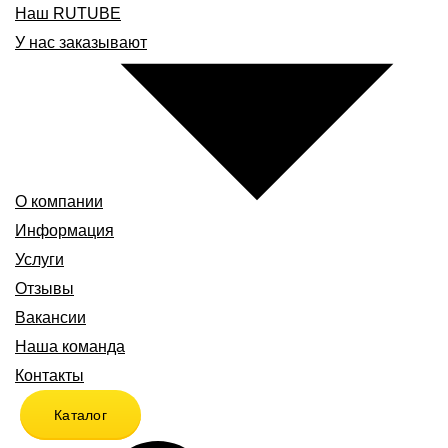
Наш RUTUBE
У нас заказывают
О компании
Информация
Услуги
Отзывы
Вакансии
Наша команда
Контакты
Каталог