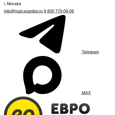
г. Москва
info@mail.eupribor.ru
8 800 770-09-06
Telegram
MAX