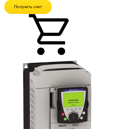
Получить счет