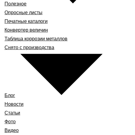
Полезное
Опросные листы
Печатные каталоги
Конвертер величин
Таблица коррозии металлов
Снято с производства
Блог
Новости
Статьи
Фото
Видео