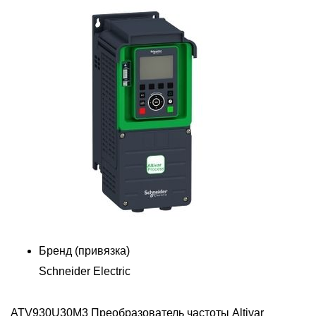
Бренд (привязка)
Schneider Electric
ATV930U30M3 Преобразователь частоты Altivar