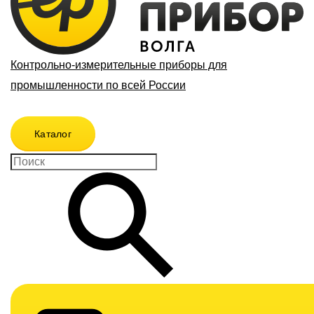
Контрольно-измерительные приборы для
промышленности по всей России
Каталог