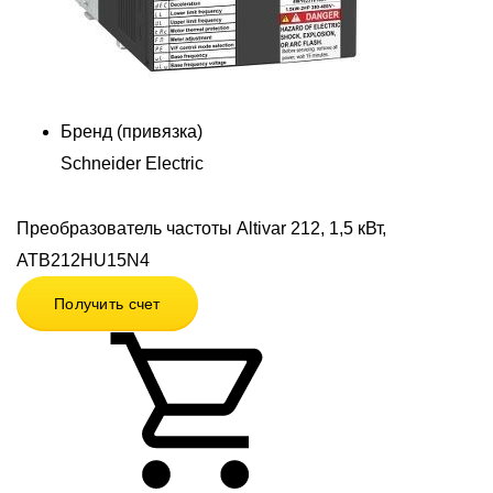
Бренд (привязка)
Schneider Electric
Преобразователь частоты Altivar 212, 1,5 кВт,
АТВ212HU15N4
Получить счет