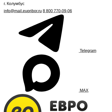
г. Колумбус
info@mail.eupribor.ru
8 800 770-09-06
Telegram
MAX