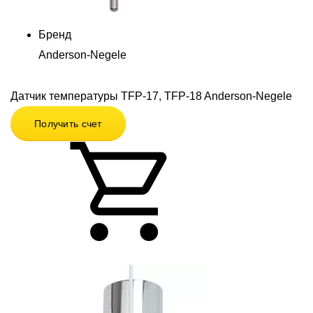
Бренд
Anderson-Negele
Датчик температуры TFP-17, TFP-18 Anderson-Negele
Получить счет