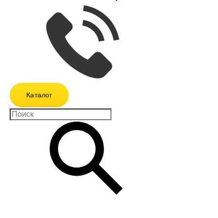
Каталог