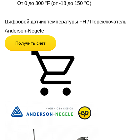
От 0 до 300 °F (от -18 до 150 °C)
Цифровой датчик температуры FH / Переключатель
Anderson-Negele
Получить счет