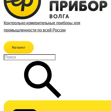
Контрольно-измерительные приборы для
промышленности по всей России
Каталог