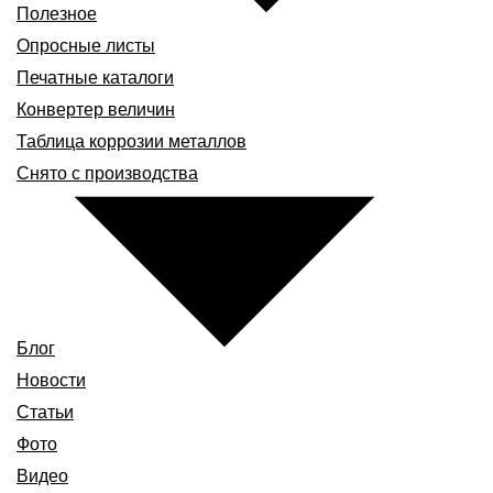
Полезное
Опросные листы
Печатные каталоги
Конвертер величин
Таблица коррозии металлов
Снято с производства
Блог
Новости
Статьи
Фото
Видео