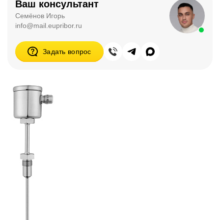
Ваш консультант
Семёнов Игорь
info@mail.eupribor.ru
Задать вопрос