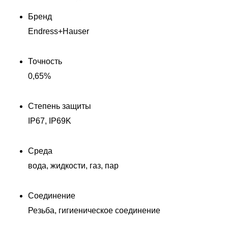
Бренд
Endress+Hauser
Точность
0,65%
Степень защиты
IP67, IP69K
Среда
вода, жидкости, газ, пар
Соединение
Резьба, гигиеническое соединение