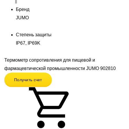
Бренд
JUMO
Степень защиты
IP67, IP69K
Термометр сопротивления для пищевой и
фармацевтической промышленности JUMO 902810
Получить счет