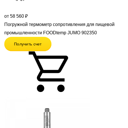
от 58 560 ₽
Погружной термометр сопротивления для пищевой
промышленности FOODtemp JUMO 902350
Получить счет