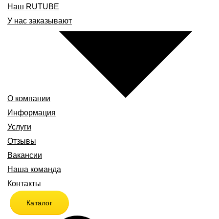
Наш RUTUBE
У нас заказывают
О компании
Информация
Услуги
Отзывы
Вакансии
Наша команда
Контакты
Каталог