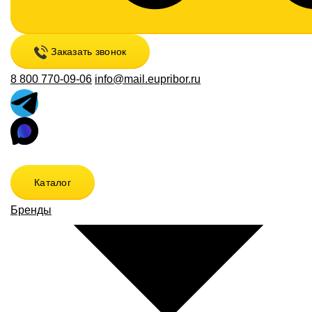
Заказать звонок
8 800 770-09-06
info@mail.eupribor.ru
Каталог
Бренды