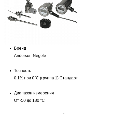
Бренд
Anderson-Negele
Точность
0,1% при 0°C (группа 1) Стандарт
Диапазон измерения
От -50 до 180 °C