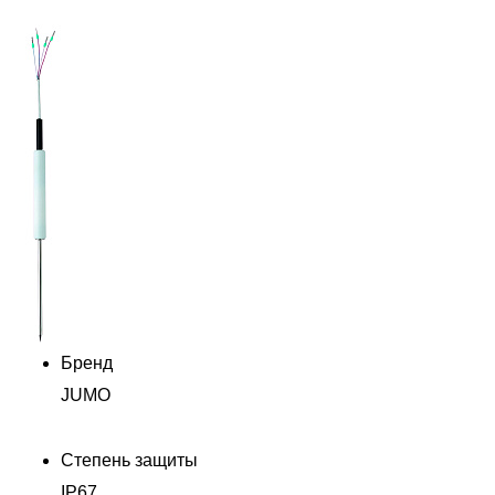
Бренд
JUMO
Степень защиты
IP67