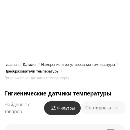
Главная
/
Каталог
/
Измерение и регулирование температуры
/
Преобразователи температуры
/
Гигиенические датчики температуры
Гигиенические датчики температуры
Найдено 17
Сортировка
Фильтры
товаров