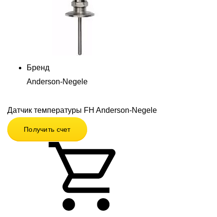
Бренд
Anderson-Negele
Датчик температуры FH Anderson-Negele
Получить счет