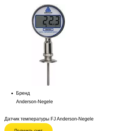
Бренд
Anderson-Negele
Датчик температуры FJ Anderson-Negele
Получить счет