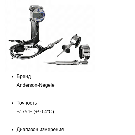
Бренд
Anderson-Negele
Точность
+/-75°F (+/-0,4°C)
Диапазон измерения