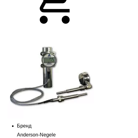
Бренд
Anderson-Negele