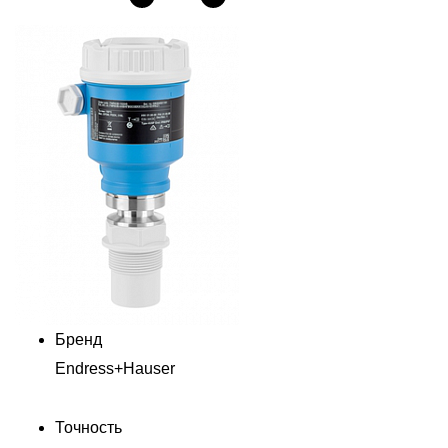
Бренд
Endress+Hauser
Точность