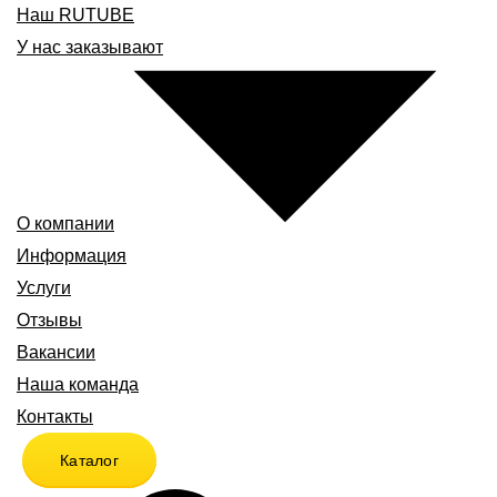
Наш RUTUBE
У нас заказывают
О компании
Информация
Услуги
Отзывы
Вакансии
Наша команда
Контакты
Каталог