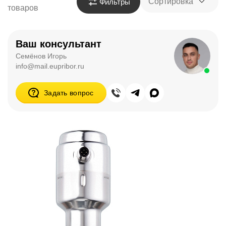
Сортировка
Фильтры
товаров
Ваш консультант
Семёнов Игорь
info@mail.eupribor.ru
Задать вопрос