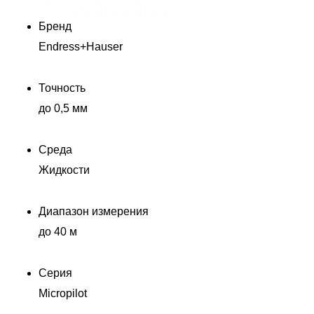
Бренд
Endress+Hauser
Точность
до 0,5 мм
Среда
Жидкости
Диапазон измерения
до 40 м
Серия
Micropilot