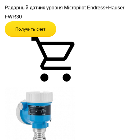
Радарный датчик уровня Micropilot Endress+Hauser
FWR30
Получить счет