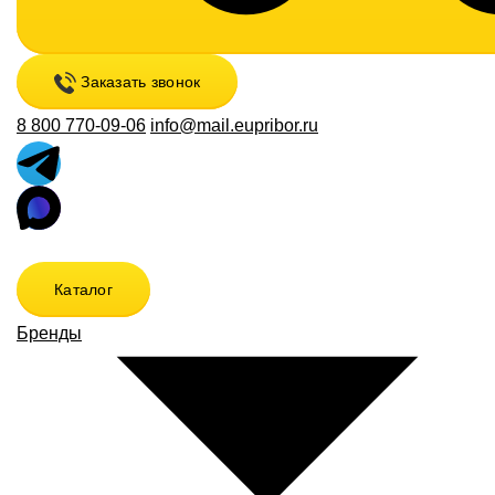
Заказать звонок
8 800 770-09-06
info@mail.eupribor.ru
Каталог
Бренды