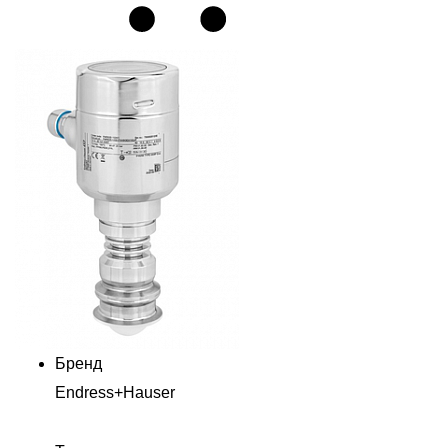
Бренд
Endress+Hauser