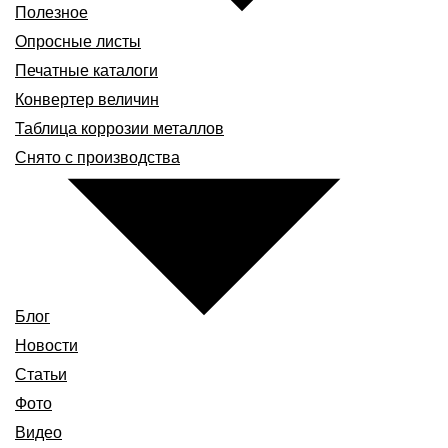
Полезное
Опросные листы
Печатные каталоги
Конвертер величин
Таблица коррозии металлов
Снято с производства
Блог
Новости
Статьи
Фото
Видео