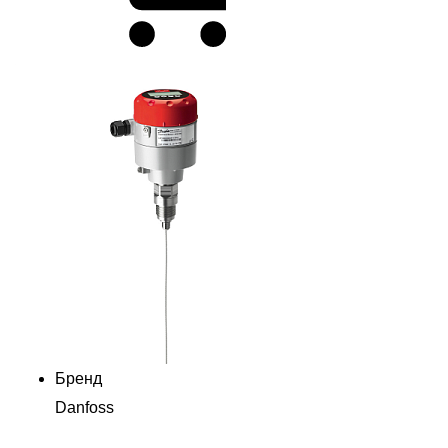
Бренд
Danfoss