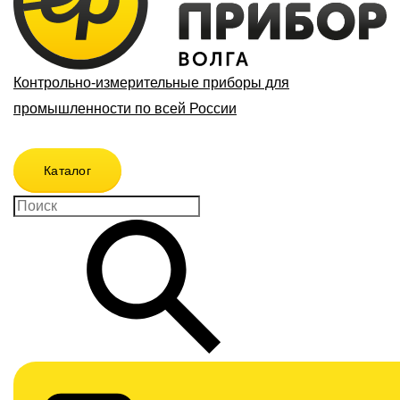
Контрольно-измерительные приборы для
промышленности по всей России
Каталог