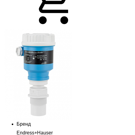
Бренд
Endress+Hauser