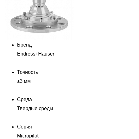
Бренд
Endress+Hauser
Точность
±3 мм
Среда
Твердые среды
Серия
Micropilot