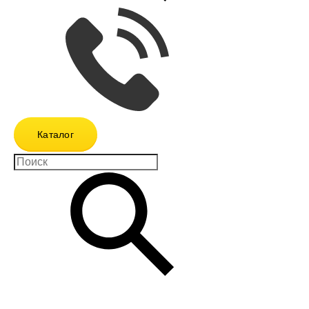
Каталог