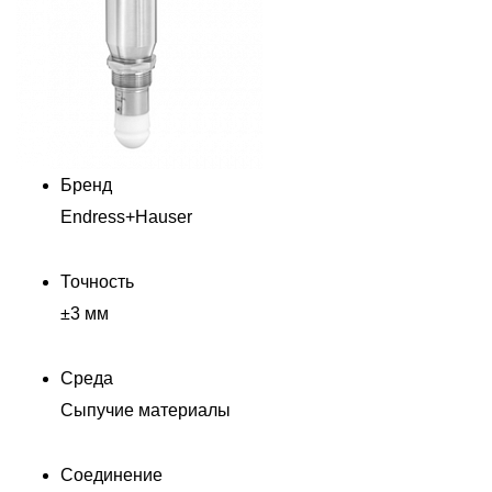
Бренд
Endress+Hauser
Точность
±3 мм
Среда
Сыпучие материалы
Соединение