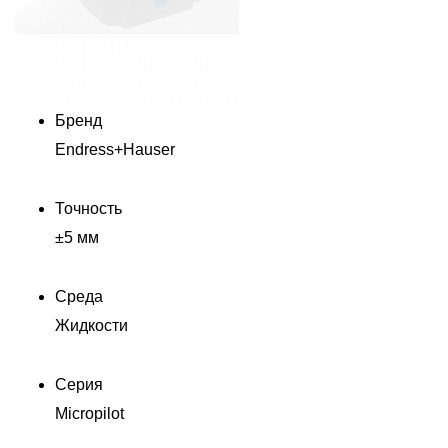
Бренд
Endress+Hauser
Точность
±5 мм
Среда
Жидкости
Серия
Micropilot