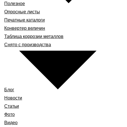
Полезное
Опросные листы
Печатные каталоги
Конвертер величин
Таблица коррозии металлов
Снято с производства
Блог
Новости
Статьи
Фото
Видео