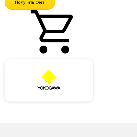
Получить счет