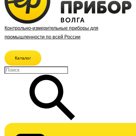
Контрольно-измерительные приборы для
промышленности по всей России
Каталог