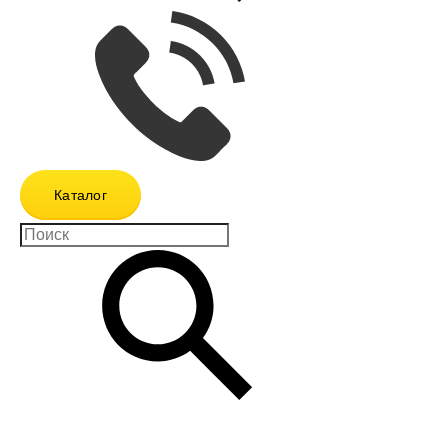
Каталог