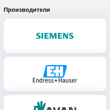
Производители