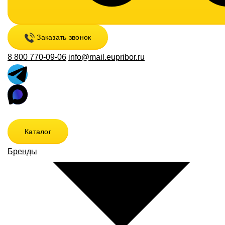
Заказать звонок
8 800 770-09-06
info@mail.eupribor.ru
Каталог
Бренды