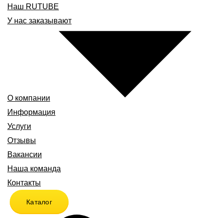
Наш RUTUBE
У нас заказывают
О компании
Информация
Услуги
Отзывы
Вакансии
Наша команда
Контакты
Каталог