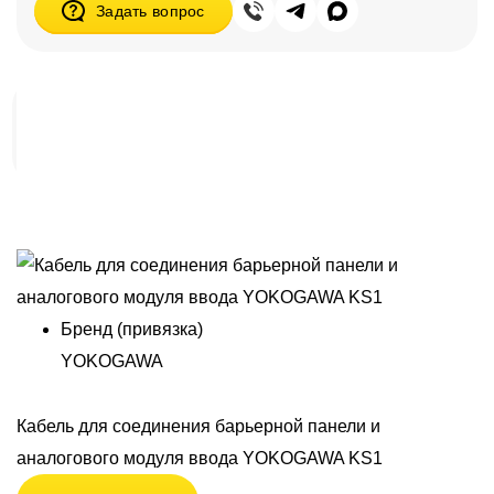
Задать вопрос
Переходники
Бренд (привязка)
YOKOGAWA
Кабель для соединения барьерной панели и
аналогового модуля ввода YOKOGAWA KS1