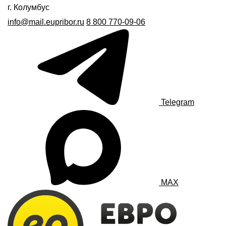
г. Колумбус
info@mail.eupribor.ru
8 800 770-09-06
Telegram
MAX