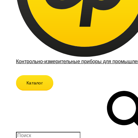
Контрольно-измерительные приборы для промышлен
Каталог