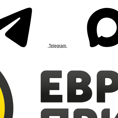
Telegram