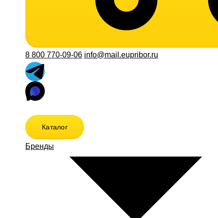
8 800 770-09-06
info@mail.eupribor.ru
Каталог
Бренды