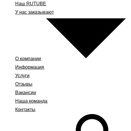
Наш RUTUBE
У нас заказывают
О компании
Информация
Услуги
Отзывы
Вакансии
Наша команда
Контакты