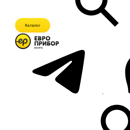
Каталог