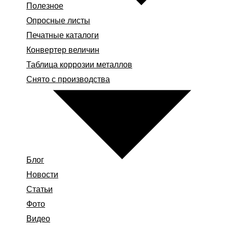
Полезное
Опросные листы
Печатные каталоги
Конвертер величин
Таблица коррозии металлов
Снято с производства
Блог
Новости
Статьи
Фото
Видео