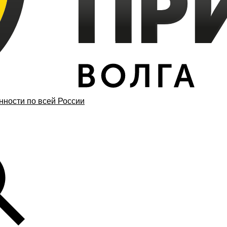
ности по всей России