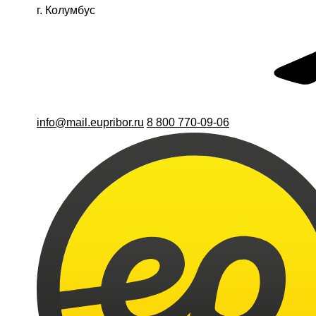
г. Колумбус
info@mail.eupribor.ru
8 800 770-09-06