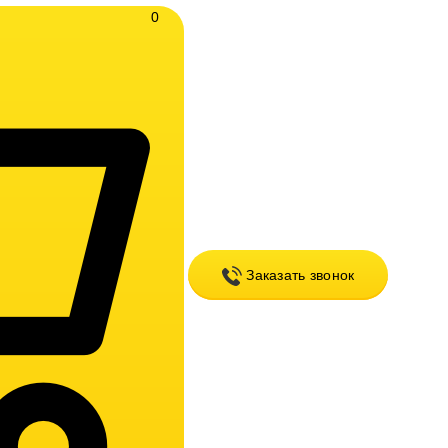
0
Заказать звонок