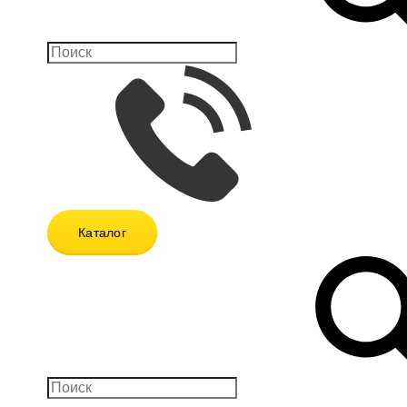
Каталог