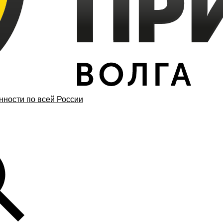
ности по всей России