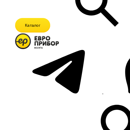
Каталог