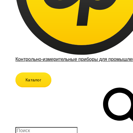
Контрольно-измерительные приборы для промышлен
Каталог