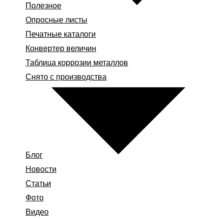
Полезное
Опросные листы
Печатные каталоги
Конвертер величин
Таблица коррозии металлов
Снято с производства
Блог
Новости
Статьи
Фото
Видео