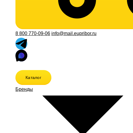
8 800 770-09-06
info@mail.eupribor.ru
Каталог
Бренды