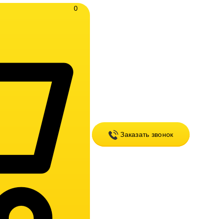
0
Заказать звонок