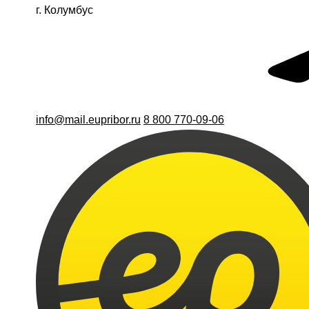
г. Колумбус
info@mail.eupribor.ru
8 800 770-09-06