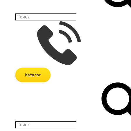
Каталог