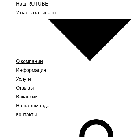
Наш RUTUBE
У нас заказывают
О компании
Информация
Услуги
Отзывы
Вакансии
Наша команда
Контакты