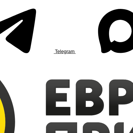
Telegram