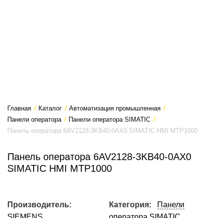
Главная
/
Каталог
/
Автоматизация промышленная
/
Панели оператора
/
Панели оператора SIMATIC
/
Панель оператора 6AV2128-3KB40-0AX0 SIMATIC HMI MTP1000
Панель оператора 6AV2128-3KB40-0AX0
SIMATIC HMI MTP1000
Производитель:
Категория:
Панели
SIEMENS
оператора SIMATIC