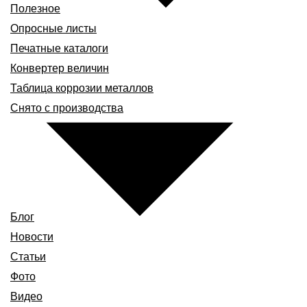
Полезное
Опросные листы
Печатные каталоги
Конвертер величин
Таблица коррозии металлов
Снято с производства
Блог
Новости
Статьи
Фото
Видео