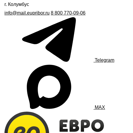
г. Колумбус
info@mail.eupribor.ru
8 800 770-09-06
Telegram
MAX