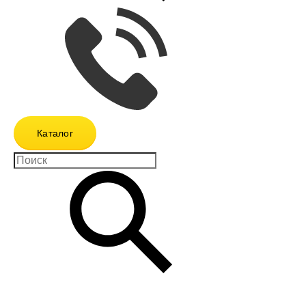
Каталог