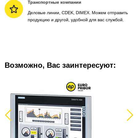
Транспортные компании
Деловые линии, CDEK, DIMEX. Можем отправить
продукцию и другой, удобной для вас службой.
Возможно, Вас заинтересуют:
Previous
Next