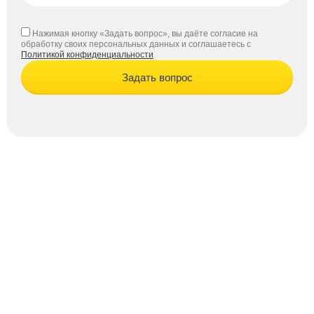
Нажимая кнопку «Задать вопрос», вы даёте согласие на
обработку своих персональных данных и соглашаетесь с
Политикой конфиденциальности
Задать вопрос