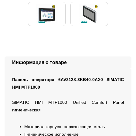
Информация о товаре
Панель оператора 6AV2128-3KB40-0AX0 SIMATIC
HMI MTP1000
SIMATIC HMI MTP1000 Unified Comfort Panel
гигиеническая
Материал корпуса: нержавеющая сталь
Гигиеническое исполнение