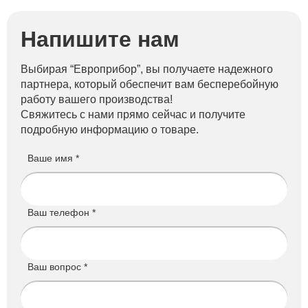
Напишите нам
Выбирая “Европрибор”, вы получаете надежного
партнера, который обеспечит вам бесперебойную
работу вашего производства!
Свяжитесь с нами прямо сейчас и получите
подробную информацию о товаре.
Ваше имя *
Ваш телефон *
Ваш вопрос *