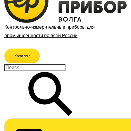
Контрольно-измерительные приборы для
промышленности по всей России
Каталог