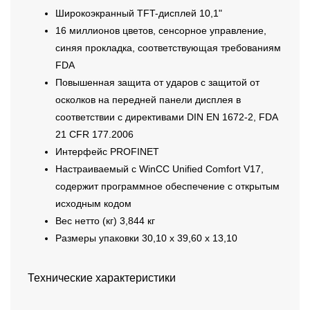
Широкоэкранный TFT-дисплей 10,1"
16 миллионов цветов, сенсорное управление,
синяя прокладка, соответствующая требованиям
FDA
Повышенная защита от ударов с защитой от
осколков на передней панели дисплея в
соответствии с директивами DIN EN 1672-2, FDA
21 CFR 177.2006
Интерфейс PROFINET
Настраиваемый с WinCC Unified Comfort V17,
содержит программное обеспечение с открытым
исходным кодом
Вес нетто (кг) 3,844 кг
Размеры упаковки 30,10 х 39,60 х 13,10
Технические характеристики