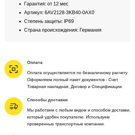
Гарантия: от 12 мес
Артикул: 6AV2128-3KB40-0AX0
Степень защиты: IP69
Страна происхождения: Германия
Оплата
Оплата осуществляется по безналичному расчету.
Оформляем полный пакет документов - Счет,
Товарная накладная, Договор и Спецификации.
Способы доставки
Мы работаем с любым видом и способом доставки,
который удобен покупателю. Используем
проверенные транспортные компании.