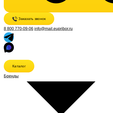
Заказать звонок
8 800 770-09-06
info@mail.eupribor.ru
Каталог
Бренды