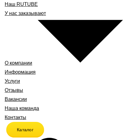
Наш RUTUBE
У нас заказывают
О компании
Информация
Услуги
Отзывы
Вакансии
Наша команда
Контакты
Каталог