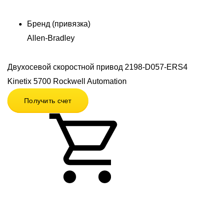
Бренд (привязка)
Allen-Bradley
Двухосевой скоростной привод 2198-D057-ERS4
Kinetix 5700 Rockwell Automation
Получить счет