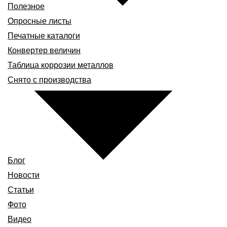
Полезное
Опросные листы
Печатные каталоги
Конвертер величин
Таблица коррозии металлов
Снято с производства
Блог
Новости
Статьи
Фото
Видео