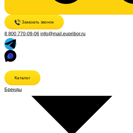
Заказать звонок
8 800 770-09-06
info@mail.eupribor.ru
Каталог
Бренды