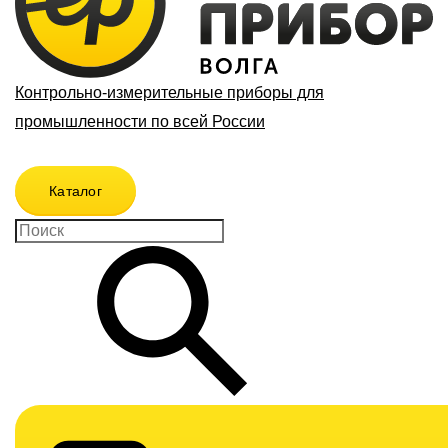
Контрольно-измерительные приборы для
промышленности по всей России
Каталог