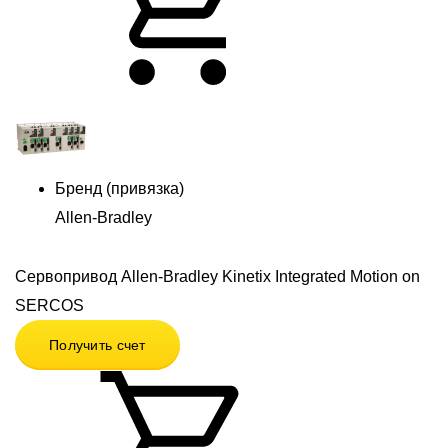
Бренд (привязка)
Allen-Bradley
Сервопривод Allen-Bradley Kinetix Integrated Motion on
SERCOS
Получить счет