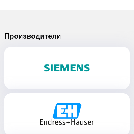
Производители