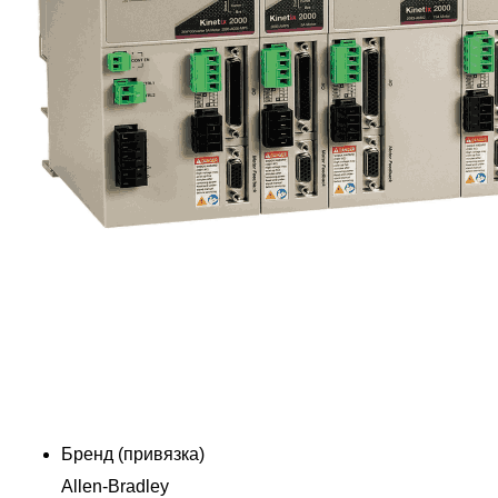
Бренд (привязка)
Allen-Bradley