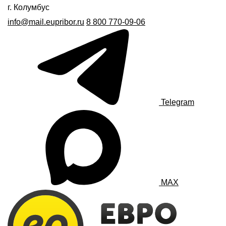
г. Колумбус
info@mail.eupribor.ru
8 800 770-09-06
Telegram
MAX