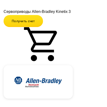
Сервоприводы Allen-Bradley Kinetix 3
Получить счет