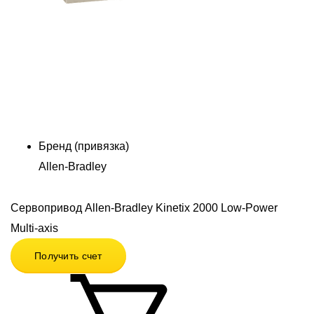
Бренд (привязка)
Allen-Bradley
Сервопривод Allen-Bradley Kinetix 2000 Low-Power
Multi-axis
Получить счет