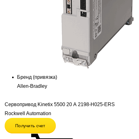
Бренд (привязка)
Allen-Bradley
Сервопривод Kinetix 5500 20 А 2198-H025-ERS
Rockwell Automation
Получить счет