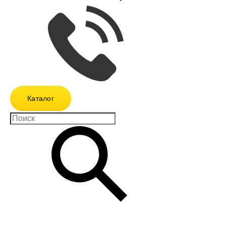
Каталог