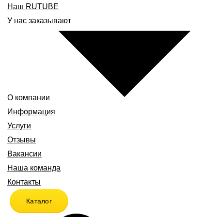
Наш RUTUBE
У нас заказывают
О компании
Информация
Услуги
Отзывы
Вакансии
Наша команда
Контакты
Каталог