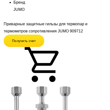
Бренд
JUMO
Приварные защитные гильзы для термопар и
термометров сопротивления JUMO 909712
Получить счет