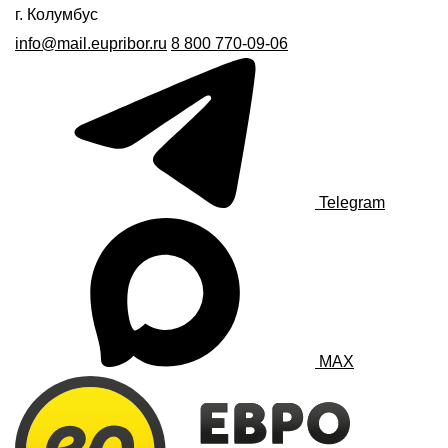
г. Колумбус
info@mail.eupribor.ru
8 800 770-09-06
Telegram
MAX