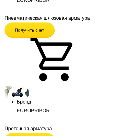
EUROPRIBOR
Пневматическая шлюзовая арматура
Получить счет
Бренд
EUROPRIBOR
Проточная арматура