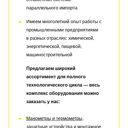
параллельного импорта
Имеем многолетний опыт работы с
промышленными предприятиями
в разных отраслях: химической,
энергетической, пищевой,
машиностроительной
Предлагаем широкий
ассортимент для полного
технологического цикла — весь
комплекс оборудования можно
заказать у нас:
Манометры и термометры,
защитные устройства и монтажное