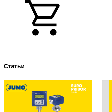
Статьи