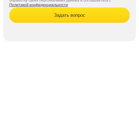
обработку своих персональных данных и соглашаетесь с
Политикой конфиденциальности
Задать вопрос