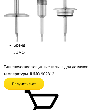
Бренд
JUMO
Гигиенические защитные гильзы для датчиков
температуры JUMO 902812
Получить счет