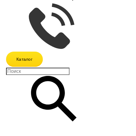
Каталог