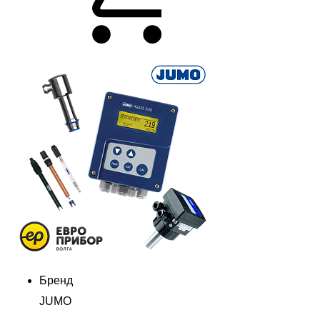
Бренд
JUMO