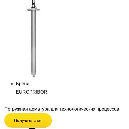
Бренд
EUROPRIBOR
Погружная арматура для технологических процессов
Получить счет