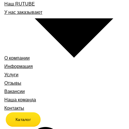
Наш RUTUBE
У нас заказывают
О компании
Информация
Услуги
Отзывы
Вакансии
Наша команда
Контакты
Каталог