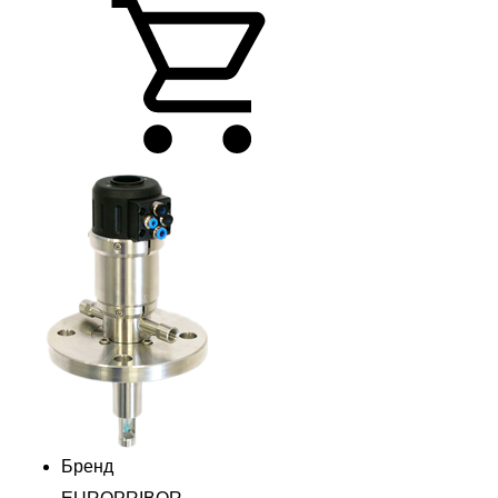
Бренд