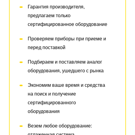
Гарантия производителя,
предлагаем только
сертифицированное оборудование
Проверяем приборы при приеме и
перед поставкой
Подбираем и поставляем аналог
оборудования, ушедшего с рынка
Экономим ваше время и средства
на поиск и получение
сертифицированного
оборудования
Везем любое оборудование:
отлаженная система