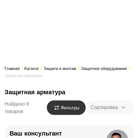
Главная
/
Каталог
/
Защита и монтаж
/
Защитное оборудование
/
Защитная арматура
Защитная арматура
Найдено 9
Сортировка
Фильтры
товаров
Ваш консультант