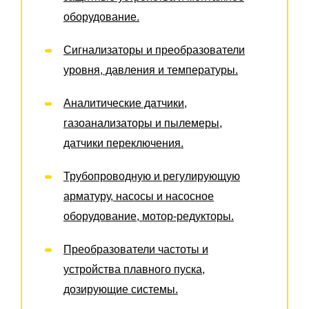
оборудование.
Сигнализаторы и преобразователи
уровня, давления и температуры.
Аналитические датчики,
газоанализаторы и пылемеры,
датчики переключения.
Трубопроводную и регулирующую
арматуру, насосы и насосное
оборудование, мотор-редукторы.
Преобразователи частоты и
устройства плавного пуска,
дозирующие системы.