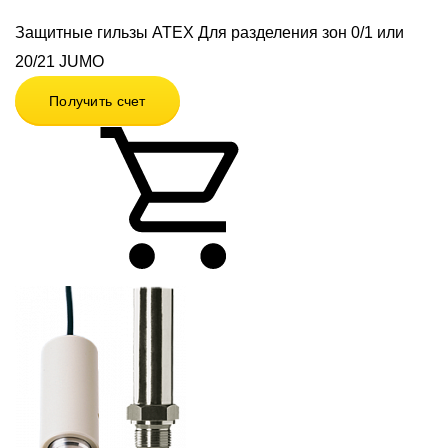
Защитные гильзы ATEX Для разделения зон 0/1 или
20/21 JUMO
Получить счет