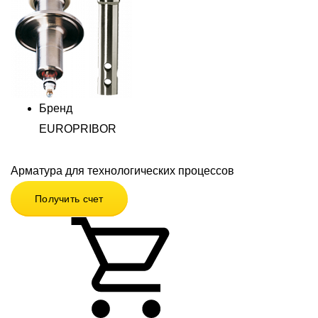
Бренд
EUROPRIBOR
Арматура для технологических процессов
Получить счет