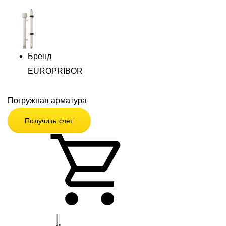
Бренд
EUROPRIBOR
Погружная арматура
Получить счет