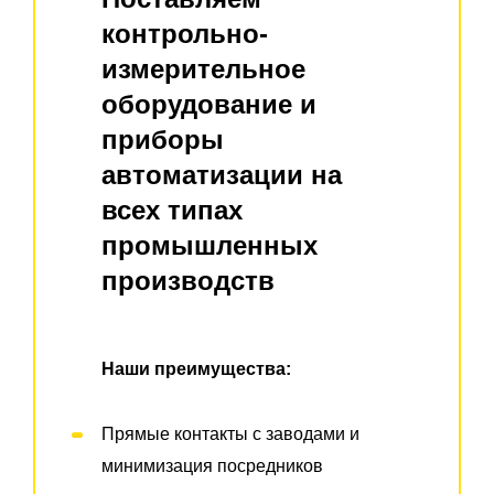
контрольно-
измерительное
оборудование и
приборы
автоматизации на
всех типах
промышленных
производств
Наши преимущества:
Прямые контакты с заводами и
минимизация посредников