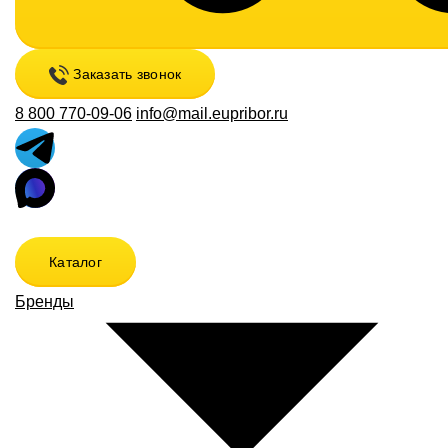
Заказать звонок
8 800 770-09-06
info@mail.eupribor.ru
Каталог
Бренды