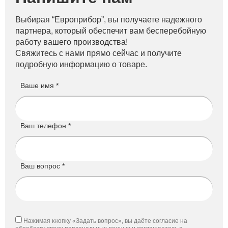
Выбирая “Европрибор”, вы получаете надежного
партнера, который обеспечит вам бесперебойную
работу вашего производства!
Свяжитесь с нами прямо сейчас и получите
подробную информацию о товаре.
Ваше имя *
Ваш телефон *
Ваш вопрос *
Нажимая кнопку «Задать вопрос», вы даёте согласие на