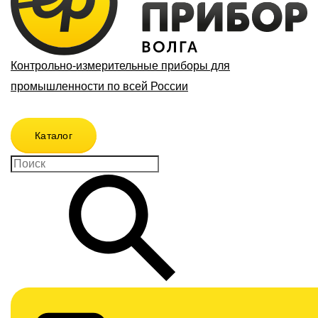
Контрольно-измерительные приборы для
промышленности по всей России
Каталог