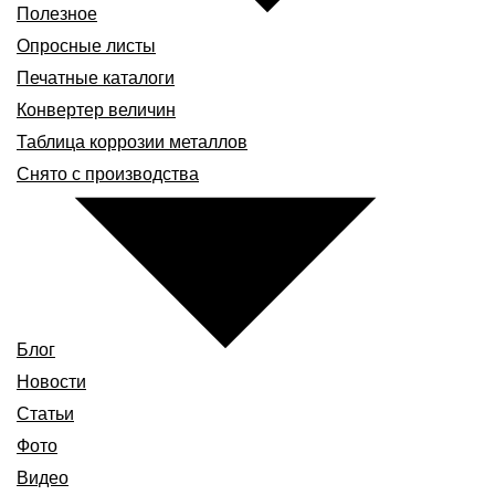
Полезное
Опросные листы
Печатные каталоги
Конвертер величин
Таблица коррозии металлов
Снято с производства
Блог
Новости
Статьи
Фото
Видео