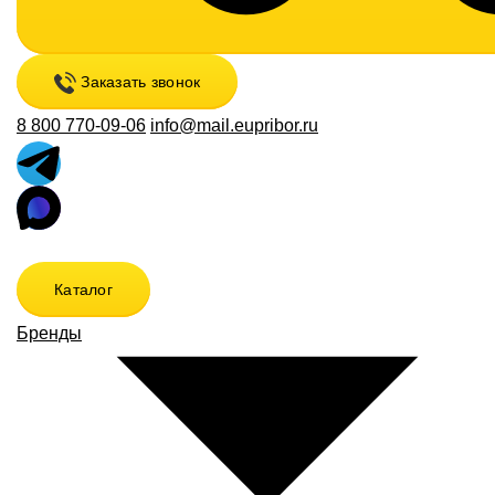
Заказать звонок
8 800 770-09-06
info@mail.eupribor.ru
Каталог
Бренды