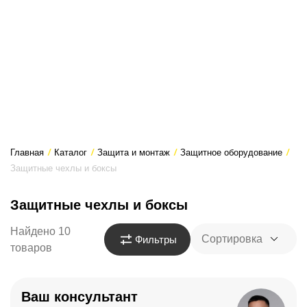
Главная
/
Каталог
/
Защита и монтаж
/
Защитное оборудование
/
Защитные чехлы и боксы
Защитные чехлы и боксы
Найдено 10
Сортировка
Фильтры
товаров
Ваш консультант