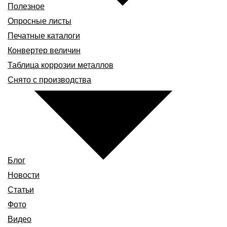
Полезное
Опросные листы
Печатные каталоги
Конвертер величин
Таблица коррозии металлов
Снято с производства
Блог
Новости
Статьи
Фото
Видео