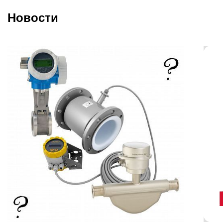
Новости