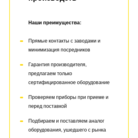
Наши преимущества:
Прямые контакты с заводами и
минимизация посредников
Гарантия производителя,
предлагаем только
сертифицированное оборудование
Проверяем приборы при приеме и
перед поставкой
Подбираем и поставляем аналог
оборудования, ушедшего с рынка