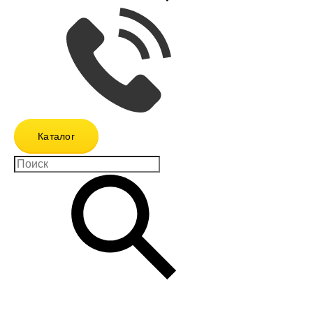
Каталог