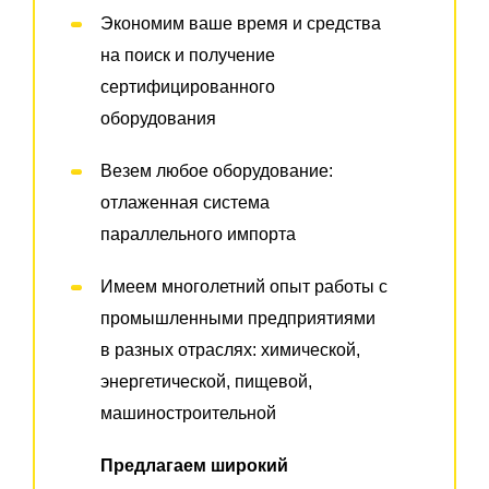
Экономим ваше время и средства
на поиск и получение
сертифицированного
оборудования
Везем любое оборудование:
отлаженная система
параллельного импорта
Имеем многолетний опыт работы с
промышленными предприятиями
в разных отраслях: химической,
энергетической, пищевой,
машиностроительной
Предлагаем широкий