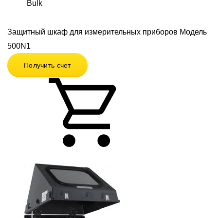
Bulk
Защитный шкаф для измерительных приборов Модель
500N1
Получить счет