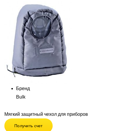
Бренд
Bulk
Мягкий защитный чехол для приборов
Получить счет