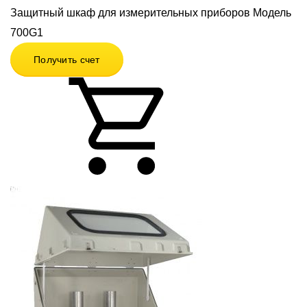
Защитный шкаф для измерительных приборов Модель
700G1
Получить счет