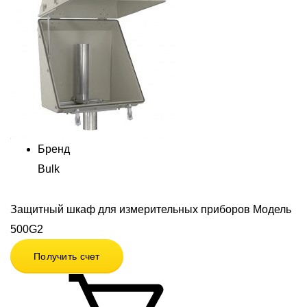
Бренд
Bulk
Защитный шкаф для измерительных приборов Модель
500G2
Получить счет