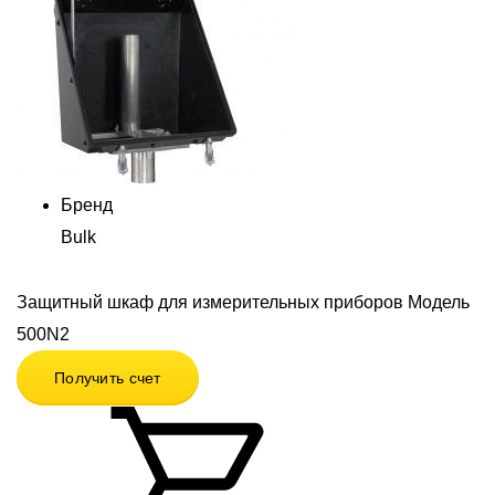
Бренд
Bulk
Защитный шкаф для измерительных приборов Модель
500N2
Получить счет