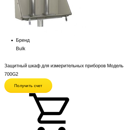
Бренд
Bulk
Защитный шкаф для измерительных приборов Модель
700G2
Получить счет