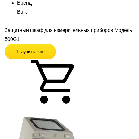
Бренд
Bulk
Защитный шкаф для измерительных приборов Модель
500G1
Получить счет