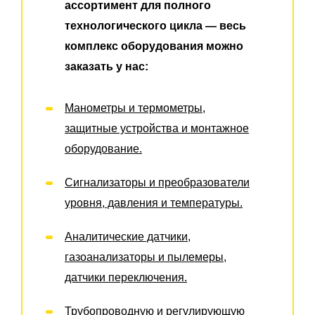
ассортимент для полного
технологического цикла — весь
комплекс оборудования можно
заказать у нас:
Манометры и термометры,
защитные устройства и монтажное
оборудование.
Сигнализаторы и преобразователи
уровня, давления и температуры.
Аналитические датчики,
газоанализаторы и пылемеры,
датчики переключения.
Трубопроводную и регулирующую