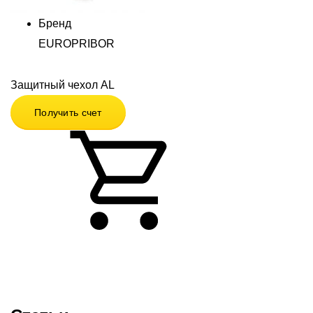
Бренд
EUROPRIBOR
Защитный чехол AL
Получить счет