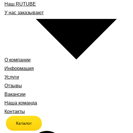
Наш RUTUBE
У нас заказывают
О компании
Информация
Услуги
Отзывы
Вакансии
Наша команда
Контакты
Каталог