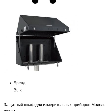
Бренд
Bulk
Защитный шкаф для измерительных приборов Модель