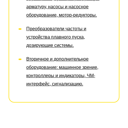
арматуру, насосы и насосное
оборудование, мотор-редукторы.
Преобразователи частоты и
устройства плавного пуска,
дозирующие системы.
Вторичное и дополнительное
оборудование: машинное зрение,
контроллеры и индикаторы, ЧМ-
интерфейс, сигнализацию.