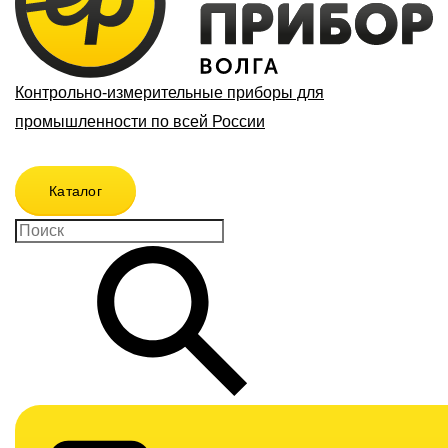
Контрольно-измерительные приборы для
промышленности по всей России
Каталог