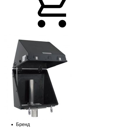
Бренд