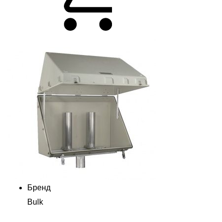
Бренд
Bulk