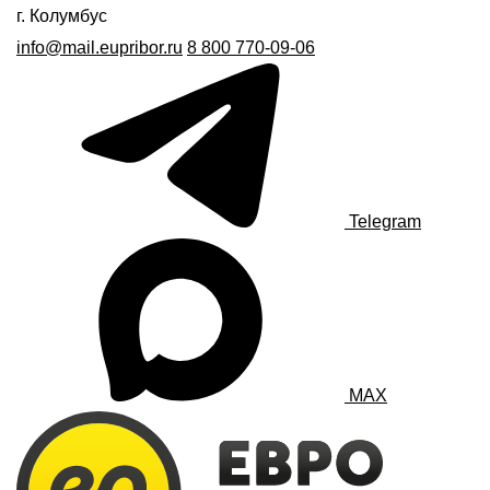
г. Колумбус
info@mail.eupribor.ru
8 800 770-09-06
Telegram
MAX