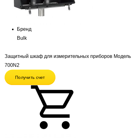
Бренд
Bulk
Защитный шкаф для измерительных приборов Модель
700N2
Получить счет