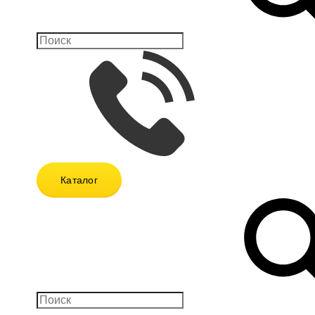
Каталог