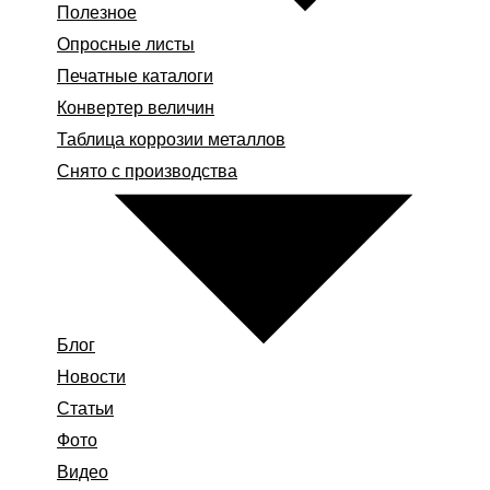
Полезное
Опросные листы
Печатные каталоги
Конвертер величин
Таблица коррозии металлов
Снято с производства
Блог
Новости
Статьи
Фото
Видео