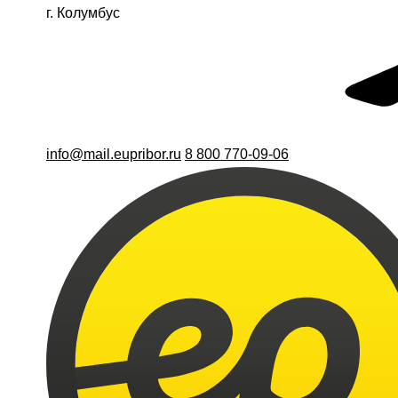
г. Колумбус
info@mail.eupribor.ru
8 800 770-09-06