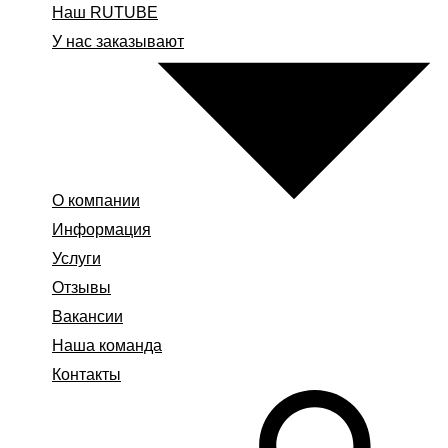
Наш RUTUBE
У нас заказывают
О компании
Информация
Услуги
Отзывы
Вакансии
Наша команда
Контакты