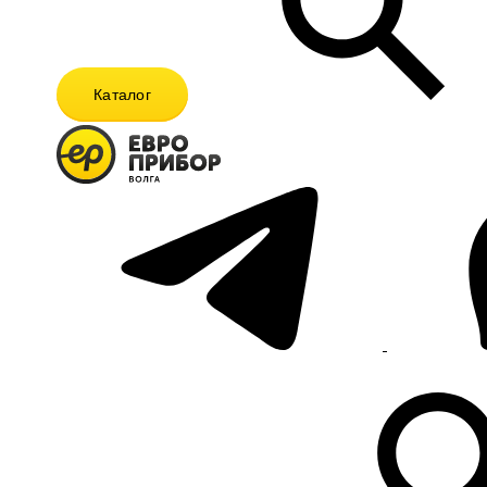
Каталог