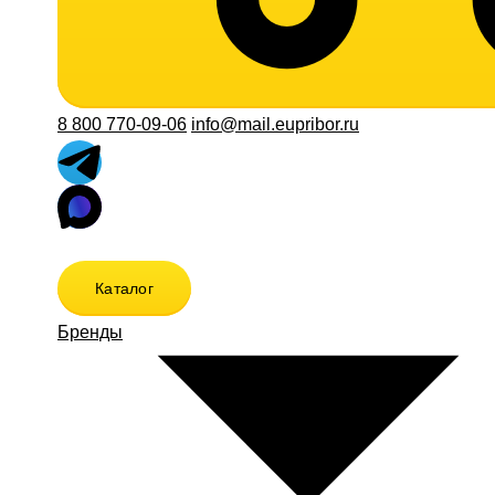
8 800 770-09-06
info@mail.eupribor.ru
Каталог
Бренды