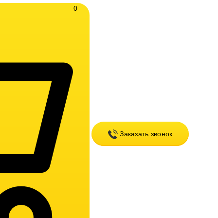
0
Заказать звонок