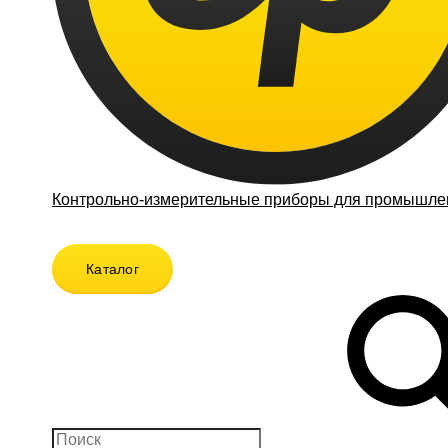
Контрольно-измерительные приборы для промышлен
Каталог