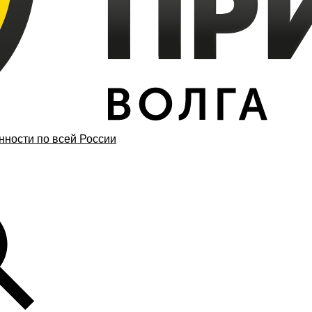
ности по всей России