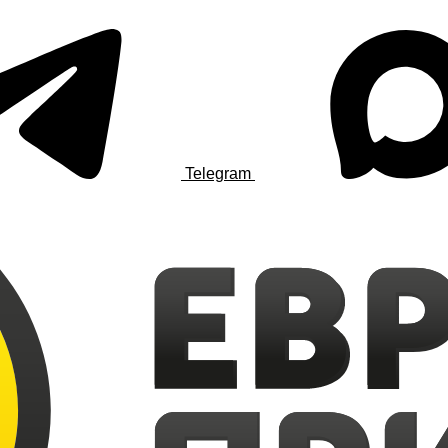
Telegram