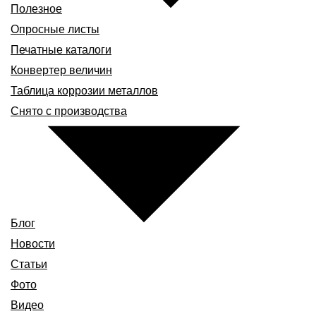
Полезное
Опросные листы
Печатные каталоги
Конвертер величин
Таблица коррозии металлов
Снято с производства
Блог
Новости
Статьи
Фото
Видео