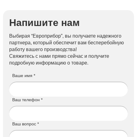
Напишите нам
Выбирая “Европрибор”, вы получаете надежного
партнера, который обеспечит вам бесперебойную
работу вашего производства!
Свяжитесь с нами прямо сейчас и получите
подробную информацию о товаре.
Ваше имя *
Ваш телефон *
Ваш вопрос *