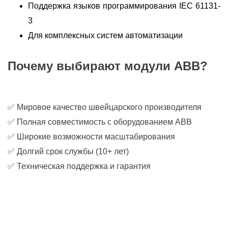
Поддержка языков программирования IEC 61131-
3
Для комплексных систем автоматизации
Почему выбирают модули ABB?
✅ Мировое качество швейцарского производителя
✅ Полная совместимость с оборудованием ABB
✅ Широкие возможности масштабирования
✅ Долгий срок службы (10+ лет)
✅ Техническая поддержка и гарантия