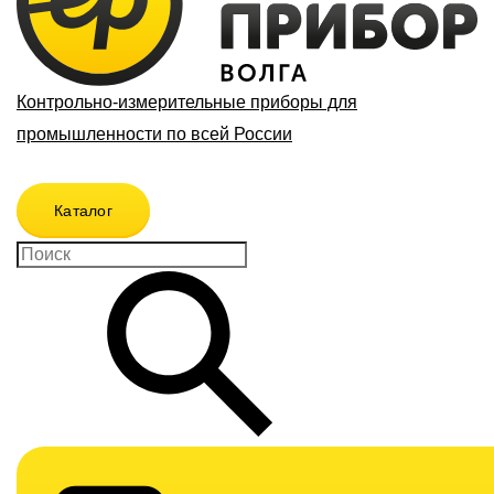
Контрольно-измерительные приборы для
промышленности по всей России
Каталог