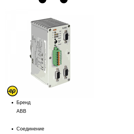
Бренд
ABB
Соединение