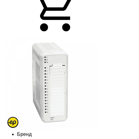
Бренд