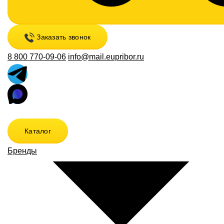
Заказать звонок
8 800 770-09-06
info@mail.eupribor.ru
Каталог
Бренды