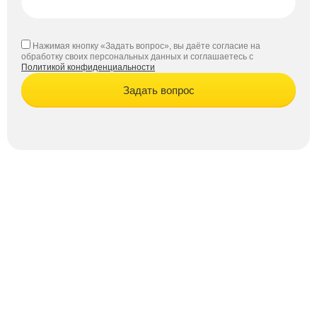
Нажимая кнопку «Задать вопрос», вы даёте согласие на
обработку своих персональных данных и соглашаетесь с
Политикой конфиденциальности
Задать вопрос