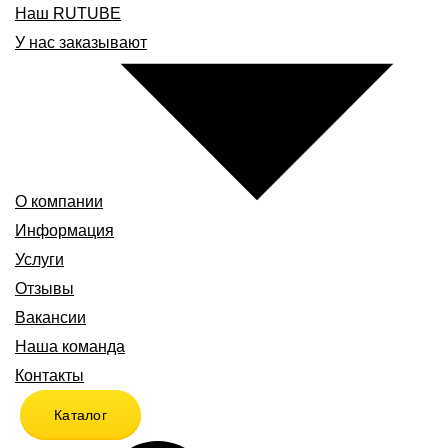
Наш RUTUBE
У нас заказывают
О компании
Информация
Услуги
Отзывы
Вакансии
Наша команда
Контакты
Каталог