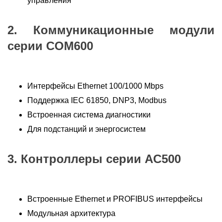
управления
2. Коммуникационные модули
серии COM600
Интерфейсы Ethernet 100/1000 Mbps
Поддержка IEC 61850, DNP3, Modbus
Встроенная система диагностики
Для подстанций и энергосистем
3. Контроллеры серии AC500
Встроенные Ethernet и PROFIBUS интерфейсы
Модульная архитектура