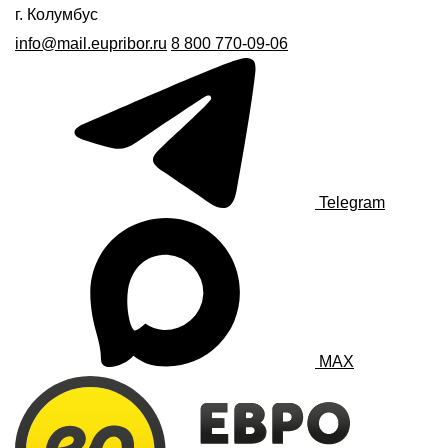
г. Колумбус
info@mail.eupribor.ru
8 800 770-09-06
Telegram
MAX