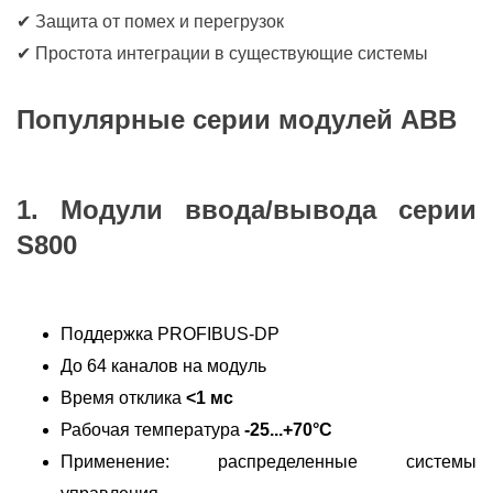
✔ Защита от помех и перегрузок
✔ Простота интеграции в существующие системы
Популярные серии модулей ABB
1. Модули ввода/вывода серии
S800
Поддержка PROFIBUS-DP
До 64 каналов на модуль
Время отклика
<1 мс
Рабочая температура
-25...+70°C
Применение: распределенные системы