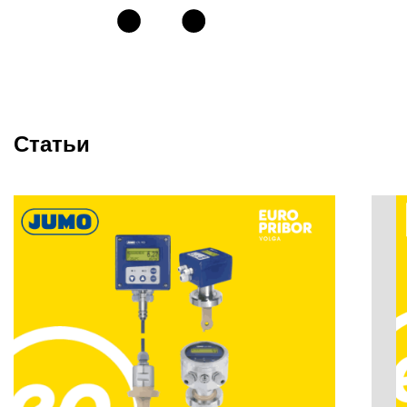
Статьи