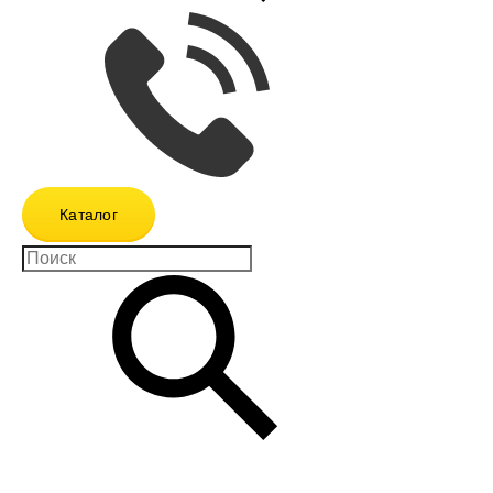
Каталог