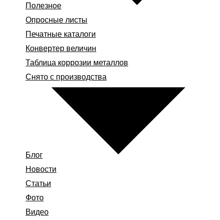
Полезное
Опросные листы
Печатные каталоги
Конвертер величин
Таблица коррозии металлов
Снято с производства
Блог
Новости
Статьи
Фото
Видео