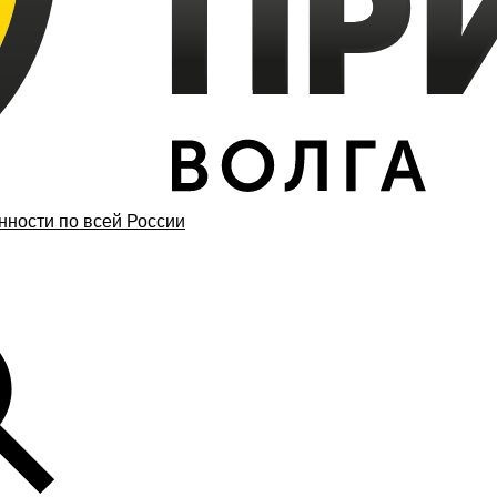
ности по всей России