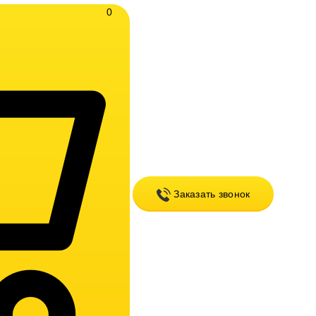
0
Заказать звонок