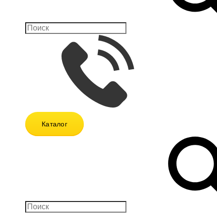
Каталог