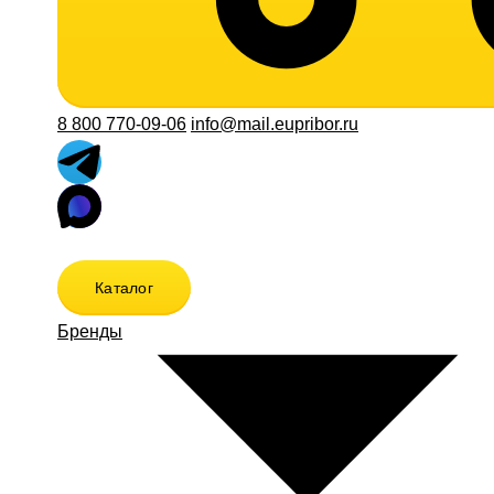
8 800 770-09-06
info@mail.eupribor.ru
Каталог
Бренды