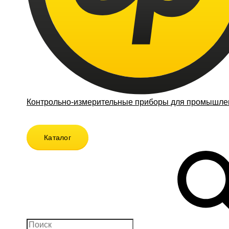
Контрольно-измерительные приборы для промышлен
Каталог