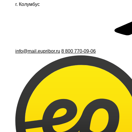
г. Колумбус
info@mail.eupribor.ru
8 800 770-09-06