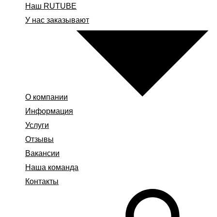
Наш RUTUBE
У нас заказывают
О компании
Информация
Услуги
Отзывы
Вакансии
Наша команда
Контакты