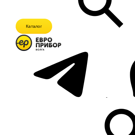
Каталог