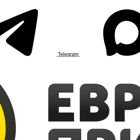
Telegram