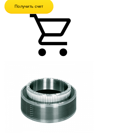
Получить счет