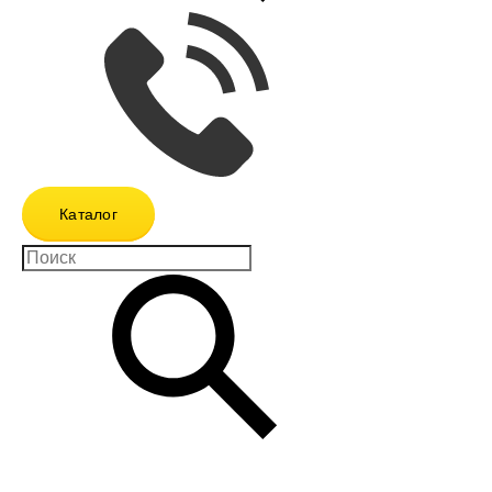
Каталог