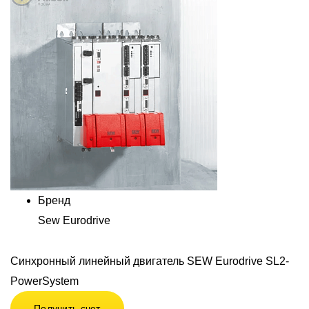
Бренд
Sew Eurodrive
Синхронный линейный двигатель SEW Eurodrive SL2-
PowerSystem
Получить счет