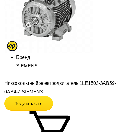
Бренд
SIEMENS
Низковольтный электродвигатель 1LE1503-3AB59-
0AB4-Z SIEMENS
Получить счет