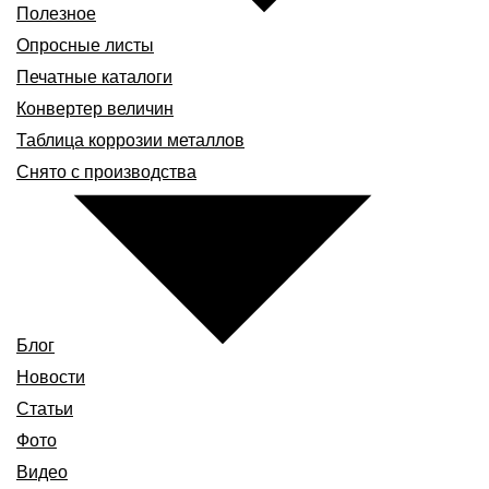
Полезное
Опросные листы
Печатные каталоги
Конвертер величин
Таблица коррозии металлов
Снято с производства
Блог
Новости
Статьи
Фото
Видео