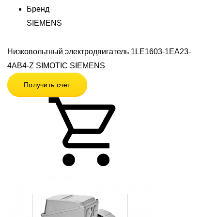
Бренд
SIEMENS
Низковольтный электродвигатель 1LE1603-1EA23-
4AB4-Z SIMOTIC SIEMENS
Получить счет