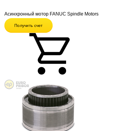
Асинхронный мотор FANUC Spindle Motors
Получить счет