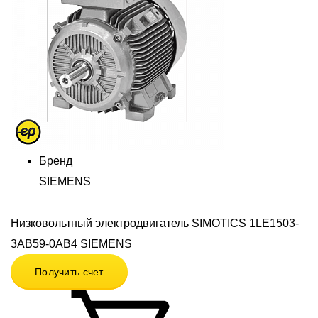
Бренд
SIEMENS
Низковольтный электродвигатель SIMOTICS 1LE1503-
3AB59-0AB4 SIEMENS
Получить счет