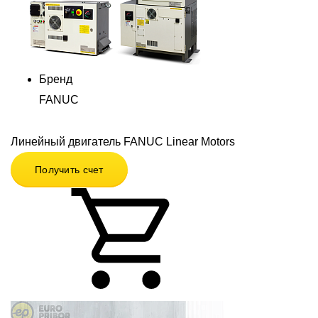
Бренд
FANUC
Линейный двигатель FANUC Linear Motors
Получить счет