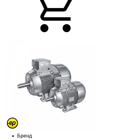
Бренд