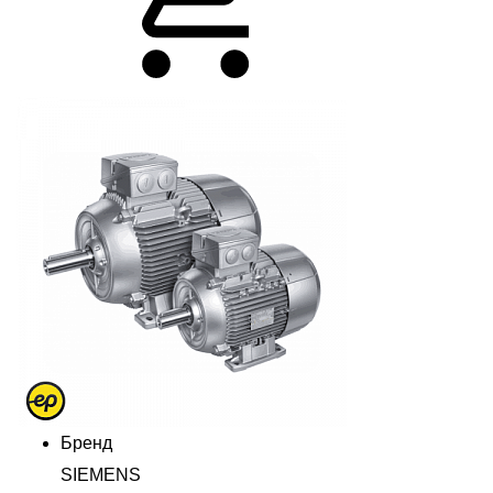
Бренд
SIEMENS