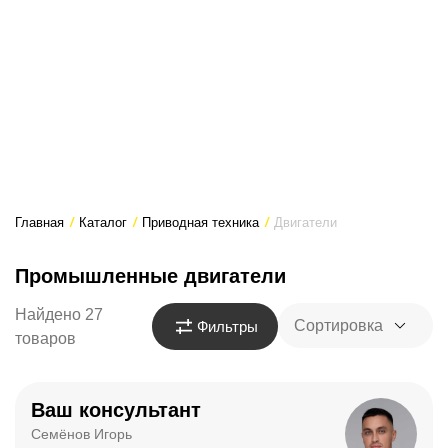
Главная
/
Каталог
/
Приводная техника
/
Двигатели
Промышленные двигатели
Найдено 27
Сортировка
Фильтры
товаров
Ваш консультант
Семёнов Игорь