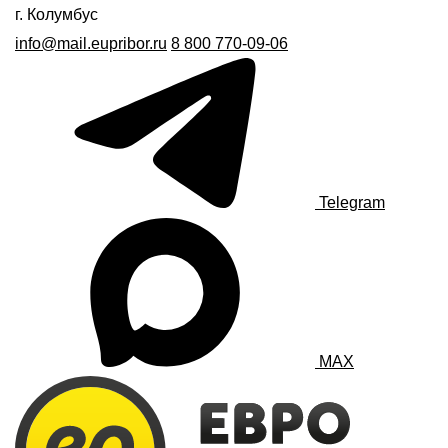
г. Колумбус
info@mail.eupribor.ru
8 800 770-09-06
Telegram
MAX