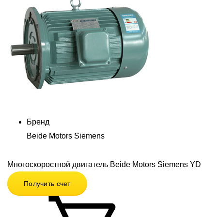
Бренд
Beide Motors Siemens
Многоскоростной двигатель Beide Motors Siemens YD
Получить счет