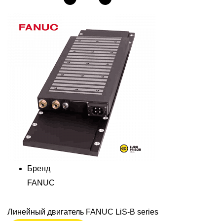
Бренд
FANUC
Линейный двигатель FANUC LiS-B series