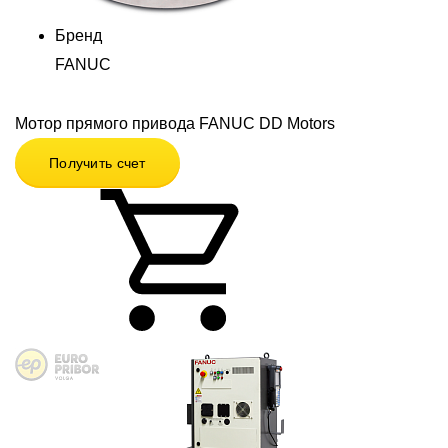
Бренд
FANUC
Мотор прямого привода FANUC DD Motors
Получить счет