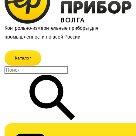
Контрольно-измерительные приборы для
промышленности по всей России
Каталог