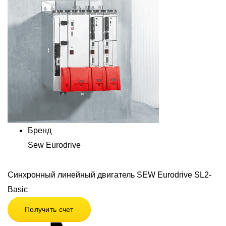
Бренд
Sew Eurodrive
Синхронный линейный двигатель SEW Eurodrive SL2-
Basic
Получить счет