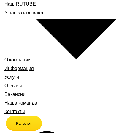
Наш RUTUBE
У нас заказывают
О компании
Информация
Услуги
Отзывы
Вакансии
Наша команда
Контакты
Каталог