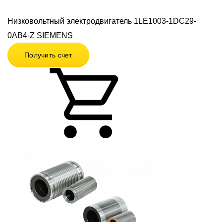
Низковольтный электродвигатель 1LE1003-1DC29-
0AB4-Z SIEMENS
Получить счет