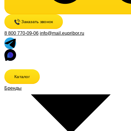
Заказать звонок
8 800 770-09-06
info@mail.eupribor.ru
Каталог
Бренды