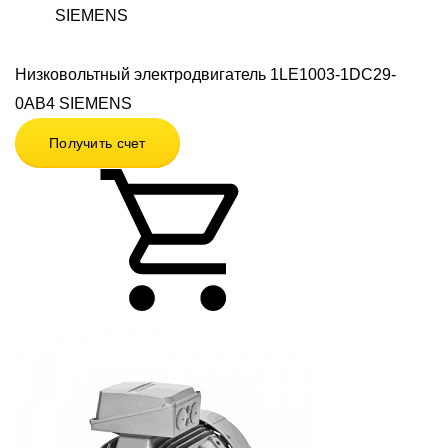
SIEMENS
Низковольтный электродвигатель 1LE1003-1DC29-
0AB4 SIEMENS
Получить счет