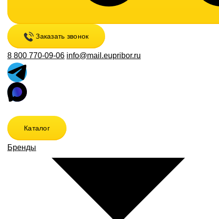
Заказать звонок
8 800 770-09-06
info@mail.eupribor.ru
Каталог
Бренды