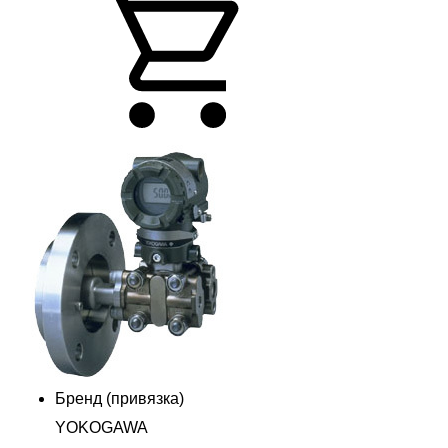
Бренд (привязка)
YOKOGAWA