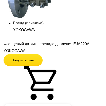
Бренд (привязка)
YOKOGAWA
Фланцевый датчик перепада давления EJA220A
YOKOGAWA
Получить счет