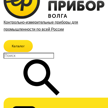
Контрольно-измерительные приборы для
промышленности по всей России
Каталог