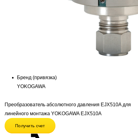
Бренд (привязка)
YOKOGAWA
Преобразователь абсолютного давления EJX510A для
линейного монтажа YOKOGAWA EJX510A
Получить счет