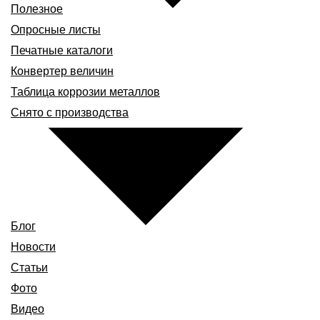
Полезное
Опросные листы
Печатные каталоги
Конвертер величин
Таблица коррозии металлов
Снято с производства
Блог
Новости
Статьи
Фото
Видео