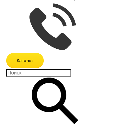
Каталог