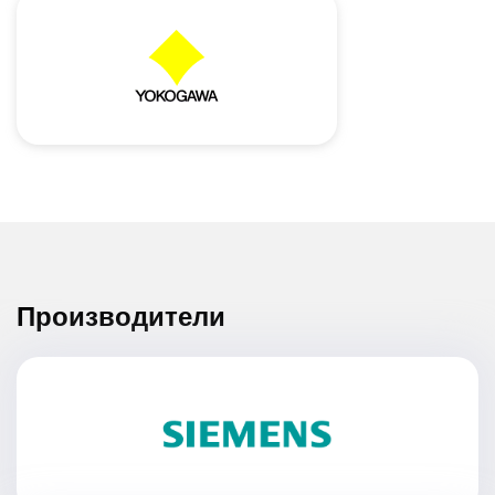
Производители