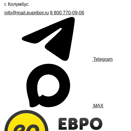
г. Колумбус
info@mail.eupribor.ru
8 800 770-09-06
Telegram
MAX