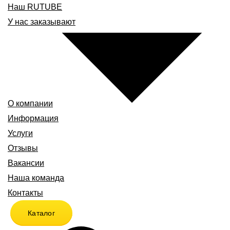
Наш RUTUBE
У нас заказывают
О компании
Информация
Услуги
Отзывы
Вакансии
Наша команда
Контакты
Каталог