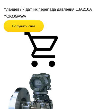
Фланцевый датчик перепада давления EJA210A
YOKOGAWA
Получить счет