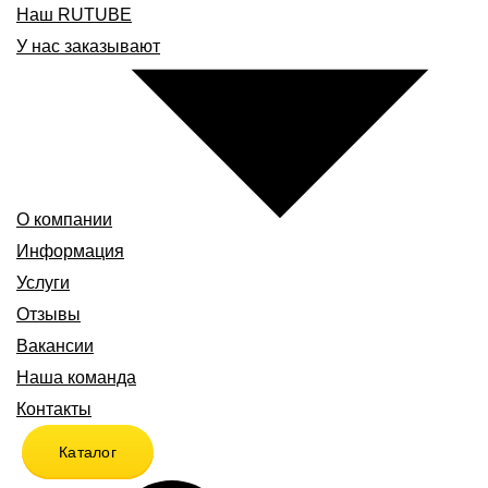
Наш RUTUBE
У нас заказывают
О компании
Информация
Услуги
Отзывы
Вакансии
Наша команда
Контакты
Каталог