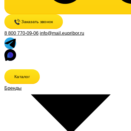
Заказать звонок
8 800 770-09-06
info@mail.eupribor.ru
Каталог
Бренды