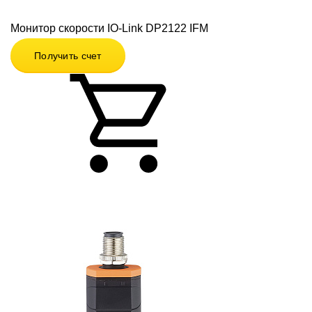
Монитор скорости IO-Link DP2122 IFM
Получить счет