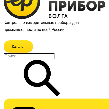
Контрольно-измерительные приборы для
промышленности по всей России
Каталог