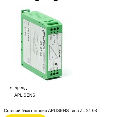
Бренд
APLISENS
Сетевой блок питания APLISENS типа ZL-24-08