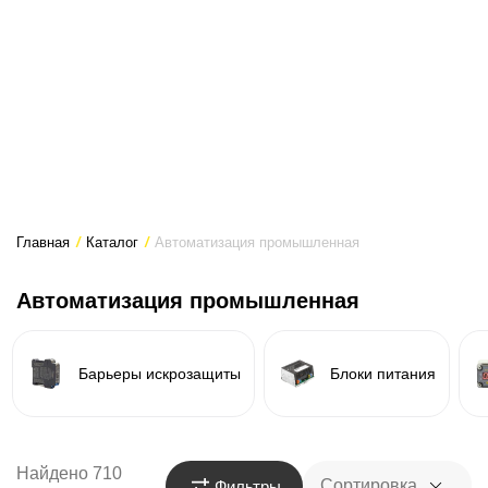
Главная
/
Каталог
/
Автоматизация промышленная
Автоматизация промышленная
Барьеры искрозащиты
Блоки питания
Найдено 710
Сортировка
Фильтры