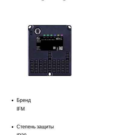
Бренд
IFM
Степень защиты