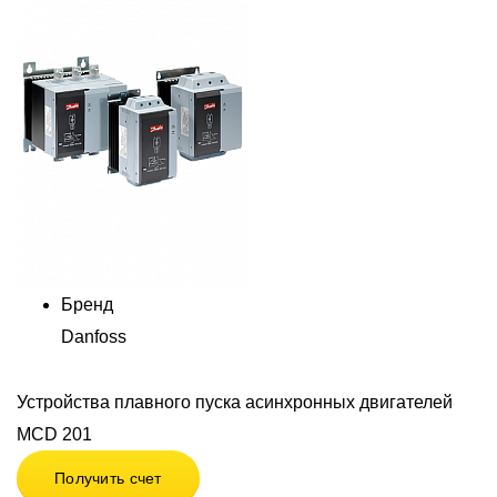
Бренд
Danfoss
Устройства плавного пуска асинхронных двигателей
MCD 201
Получить счет