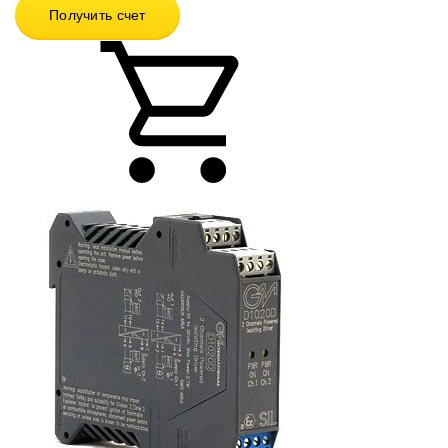
Получить счет