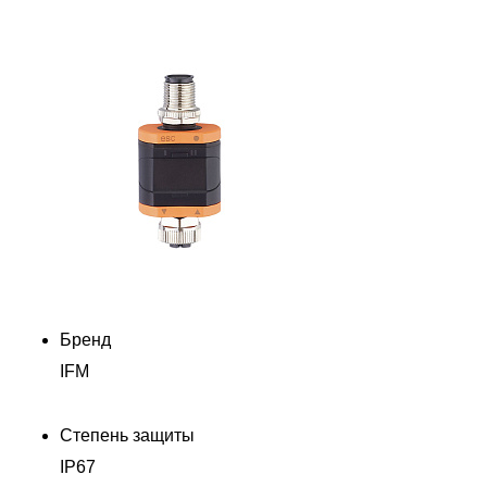
Бренд
IFM
Степень защиты
IP67