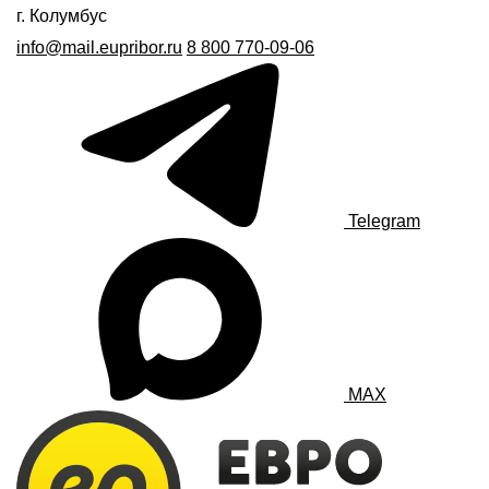
г. Колумбус
info@mail.eupribor.ru
8 800 770-09-06
Telegram
MAX