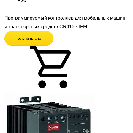
IP20
Программируемый контроллер для мобильных машин
и транспортных средств CR413S IFM
Получить счет