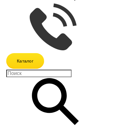
Каталог