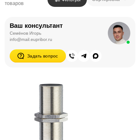
товаров
Ваш консультант
Семёнов Игорь
info@mail.eupribor.ru
Задать вопрос