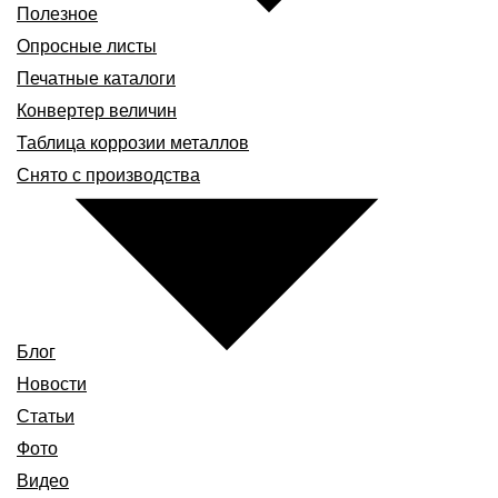
Полезное
Опросные листы
Печатные каталоги
Конвертер величин
Таблица коррозии металлов
Снято с производства
Блог
Новости
Статьи
Фото
Видео