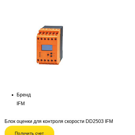
Бренд
IFM
Блок оценки для контроля скорости DD2503 IFM
Получить счет