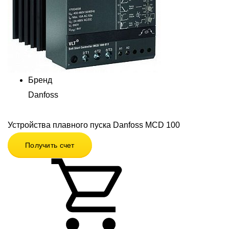
Бренд
Danfoss
Устройства плавного пуска Danfoss MCD 100
Получить счет