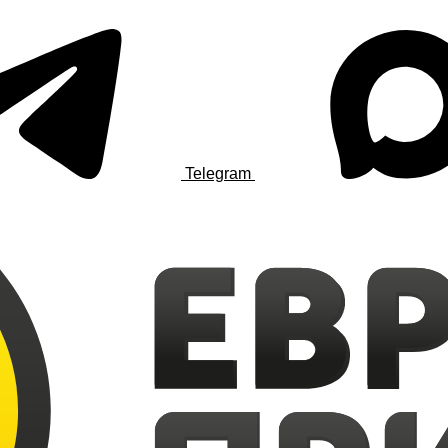
Telegram