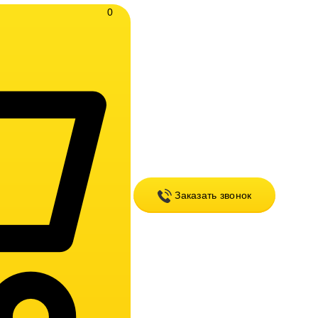
0
Заказать звонок