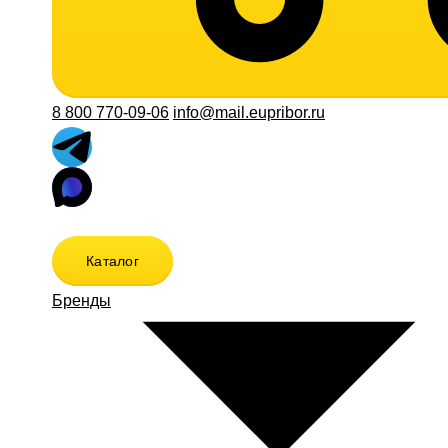
8 800 770-09-06
info@mail.eupribor.ru
Каталог
Бренды