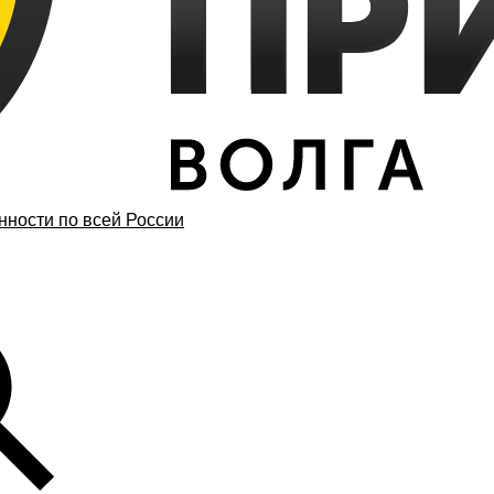
ности по всей России