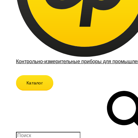
Контрольно-измерительные приборы для промышлен
Каталог