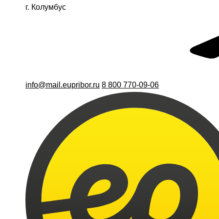
г. Колумбус
info@mail.eupribor.ru
8 800 770-09-06