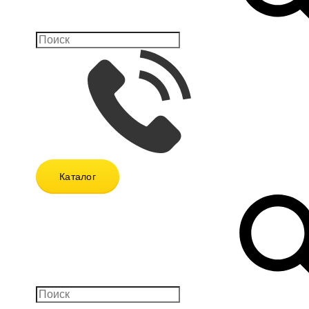
Каталог