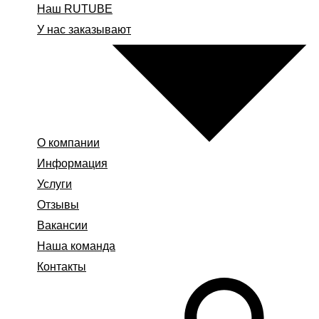
Наш RUTUBE
У нас заказывают
О компании
Информация
Услуги
Отзывы
Вакансии
Наша команда
Контакты