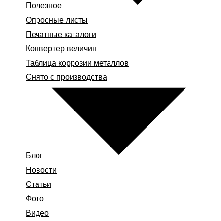
Полезное
Опросные листы
Печатные каталоги
Конвертер величин
Таблица коррозии металлов
Снято с производства
Блог
Новости
Статьи
Фото
Видео