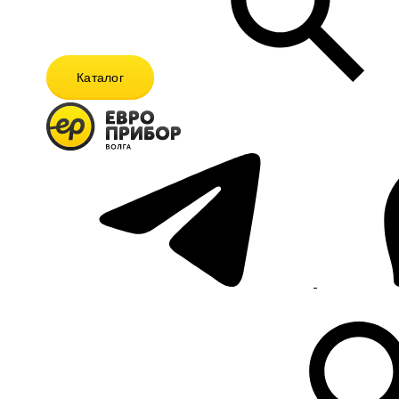
Каталог