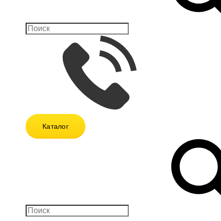
Каталог