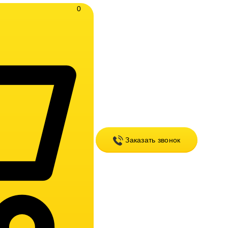
0
Заказать звонок