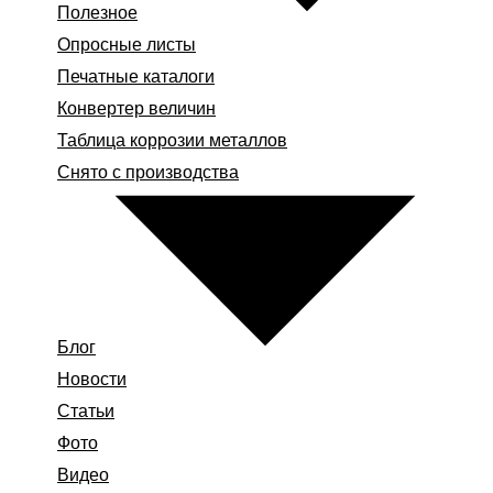
Полезное
Опросные листы
Печатные каталоги
Конвертер величин
Таблица коррозии металлов
Снято с производства
Блог
Новости
Статьи
Фото
Видео