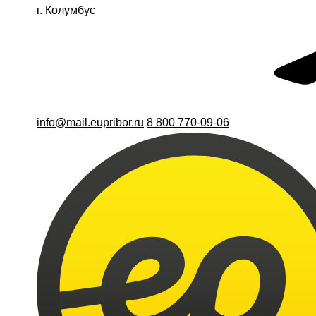
г. Колумбус
info@mail.eupribor.ru
8 800 770-09-06