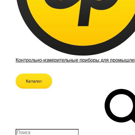
Контрольно-измерительные приборы для промышлен
Каталог