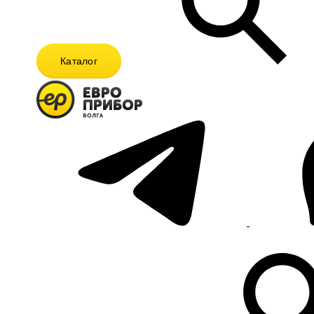
Каталог