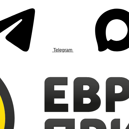
Telegram