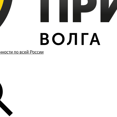
ности по всей России