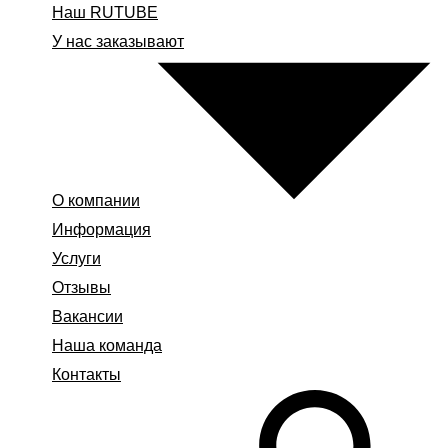
Наш RUTUBE
У нас заказывают
О компании
Информация
Услуги
Отзывы
Вакансии
Наша команда
Контакты