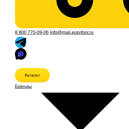
8 800 770-09-06
info@mail.eupribor.ru
Каталог
Бренды