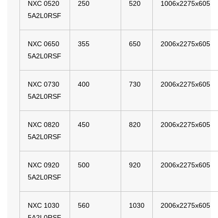
NXC 0520
250
520
1006x2275x605
5A2L0RSF
NXC 0650
355
650
2006x2275x605
5A2L0RSF
NXC 0730
400
730
2006x2275x605
5A2L0RSF
NXC 0820
450
820
2006x2275x605
5A2L0RSF
NXC 0920
500
920
2006x2275x605
5A2L0RSF
NXC 1030
560
1030
2006x2275x605
5A2L0RSF