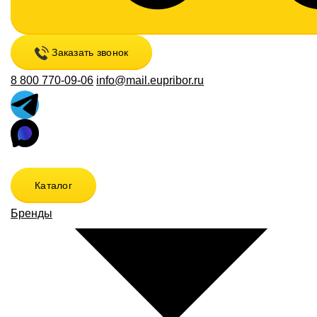
Заказать звонок
8 800 770-09-06
info@mail.eupribor.ru
Каталог
Бренды