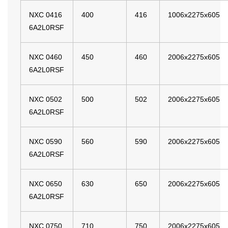
NXC 0416
400
416
1006x2275x605
6A2L0RSF
NXC 0460
450
460
2006x2275x605
6A2L0RSF
NXC 0502
500
502
2006x2275x605
6A2L0RSF
NXC 0590
560
590
2006x2275x605
6A2L0RSF
NXC 0650
630
650
2006x2275x605
6A2L0RSF
NXC 0750
710
750
2006x2275x605