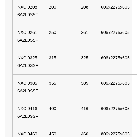
NXC 0208
200
208
606x2275x605
6A2L0SSF
NXC 0261
250
261
606x2275x605
6A2L0SSF
NXC 0325
315
325
606x2275x605
6A2L0SSF
NXC 0385
355
385
606x2275x605
6A2L0SSF
NXC 0416
400
416
606x2275x605
6A2L0SSF
NXC 0460
450
460
806x2275x605