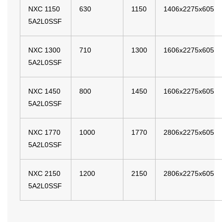
NXC 1150
630
1150
1406x2275x605
5A2L0SSF
NXC 1300
710
1300
1606x2275x605
5A2L0SSF
NXC 1450
800
1450
1606x2275x605
5A2L0SSF
NXC 1770
1000
1770
2806x2275x605
5A2L0SSF
NXC 2150
1200
2150
2806x2275x605
5A2L0SSF