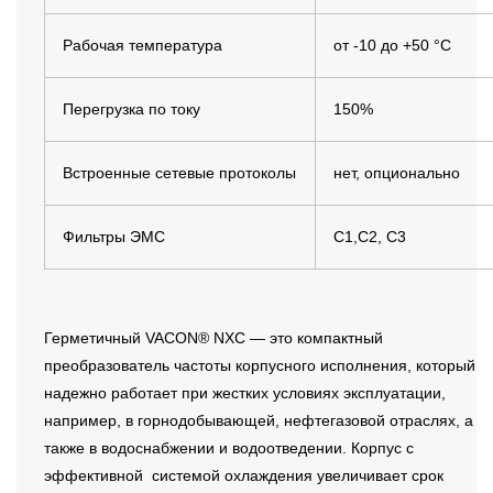
Рабочая температура
от -10 до +50 °C
Перегрузка по току
150%
Встроенные сетевые протоколы
нет, опционально
Фильтры ЭМС
C1,C2, C3
Герметичный VACON® NXC — это компактный
преобразователь частоты корпусного исполнения, который
надежно работает при жестких условиях эксплуатации,
например, в горнодобывающей, нефтегазовой отраслях, а
также в водоснабжении и водоотведении. Корпус c
эффективной системой охлаждения увеличивает срок