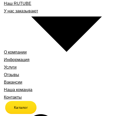
Наш RUTUBE
У нас заказывают
О компании
Информация
Услуги
Отзывы
Вакансии
Наша команда
Контакты
Каталог