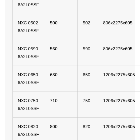
6A2L0SSF
NXC 0502
500
502
806x2275x605
6A2L0SSF
NXC 0590
560
590
806x2275x605
6A2L0SSF
NXC 0650
630
650
1206x2275x605
6A2L0SSF
NXC 0750
710
750
1206x2275x605
6A2L0SSF
NXC 0820
800
820
1206x2275x605
6A2L0SSF