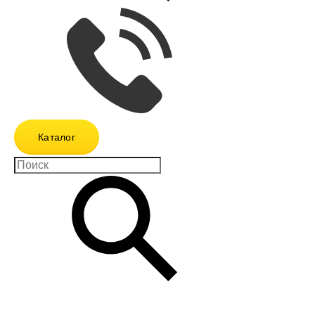
Каталог