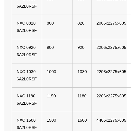
6A2L0RSF
NXC 0820
800
820
2006x2275x605
6A2L0RSF
NXC 0920
900
920
2206x2275x605
6A2L0RSF
NXC 1030
1000
1030
2206x2275x605
6A2L0RSF
NXC 1180
1150
1180
2206x2275x605
6A2L0RSF
NXC 1500
1500
1500
4406x2275x605
6A2L0RSF