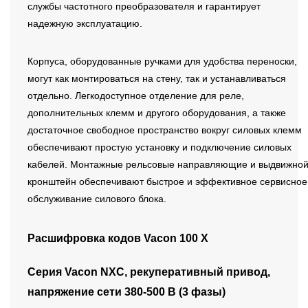
службы частотного преобразователя и гарантирует
надежную эксплуатацию.
Корпуса, оборудованные ручками для удобства переноски,
могут как монтироваться на стену, так и устанавливаться
отдельно. Легкодоступное отделение для реле,
дополнительных клемм и другого оборудования, а также
достаточное свободное пространство вокруг силовых клемм
обеспечивают простую установку и подключение силовых
кабелей. Монтажные рельсовые направляющие и выдвижно
кронштейн обеспечивают быстрое и эффективное сервисное
обслуживание силового блока.
Расшифровка кодов Vacon 100 X
Серия Vacon NXС, рекуперативный привод,
напряжение сети 380-500 B (3 фазы)