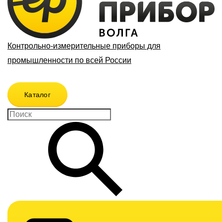
Контрольно-измерительные приборы для
промышленности по всей России
Каталог