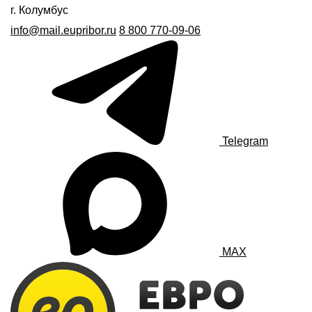
г. Колумбус
info@mail.eupribor.ru
8 800 770-09-06
Telegram
MAX