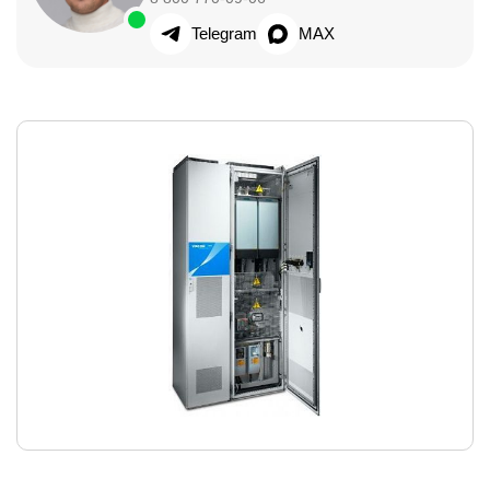
Telegram
MAX