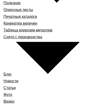
Полезное
Опросные листы
Печатные каталоги
Конвертер величин
Таблица коррозии металлов
Снято с производства
Блог
Новости
Статьи
Фото
Видео