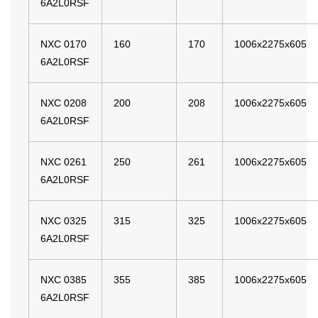
6A2L0RSF
NXC 0170
160
170
1006x2275x605
6A2L0RSF
NXC 0208
200
208
1006x2275x605
6A2L0RSF
NXC 0261
250
261
1006x2275x605
6A2L0RSF
NXC 0325
315
325
1006x2275x605
6A2L0RSF
NXC 0385
355
385
1006x2275x605
6A2L0RSF