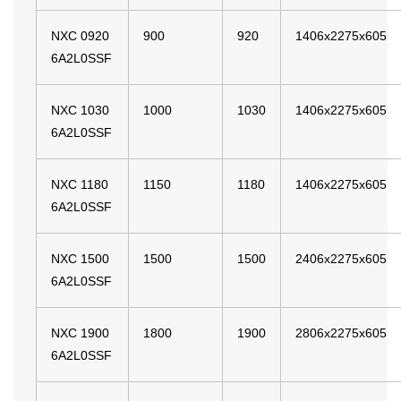
NXC 0920
900
920
1406x2275x605
6A2L0SSF
NXC 1030
1000
1030
1406x2275x605
6A2L0SSF
NXC 1180
1150
1180
1406x2275x605
6A2L0SSF
NXC 1500
1500
1500
2406x2275x605
6A2L0SSF
NXC 1900
1800
1900
2806x2275x605
6A2L0SSF