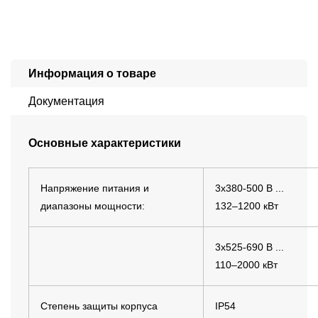
Информация о товаре
Документация
Основные характеристики
Напряжение питания и
3x380-500 В ...
диапазоны мощности:
132–1200 кВт
3x525-690 В ...
110–2000 кВт
Степень защиты корпуса
IP54