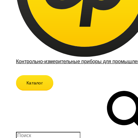
Контрольно-измерительные приборы для промышлен
Каталог