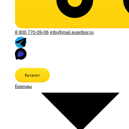
8 800 770-09-06
info@mail.eupribor.ru
Каталог
Бренды