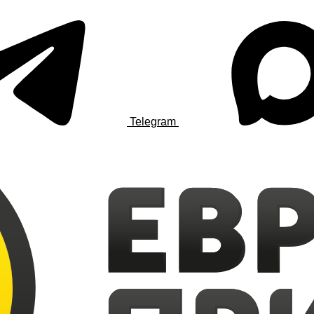
Telegram