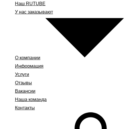
Наш RUTUBE
У нас заказывают
О компании
Информация
Услуги
Отзывы
Вакансии
Наша команда
Контакты