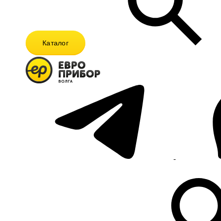
Каталог