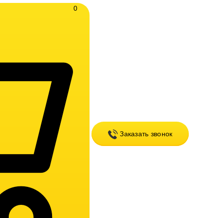
0
Заказать звонок