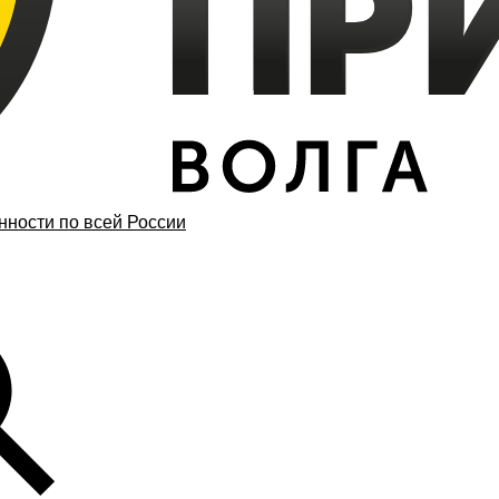
ности по всей России