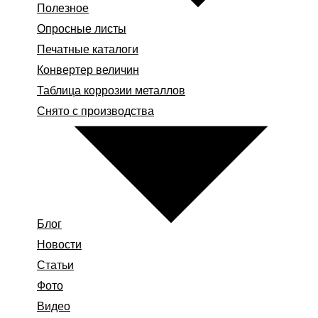
Полезное
Опросные листы
Печатные каталоги
Конвертер величин
Таблица коррозии металлов
Снято с производства
Блог
Новости
Статьи
Фото
Видео