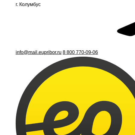
г. Колумбус
info@mail.eupribor.ru
8 800 770-09-06