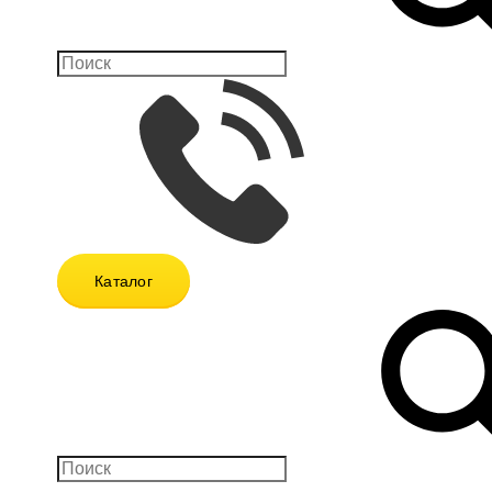
Каталог