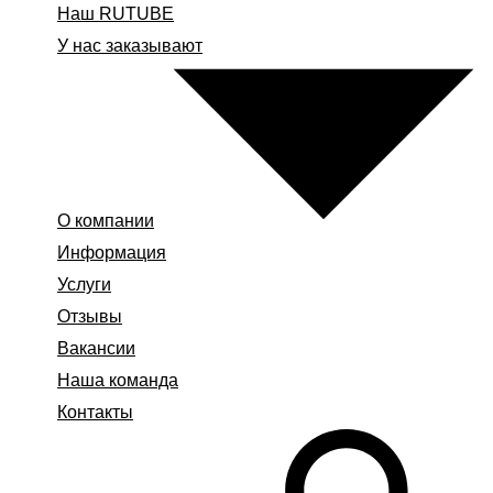
Наш RUTUBE
У нас заказывают
О компании
Информация
Услуги
Отзывы
Вакансии
Наша команда
Контакты