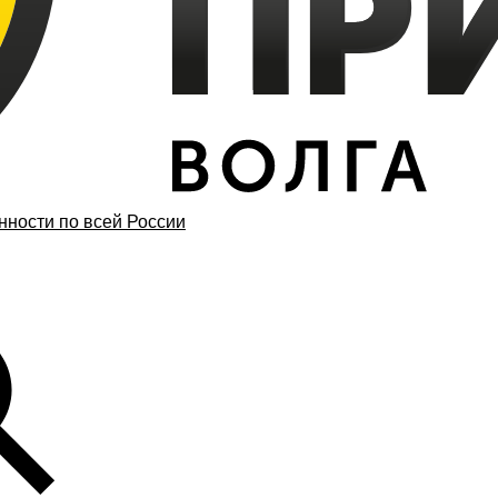
ности по всей России