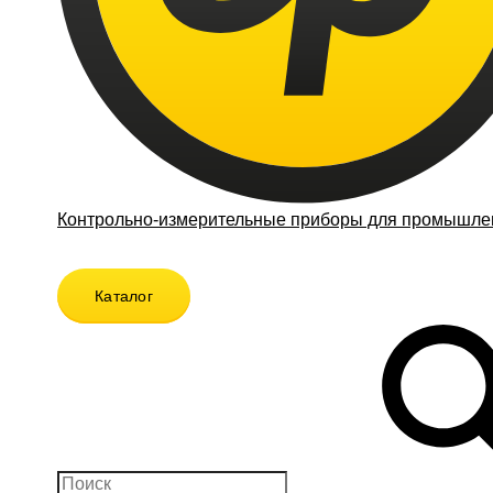
Контрольно-измерительные приборы для промышлен
Каталог