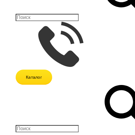
Каталог