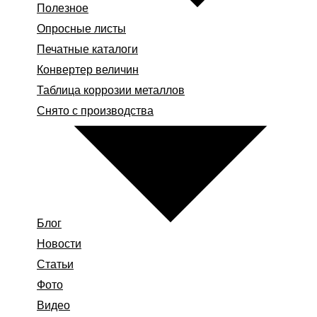
Полезное
Опросные листы
Печатные каталоги
Конвертер величин
Таблица коррозии металлов
Снято с производства
Блог
Новости
Статьи
Фото
Видео