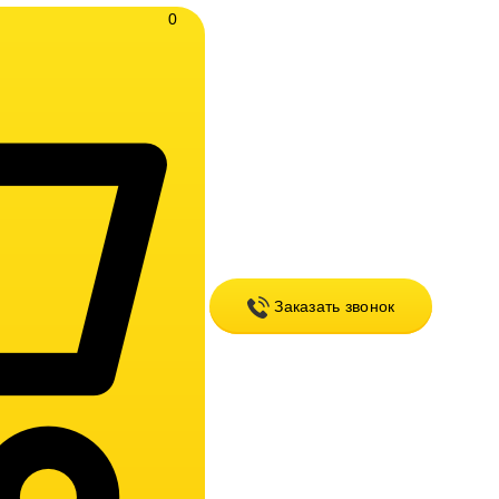
0
Заказать звонок