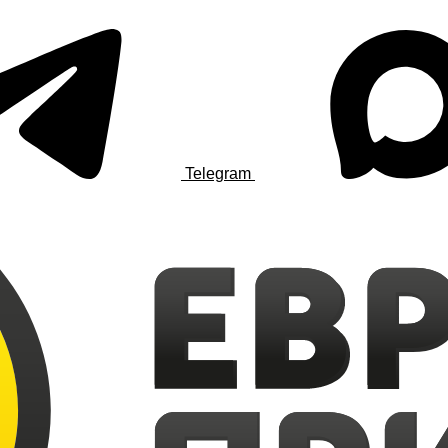
Telegram