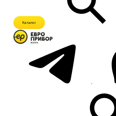
Каталог