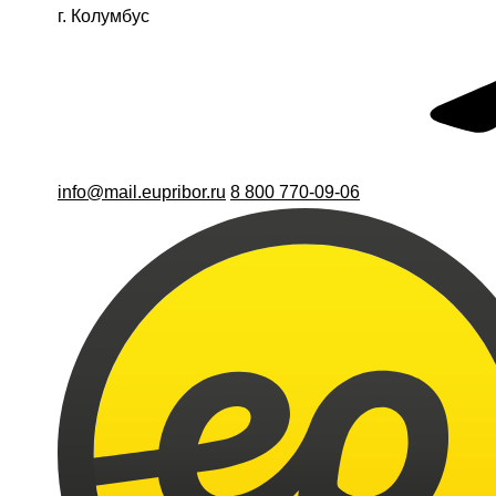
г. Колумбус
info@mail.eupribor.ru
8 800 770-09-06