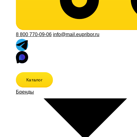
8 800 770-09-06
info@mail.eupribor.ru
Каталог
Бренды