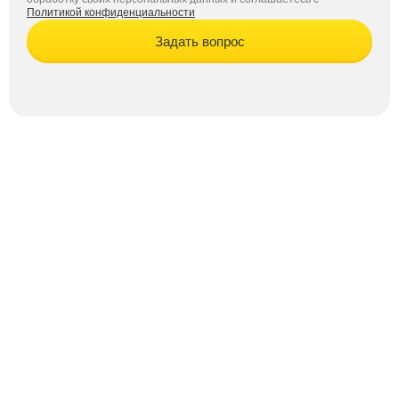
Политикой конфиденциальности
Задать вопрос