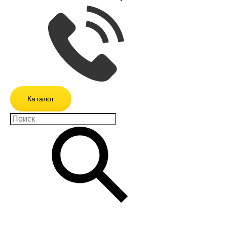
Каталог