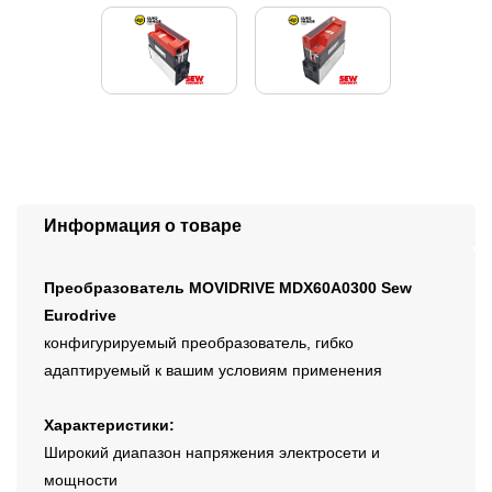
Информация о товаре
Преобразователь MOVIDRIVE MDX60A0300 Sew
Eurodrive
конфигурируемый преобразователь, гибко
адаптируемый к вашим условиям применения
Характеристики:
Широкий диапазон напряжения электросети и
мощности