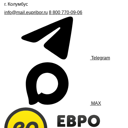
г. Колумбус
info@mail.eupribor.ru
8 800 770-09-06
Telegram
MAX