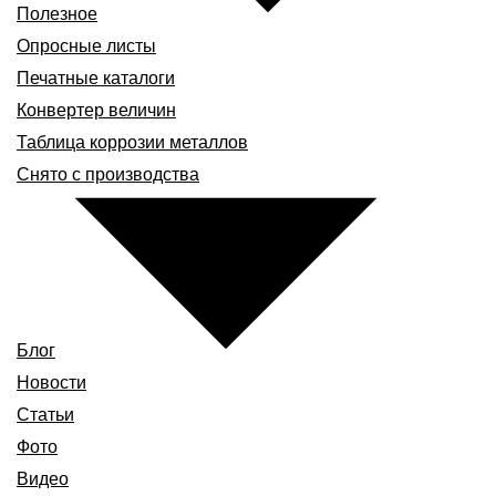
Полезное
Опросные листы
Печатные каталоги
Конвертер величин
Таблица коррозии металлов
Снято с производства
Блог
Новости
Статьи
Фото
Видео