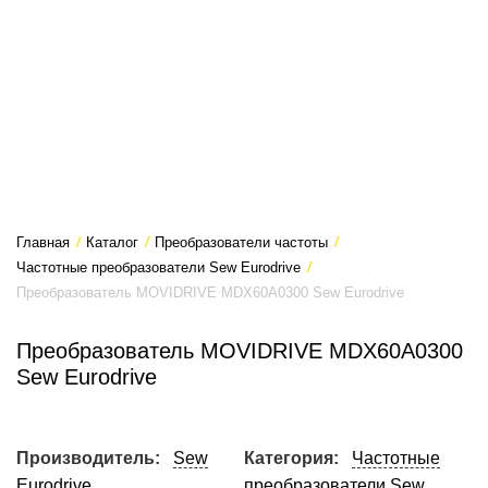
Главная
/
Каталог
/
Преобразователи частоты
/
Частотные преобразователи Sew Eurodrive
/
Преобразователь MOVIDRIVE MDX60A0300 Sew Eurodrive
Преобразователь MOVIDRIVE MDX60A0300
Sew Eurodrive
Производитель:
Sew
Категория:
Частотные
Eurodrive
преобразователи Sew