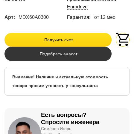
Eurodrive
Арт:
MDX60A0300
Гарантия:
от 12 мес
Получить счет
Подобрать аналог
Внимание! Наличие и актуальную стоимость
товара просим уточнять у консультанта
Есть вопросы?
Спросите инженера
Семёнов Игорь