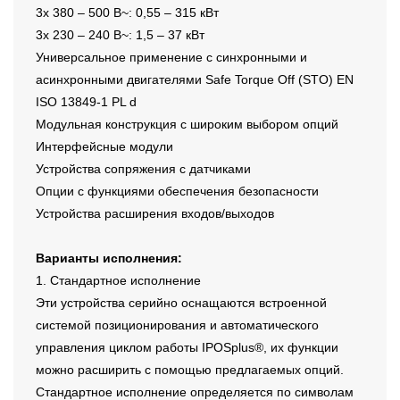
3x 380 – 500 В~: 0,55 – 315 кВт
3x 230 – 240 В~: 1,5 – 37 кВт
Универсальное применение с синхронными и
асинхронными двигателями Safe Torque Off (STO) EN
ISO 13849-1 PL d
Модульная конструкция с широким выбором опций
Интерфейсные модули
Устройства сопряжения с датчиками
Опции с функциями обеспечения безопасности
Устройства расширения входов/выходов
Варианты исполнения:
1. Стандартное исполнение
Эти устройства серийно оснащаются встроенной
системой позиционирования и автоматического
управления циклом работы IPOSplus®, их функции
можно расширить с помощью предлагаемых опций.
Стандартное исполнение определяется по символам