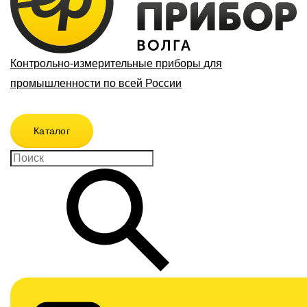
Контрольно-измерительные приборы для
промышленности по всей России
Каталог