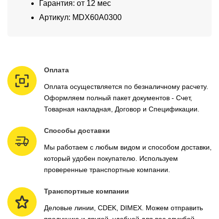
Гарантия: от 12 мес
Артикул: MDX60A0300
Оплата
Оплата осуществляется по безналичному расчету.
Оформляем полный пакет документов - Счет,
Товарная накладная, Договор и Спецификации.
Способы доставки
Мы работаем с любым видом и способом доставки,
который удобен покупателю. Используем
проверенные транспортные компании.
Транспортные компании
Деловые линии, CDEK, DIMEX. Можем отправить