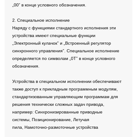
„00” в конце условного обозначения.
2. Специальное исполнение
Наряду с функциями стандартного исполнения эти
устройства имеют специальные функции
„Электронный кулачок” и „Встроенный регулятор
синхронного управления”. Специальное исполнение
определяется по символам „0T” в конце условного
обозначения.
Устройства в специальном исполнении обеспечивают
также доступ к прикладным программным модулям,
стандартизованным управляющим программам для
решения технически сложных задач привода,
например: Синхронизированные приводные
системы, Позиционирование, Летучая
пила, Намоточно-размоточные устройства