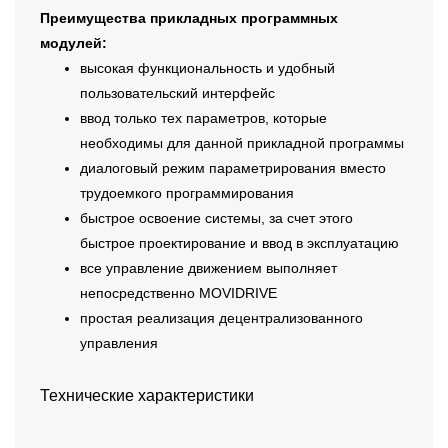
Преимущества прикладных программных
модулей:
высокая функциональность и удобный
пользовательский интерфейс
ввод только тех параметров, которые
необходимы для данной прикладной программы
диалоговый режим параметрирования вместо
трудоемкого программирования
быстрое освоение системы, за счет этого
быстрое проектирование и ввод в эксплуатацию
все управление движением выполняет
непосредственно MOVIDRIVE
простая реализация децентрализованного
управления
Технические характеристики