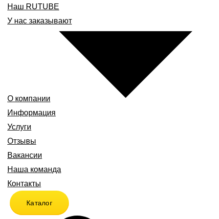
Наш RUTUBE
У нас заказывают
О компании
Информация
Услуги
Отзывы
Вакансии
Наша команда
Контакты
Каталог