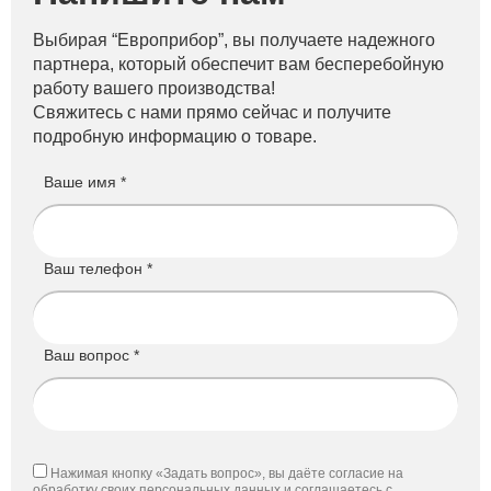
Выбирая “Европрибор”, вы получаете надежного
партнера, который обеспечит вам бесперебойную
работу вашего производства!
Свяжитесь с нами прямо сейчас и получите
подробную информацию о товаре.
Ваше имя *
Ваш телефон *
Ваш вопрос *
Нажимая кнопку «Задать вопрос», вы даёте согласие на
обработку своих персональных данных и соглашаетесь с