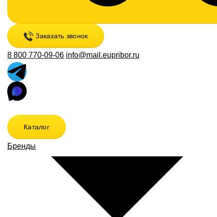
Заказать звонок
8 800 770-09-06
info@mail.eupribor.ru
Каталог
Бренды