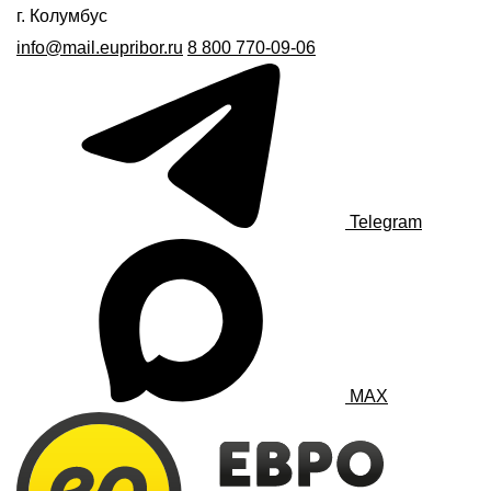
г. Колумбус
info@mail.eupribor.ru
8 800 770-09-06
Telegram
MAX