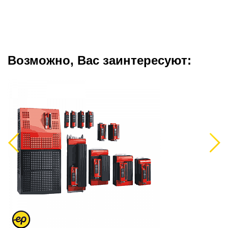
Возможно, Вас заинтересуют:
Previous
Next