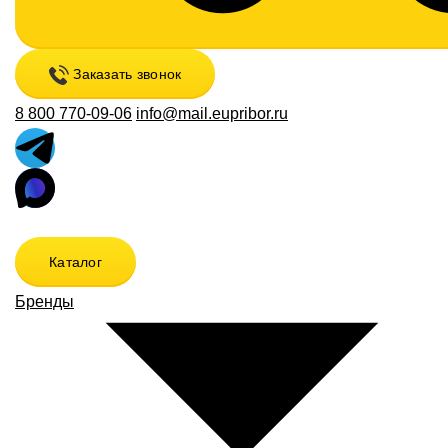
Заказать звонок
8 800 770-09-06
info@mail.eupribor.ru
Каталог
Бренды