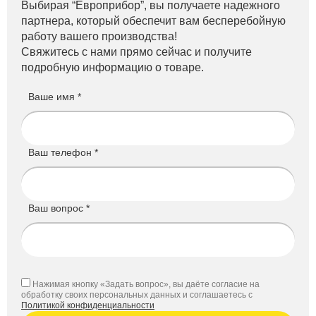
Выбирая “Европрибор”, вы получаете надежного
партнера, который обеспечит вам бесперебойную
работу вашего производства!
Свяжитесь с нами прямо сейчас и получите
подробную информацию о товаре.
Ваше имя *
Ваш телефон *
Ваш вопрос *
Нажимая кнопку «Задать вопрос», вы даёте согласие на
обработку своих персональных данных и соглашаетесь с
Политикой конфиденциальности