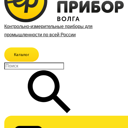
Контрольно-измерительные приборы для
промышленности по всей России
Каталог