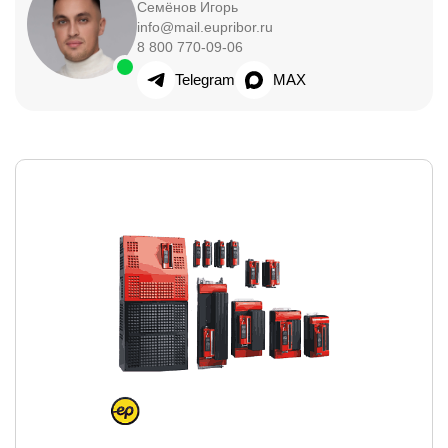
Семёнов Игорь
info@mail.eupribor.ru
8 800 770-09-06
Telegram
MAX