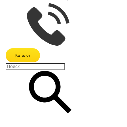
Каталог