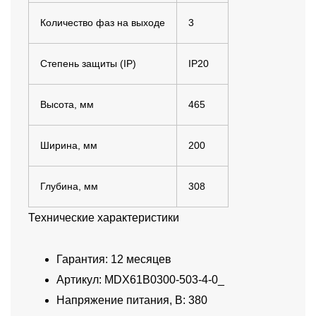
Количество фаз на выходе
3
Степень защиты (IP)
IP20
Высота, мм
465
Ширина, мм
200
Глубина, мм
308
Технические характеристики
Гарантия: 12 месяцев
Артикул: MDX61B0300-503-4-0_
Напряжение питания, В: 380