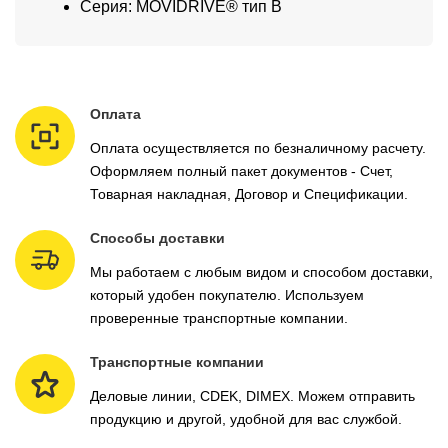
Серия: MOVIDRIVE® тип В
Оплата
Оплата осуществляется по безналичному расчету.
Оформляем полный пакет документов - Счет,
Товарная накладная, Договор и Спецификации.
Способы доставки
Мы работаем с любым видом и способом доставки,
который удобен покупателю. Используем
проверенные транспортные компании.
Транспортные компании
Деловые линии, CDEK, DIMEX. Можем отправить
продукцию и другой, удобной для вас службой.