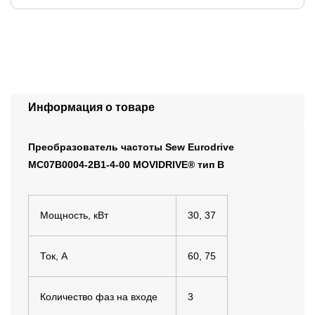
Информация о товаре
Преобразователь частоты Sew Eurodrive
MC07B0004-2B1-4-00 MOVIDRIVE® тип В
Мощность, кВт
30, 37
Ток, А
60, 75
Количество фаз на входе
3