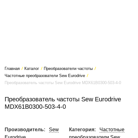
Главная
/
Каталог
/
Преобразователи частоты
/
Частотные преобразователи Sew Eurodrive
/
Преобразователь частоты Sew Eurodrive MDX61B0300-503-4-0
Преобразователь частоты Sew Eurodrive
MDX61B0300-503-4-0
Производитель:
Sew
Категория:
Частотные
Eurodrive
преобразователи Sew