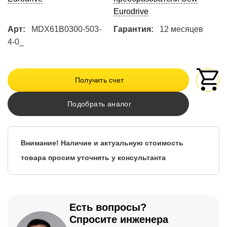
Eurodrive
Арт:
MDX61B0300-503-
Гарантия:
12 месяцев
4-0_
Получить счет
Подобрать аналог
Внимание! Наличие и актуальную стоимость
товара просим уточнять у консультанта
Есть вопросы?
Спросите инженера