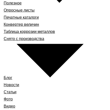
Полезное
Опросные листы
Печатные каталоги
Конвертер величин
Таблица коррозии металлов
Снято с производства
Блог
Новости
Статьи
Фото
Видео