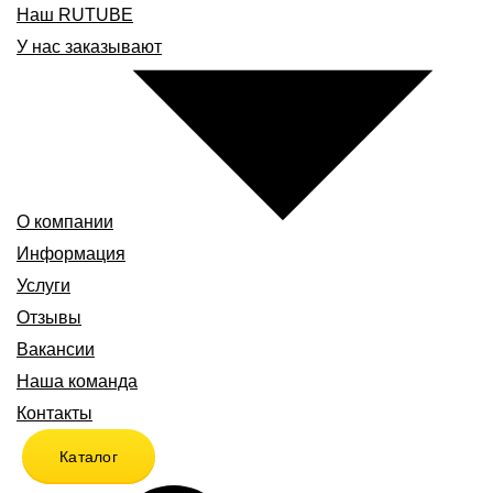
Наш RUTUBE
У нас заказывают
О компании
Информация
Услуги
Отзывы
Вакансии
Наша команда
Контакты
Каталог