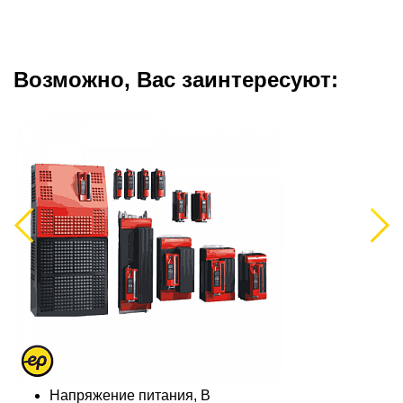
Возможно, Вас заинтересуют:
Previous
Next
Напряжение питания, В