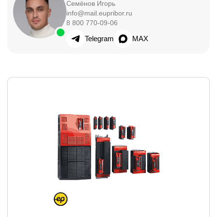
Семёнов Игорь
info@mail.eupribor.ru
8 800 770-09-06
Telegram
MAX