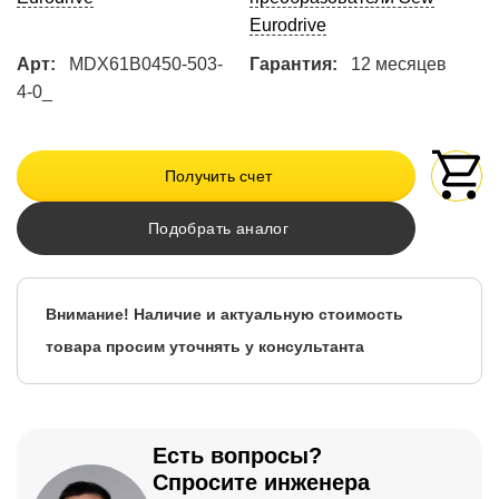
Eurodrive
Арт:
MDX61B0450-503-
Гарантия:
12 месяцев
4-0_
Получить счет
Подобрать аналог
Внимание! Наличие и актуальную стоимость
товара просим уточнять у консультанта
Есть вопросы?
Спросите инженера