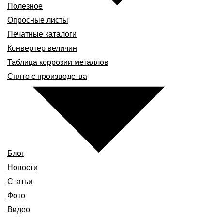
Полезное
Опросные листы
Печатные каталоги
Конвертер величин
Таблица коррозии металлов
Снято с производства
Блог
Новости
Статьи
Фото
Видео