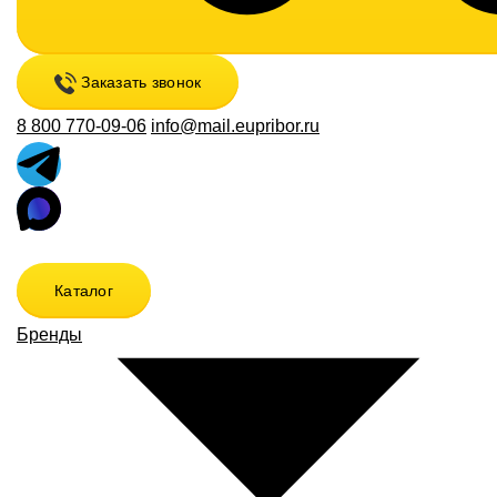
Заказать звонок
8 800 770-09-06
info@mail.eupribor.ru
Каталог
Бренды