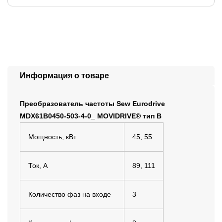
Информация о товаре
Преобразователь частоты Sew Eurodrive
MDX61B0450-503-4-0_ MOVIDRIVE® тип В
Мощность, кВт
45, 55
Ток, А
89, 111
Количество фаз на входе
3