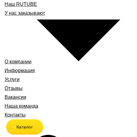
Наш RUTUBE
У нас заказывают
О компании
Информация
Услуги
Отзывы
Вакансии
Наша команда
Контакты
Каталог