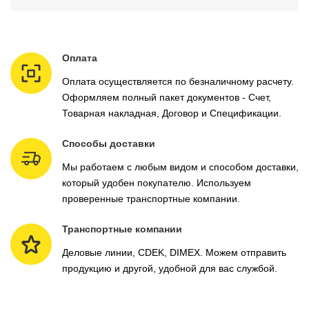
Оплата
Оплата осуществляется по безналичному расчету.
Оформляем полный пакет документов - Счет,
Товарная накладная, Договор и Спецификации.
Способы доставки
Мы работаем с любым видом и способом доставки,
который удобен покупателю. Используем
проверенные транспортные компании.
Транспортные компании
Деловые линии, CDEK, DIMEX. Можем отправить
продукцию и другой, удобной для вас службой.