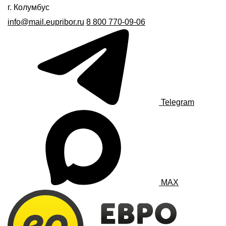
г. Колумбус
info@mail.eupribor.ru
8 800 770-09-06
Telegram
MAX