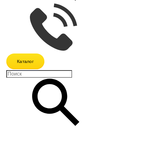
Каталог