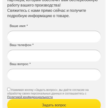
работу вашего производства!
Свяжитесь с нами прямо сейчас и получите
подробную информацию о товаре.
Ваше имя *
Ваш телефон *
Ваш вопрос *
Нажимая кнопку «Задать вопрос», вы даёте согласие на
обработку своих персональных данных и соглашаетесь с
Политикой конфиденциальности
Задать вопрос