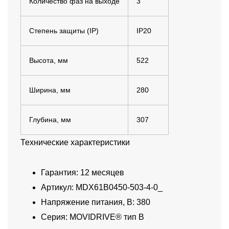
Количество фаз на выходе
3
Степень защиты (IP)
IP20
Высота, мм
522
Ширина, мм
280
Глубина, мм
307
Технические характеристики
Гарантия: 12 месяцев
Артикул: MDX61B0450-503-4-0_
Напряжение питания, В: 380
Серия: MOVIDRIVE® тип В