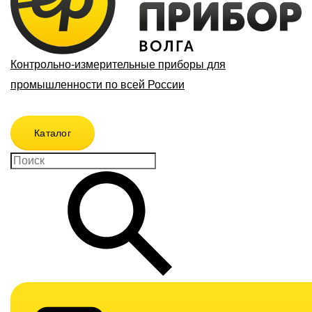
Контрольно-измерительные приборы для
промышленности по всей России
Каталог