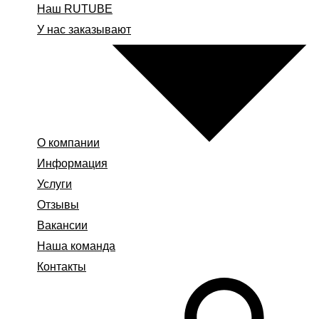
Наш RUTUBE
У нас заказывают
О компании
Информация
Услуги
Отзывы
Вакансии
Наша команда
Контакты