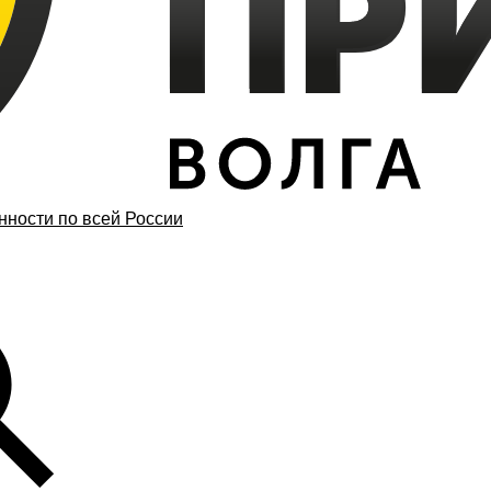
ности по всей России