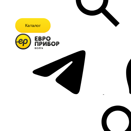
Каталог