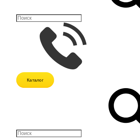
Каталог