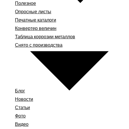
Полезное
Опросные листы
Печатные каталоги
Конвертер величин
Таблица коррозии металлов
Снято с производства
Блог
Новости
Статьи
Фото
Видео