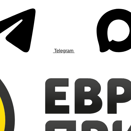
Telegram