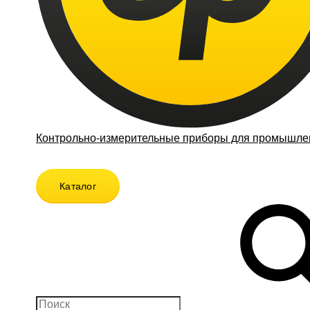
Контрольно-измерительные приборы для промышлен
Каталог