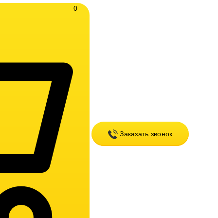
0
Заказать звонок