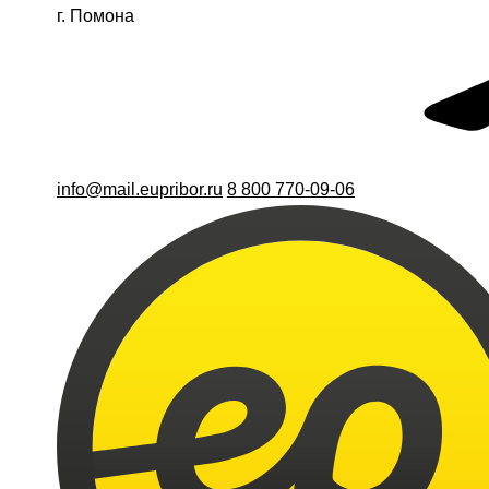
г. Помона
info@mail.eupribor.ru
8 800 770-09-06