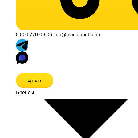
8 800 770-09-06
info@mail.eupribor.ru
Каталог
Бренды