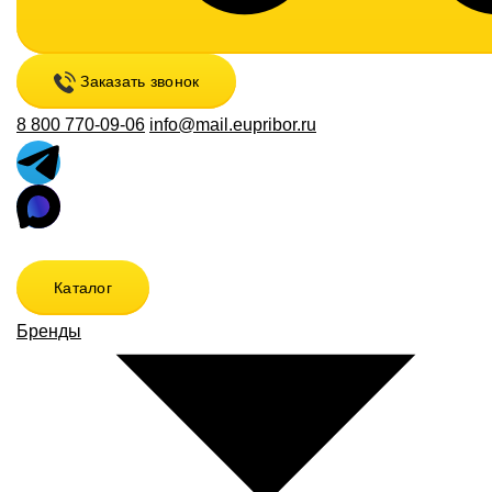
Заказать звонок
8 800 770-09-06
info@mail.eupribor.ru
Каталог
Бренды