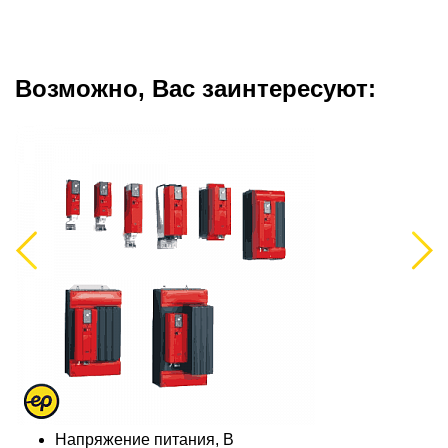
Возможно, Вас заинтересуют:
Previous
Next
Напряжение питания, В