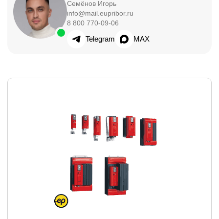
Семёнов Игорь
info@mail.eupribor.ru
8 800 770-09-06
Telegram
MAX