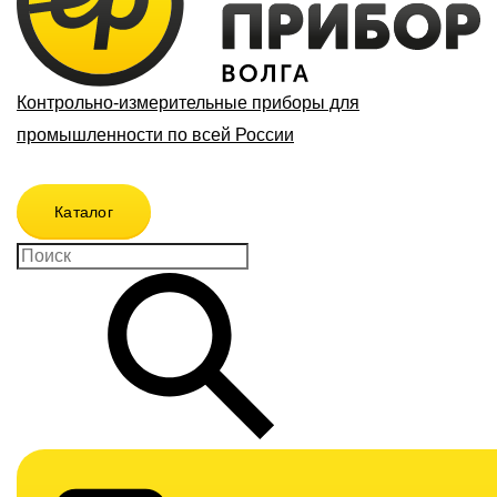
Контрольно-измерительные приборы для
промышленности по всей России
Каталог