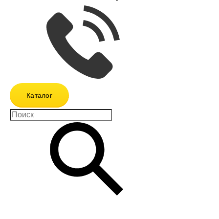
Каталог