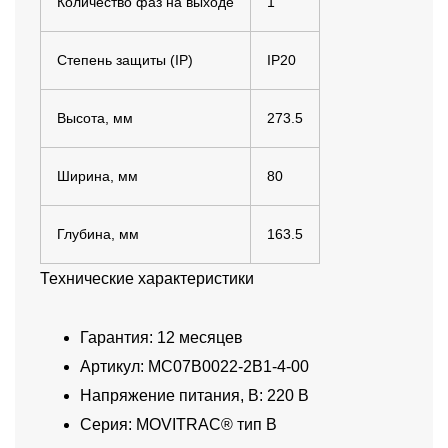
Количество фаз на выходе
1
Степень защиты (IP)
IP20
Высота, мм
273.5
Ширина, мм
80
Глубина, мм
163.5
Технические характеристики
Гарантия: 12 месяцев
Артикул: MC07B0022-2B1-4-00
Напряжение питания, В: 220 В
Серия: MOVITRAC® тип B