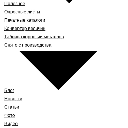
Полезное
Опросные листы
Печатные каталоги
Конвертер величин
Таблица коррозии металлов
Снято с производства
Блог
Новости
Статьи
Фото
Видео