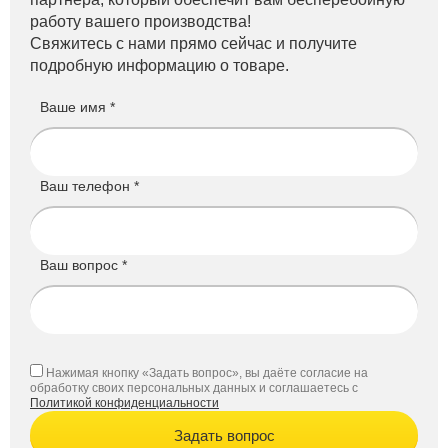
работу вашего производства!
Свяжитесь с нами прямо сейчас и получите
подробную информацию о товаре.
Ваше имя *
Ваш телефон *
Ваш вопрос *
Нажимая кнопку «Задать вопрос», вы даёте согласие на
обработку своих персональных данных и соглашаетесь с
Политикой конфиденциальности
Задать вопрос