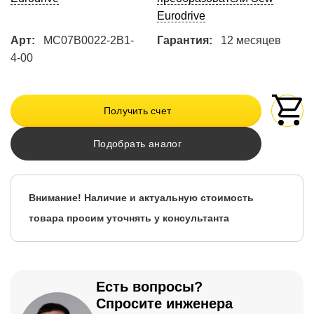
Eurodrive
Арт:
MC07B0022-2B1-
Гарантия:
12 месяцев
4-00
Получить счет
Подобрать аналог
Внимание! Наличие и актуальную стоимость
товара просим уточнять у консультанта
Есть вопросы?
Спросите инженера