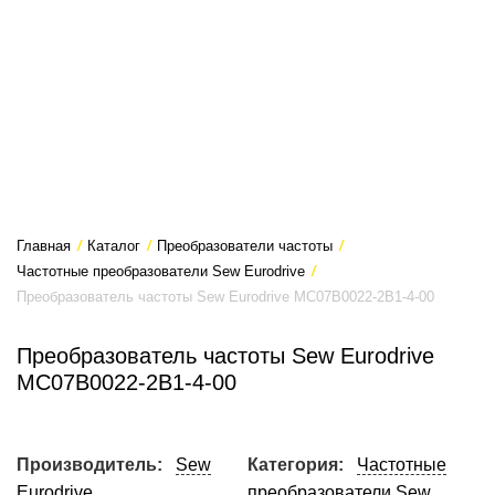
Главная
/
Каталог
/
Преобразователи частоты
/
Частотные преобразователи Sew Eurodrive
/
Преобразователь частоты Sew Eurodrive MC07B0022-2B1-4-00
Преобразователь частоты Sew Eurodrive
MC07B0022-2B1-4-00
Производитель:
Sew
Категория:
Частотные
Eurodrive
преобразователи Sew