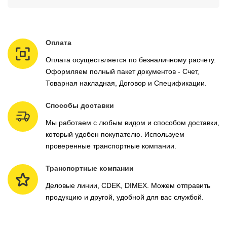
Оплата
Оплата осуществляется по безналичному расчету.
Оформляем полный пакет документов - Счет,
Товарная накладная, Договор и Спецификации.
Способы доставки
Мы работаем с любым видом и способом доставки,
который удобен покупателю. Используем
проверенные транспортные компании.
Транспортные компании
Деловые линии, CDEK, DIMEX. Можем отправить
продукцию и другой, удобной для вас службой.