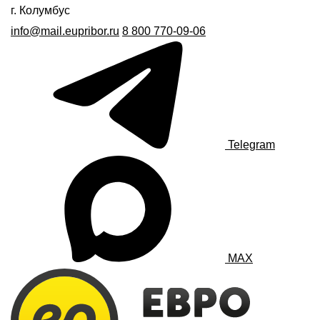
г. Колумбус
info@mail.eupribor.ru
8 800 770-09-06
Telegram
MAX