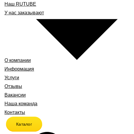
Наш RUTUBE
У нас заказывают
О компании
Информация
Услуги
Отзывы
Вакансии
Наша команда
Контакты
Каталог