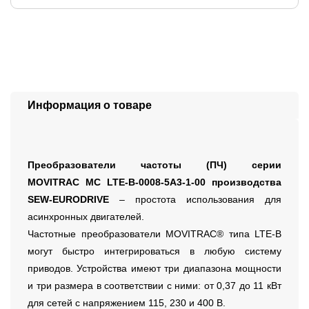
Информация о товаре
Преобразователи частоты (ПЧ) серии
MOVITRAC MC LTE-B-0008-5A3-1-00 производства
SEW-EURODRIVE
– простота использования для
асинхронных двигателей.
Частотные преобразователи MOVITRAC® типа LTE-B
могут быстро интегрироваться в любую систему
приводов. Устройства имеют три диапазона мощности
и три размера в соответствии с ними: от 0,37 до 11 кВт
для сетей с напряжением 115, 230 и 400 В.