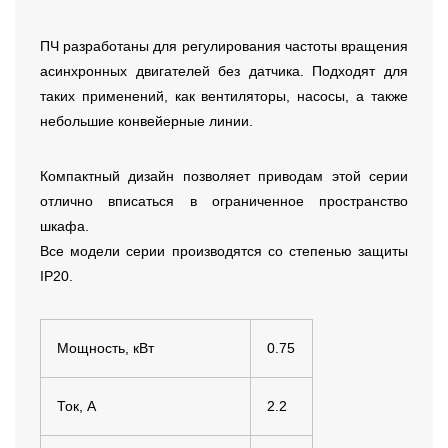
ПЧ разработаны для регулирования частоты вращения
асинхронных двигателей без датчика. Подходят для
таких применений, как вентиляторы, насосы, а также
небольшие конвейерные линии.
Компактный дизайн позволяет приводам этой серии
отлично вписаться в ограниченное пространство
шкафа.
Все модели серии производятся со степенью защиты
IP20.
Мощность, кВт
0.75
Ток, А
2.2