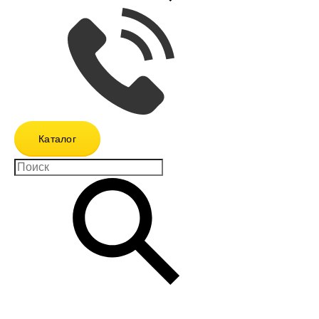
Каталог