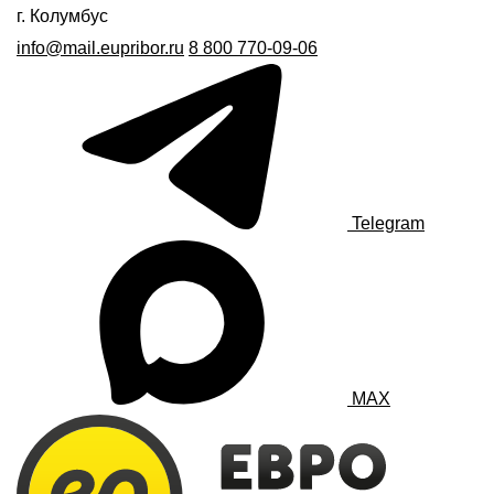
г. Колумбус
info@mail.eupribor.ru
8 800 770-09-06
Telegram
MAX