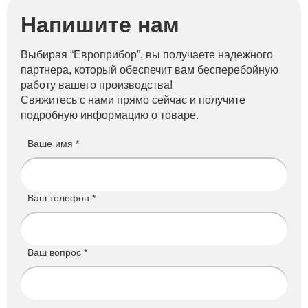
Напишите нам
Выбирая “Европрибор”, вы получаете надежного
партнера, который обеспечит вам бесперебойную
работу вашего производства!
Свяжитесь с нами прямо сейчас и получите
подробную информацию о товаре.
Ваше имя *
Ваш телефон *
Ваш вопрос *