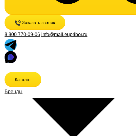
Заказать звонок
8 800 770-09-06
info@mail.eupribor.ru
Каталог
Бренды