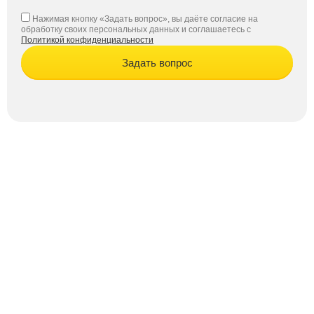
Нажимая кнопку «Задать вопрос», вы даёте согласие на
обработку своих персональных данных и соглашаетесь с
Политикой конфиденциальности
Задать вопрос