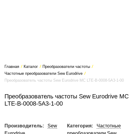
Главная
/
Каталог
/
Преобразователи частоты
/
Частотные преобразователи Sew Eurodrive
/
Преобразователь частоты Sew Eurodrive MC LTE-B-0008-5A3-1-00
Преобразователь частоты Sew Eurodrive MC
LTE-B-0008-5A3-1-00
Производитель:
Sew
Категория:
Частотные
Eurodrive
преобразователи Sew