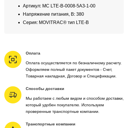
Артикул: MC LTE-B-0008-5A3-1-00
Напряжение питания, В: 380
Серия: MOVITRAC® тип LTE-B
Оплата
Оплата осуществляется по безналичному расчету.
Оформляем полный пакет документов - Счет,
Товарная накладная, Договор и Спецификации.
Способы доставки
Мы работаем с любым видом и способом доставки,
который удобен покупателю. Используем
проверенные транспортные компании.
Транспортные компании