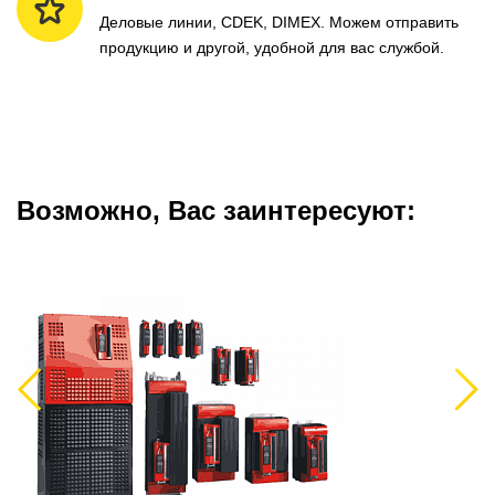
Деловые линии, CDEK, DIMEX. Можем отправить
продукцию и другой, удобной для вас службой.
Возможно, Вас заинтересуют:
Previous
Next