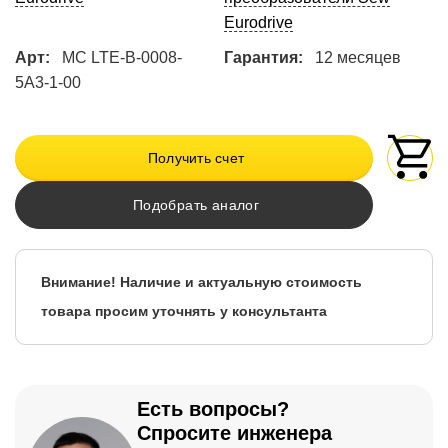
Eurodrive
Арт:
MC LTE-B-0008-
Гарантия:
12 месяцев
5A3-1-00
Получить счет
Подобрать аналог
Внимание! Наличие и актуальную стоимость
товара просим уточнять у консультанта
Есть вопросы?
Спросите инженера