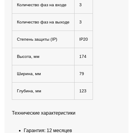
Количество фаз на входе
3
Количество фаз на выходе
3
Степень защиты (IP)
IP20
Высота, мм
174
Ширина, мм
79
Глубина, мм
123
Технические характеристики
Гарантия: 12 месяцев