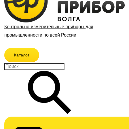
Контрольно-измерительные приборы для
промышленности по всей России
Каталог