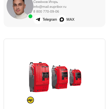
Семёнов Игорь
info@mail.eupribor.ru
8 800 770-09-06
Telegram
MAX