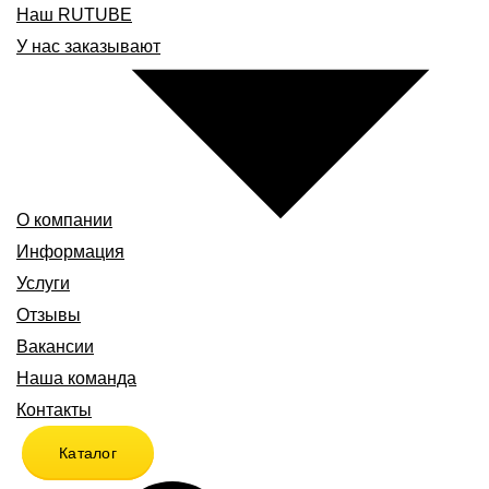
Наш RUTUBE
У нас заказывают
О компании
Информация
Услуги
Отзывы
Вакансии
Наша команда
Контакты
Каталог