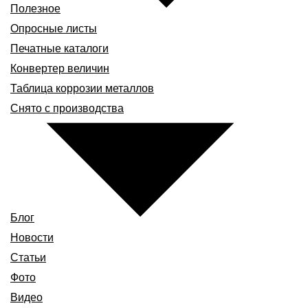
Полезное
Опросные листы
Печатные каталоги
Конвертер величин
Таблица коррозии металлов
Снято с производства
Блог
Новости
Статьи
Фото
Видео