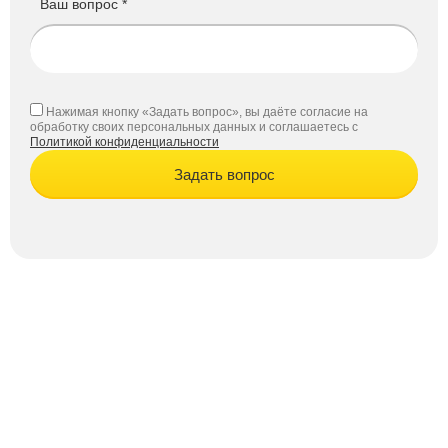
Ваш вопрос *
Нажимая кнопку «Задать вопрос», вы даёте согласие на
обработку своих персональных данных и соглашаетесь с
Политикой конфиденциальности
Задать вопрос