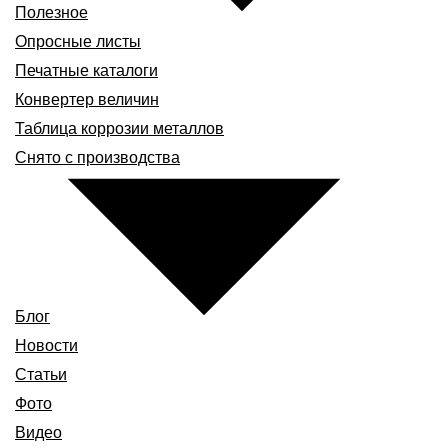
Полезное
Опросные листы
Печатные каталоги
Конвертер величин
Таблица коррозии металлов
Снято с производства
Блог
Новости
Статьи
Фото
Видео