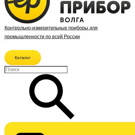
Контрольно-измерительные приборы для
промышленности по всей России
Каталог