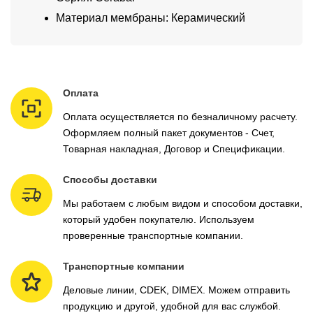
Материал мембраны: Керамический
Оплата
Оплата осуществляется по безналичному расчету.
Оформляем полный пакет документов - Счет,
Товарная накладная, Договор и Спецификации.
Способы доставки
Мы работаем с любым видом и способом доставки,
который удобен покупателю. Используем
проверенные транспортные компании.
Транспортные компании
Деловые линии, CDEK, DIMEX. Можем отправить
продукцию и другой, удобной для вас службой.