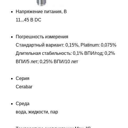
Напряжение питания, В
11...45 В DC
Погрешность измерения
Стандартный вариант: 0,15%, Platinum: 0,075%
Длительная стабильность: 0,1% ВПИ/год; 0,2%
ВПИ/5 лет; 0,25% ВПИ/10 лет
Серия
Cerabar
Среда
вода, жидкости, пар