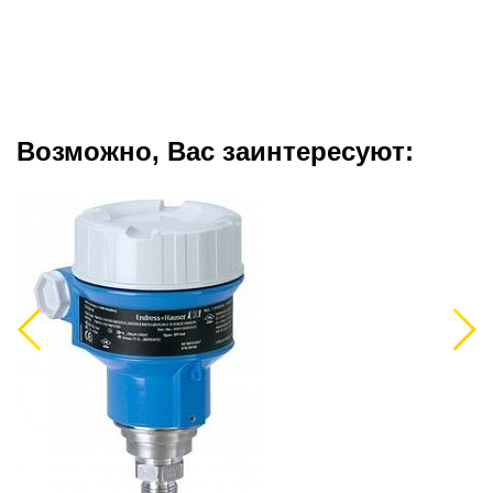
Возможно, Вас заинтересуют:
Previous
Next