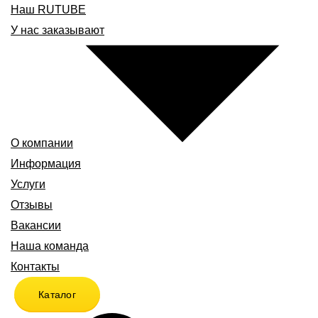
Наш RUTUBE
У нас заказывают
О компании
Информация
Услуги
Отзывы
Вакансии
Наша команда
Контакты
Каталог