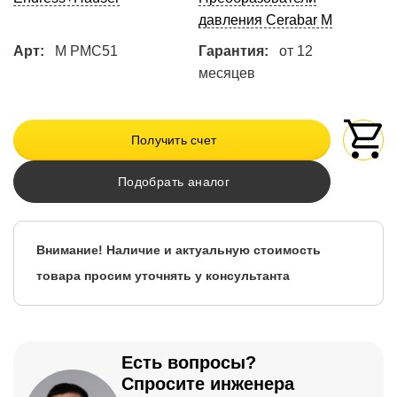
давления Cerabar M
Арт:
M PMC51
Гарантия:
от 12
месяцев
Получить счет
Подобрать аналог
Внимание! Наличие и актуальную стоимость
товара просим уточнять у консультанта
Есть вопросы?
Спросите инженера