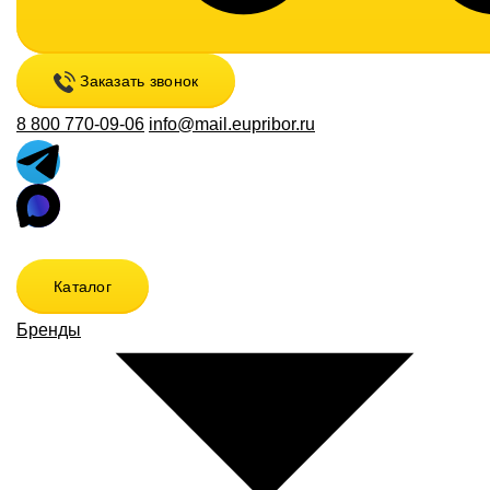
Заказать звонок
8 800 770-09-06
info@mail.eupribor.ru
Каталог
Бренды