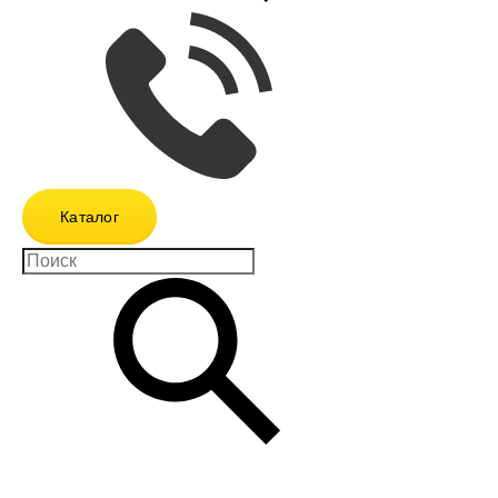
Каталог