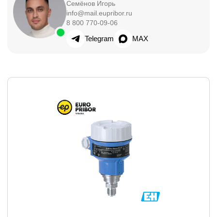
Семёнов Игорь
info@mail.eupribor.ru
8 800 770-09-06
Telegram
MAX