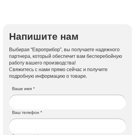
Напишите нам
Выбирая “Европрибор”, вы получаете надежного
партнера, который обеспечит вам бесперебойную
работу вашего производства!
Свяжитесь с нами прямо сейчас и получите
подробную информацию о товаре.
Ваше имя *
Ваш телефон *