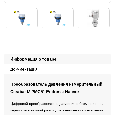
Информация о товаре
Документация
Преобразователь давления измерительный
Cerabar M PMC51 Endress+Hauser
Цифровой преобразователь давления с безмаслянной
керамической мембраной для выполнения измерений