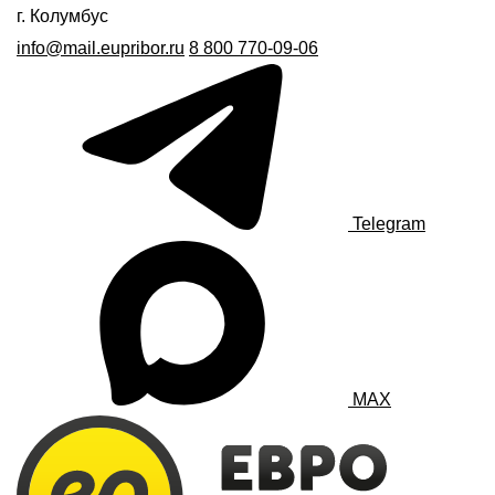
г. Колумбус
info@mail.eupribor.ru
8 800 770-09-06
Telegram
MAX