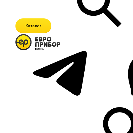
Каталог