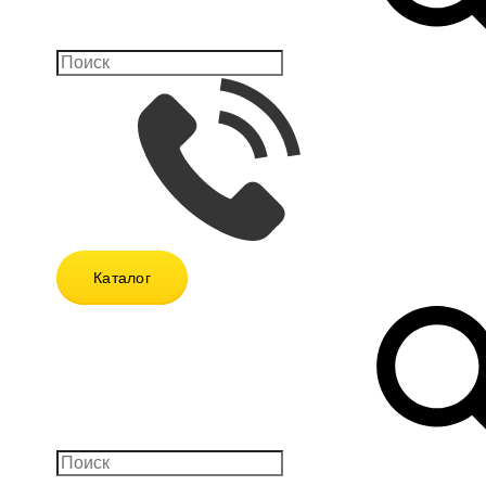
Каталог