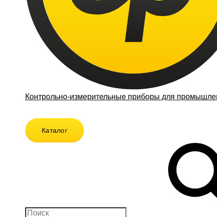
Контрольно-измерительные приборы для промышлен
Каталог