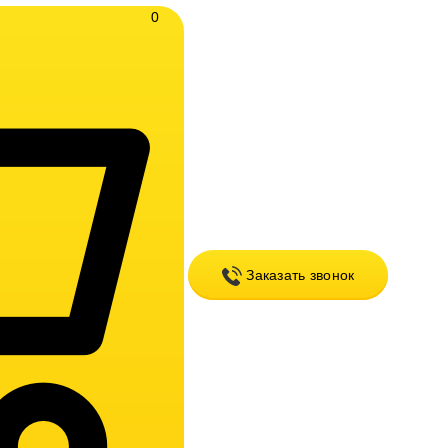
0
Заказать звонок