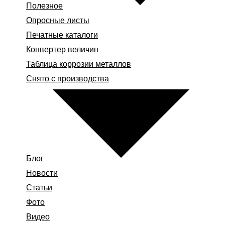
Полезное
Опросные листы
Печатные каталоги
Конвертер величин
Таблица коррозии металлов
Снято с производства
Блог
Новости
Статьи
Фото
Видео