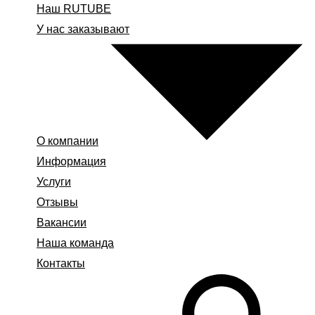
Наш RUTUBE
У нас заказывают
О компании
Информация
Услуги
Отзывы
Вакансии
Наша команда
Контакты