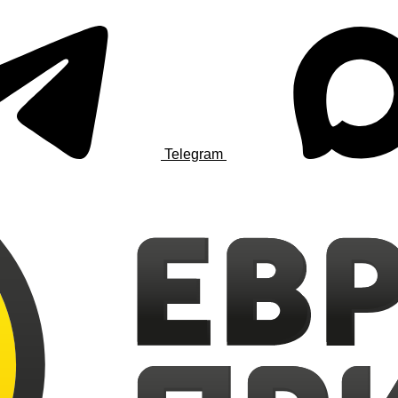
Telegram