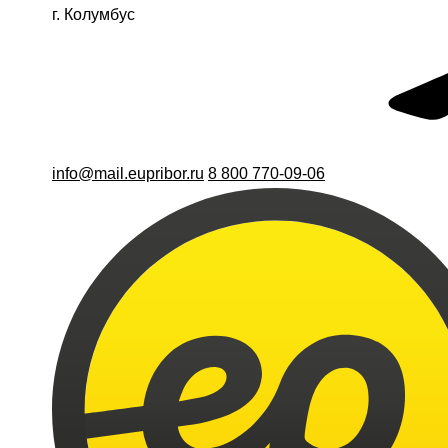
г. Колумбус
info@mail.eupribor.ru
8 800 770-09-06