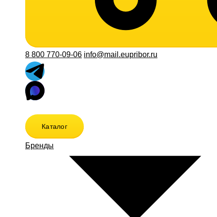
8 800 770-09-06
info@mail.eupribor.ru
Каталог
Бренды