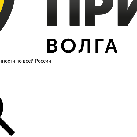
ности по всей России