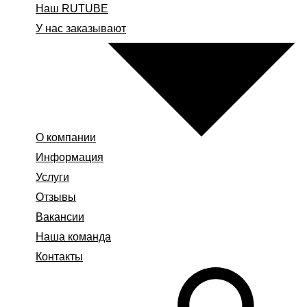
Наш RUTUBE
У нас заказывают
О компании
Информация
Услуги
Отзывы
Вакансии
Наша команда
Контакты