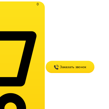
0
Заказать звонок