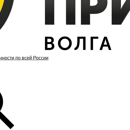
ности по всей России