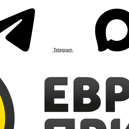
Telegram