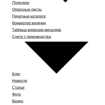
Полезное
Опросные листы
Печатные каталоги
Конвертер величин
Таблица коррозии металлов
Снято с производства
Блог
Новости
Статьи
Фото
Видео