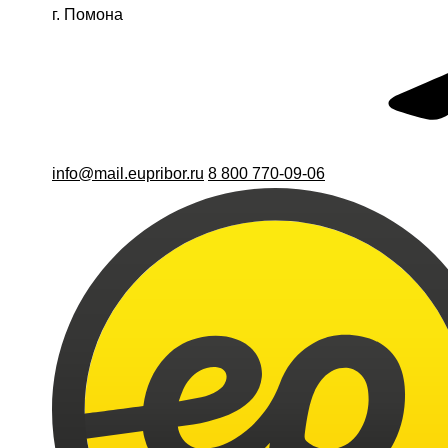
г. Помона
info@mail.eupribor.ru
8 800 770-09-06