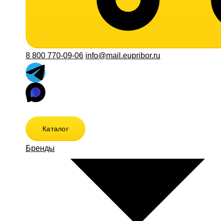
8 800 770-09-06
info@mail.eupribor.ru
Каталог
Бренды