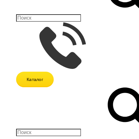
Каталог