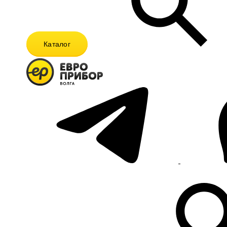
Каталог