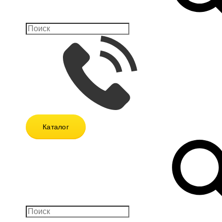
Каталог