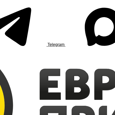
Telegram