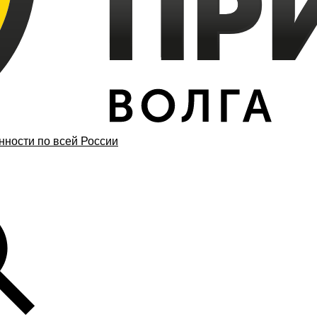
ности по всей России