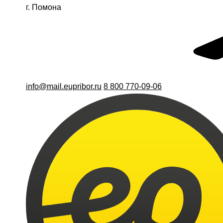
г. Помона
info@mail.eupribor.ru
8 800 770-09-06