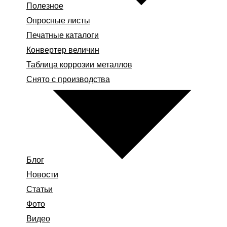
Полезное
Опросные листы
Печатные каталоги
Конвертер величин
Таблица коррозии металлов
Снято с производства
Блог
Новости
Статьи
Фото
Видео