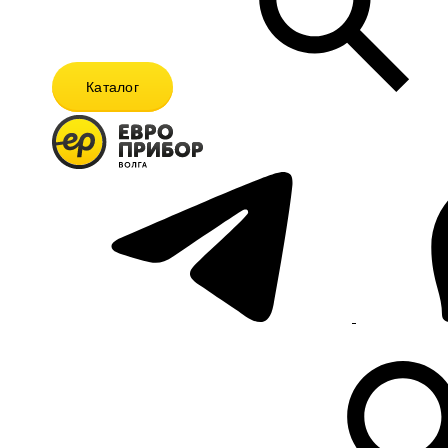
Каталог