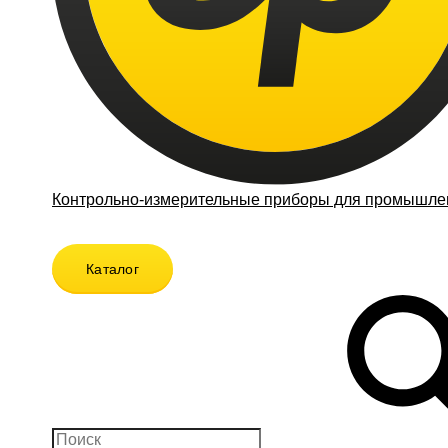
Контрольно-измерительные приборы для промышлен
Каталог