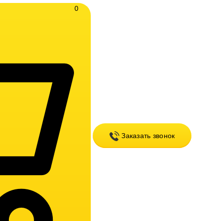
0
Заказать звонок