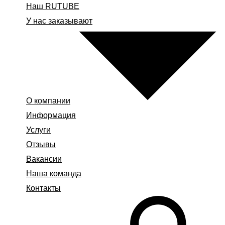
Наш RUTUBE
У нас заказывают
О компании
Информация
Услуги
Отзывы
Вакансии
Наша команда
Контакты