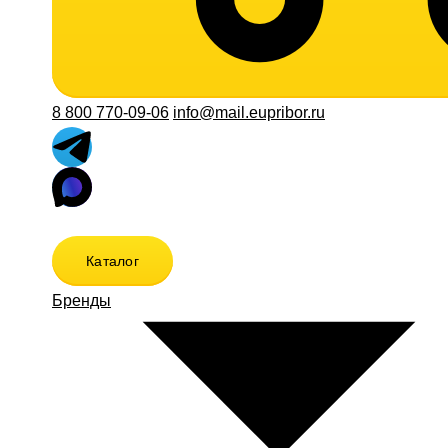
8 800 770-09-06
info@mail.eupribor.ru
Каталог
Бренды