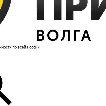
ности по всей России