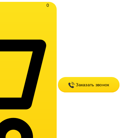
0
Заказать звонок