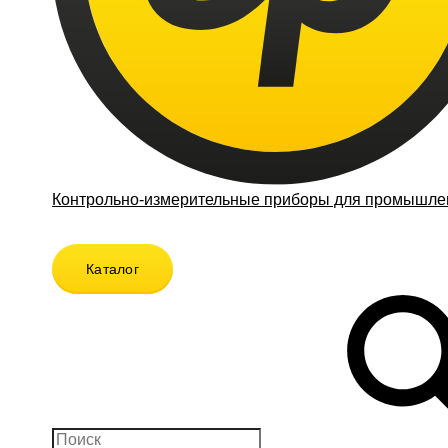
Контрольно-измерительные приборы для промышлен
Каталог