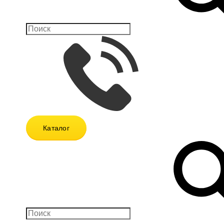
Каталог