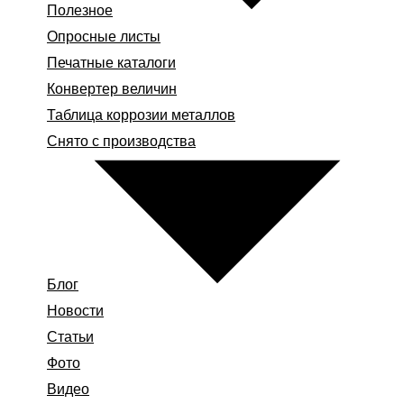
Полезное
Опросные листы
Печатные каталоги
Конвертер величин
Таблица коррозии металлов
Снято с производства
Блог
Новости
Статьи
Фото
Видео