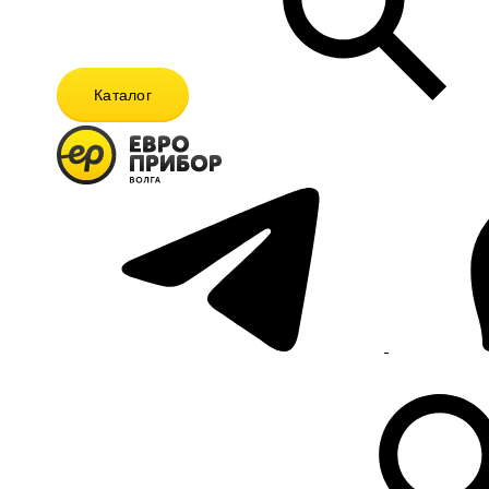
Каталог