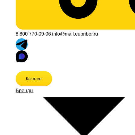
8 800 770-09-06
info@mail.eupribor.ru
Каталог
Бренды