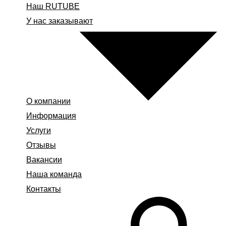
Наш RUTUBE
У нас заказывают
О компании
Информация
Услуги
Отзывы
Вакансии
Наша команда
Контакты