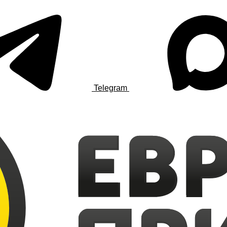
Telegram