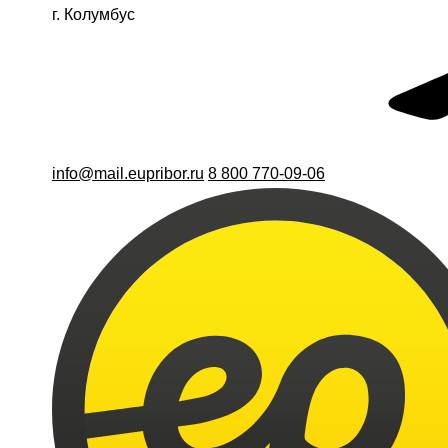
г. Колумбус
info@mail.eupribor.ru
8 800 770-09-06