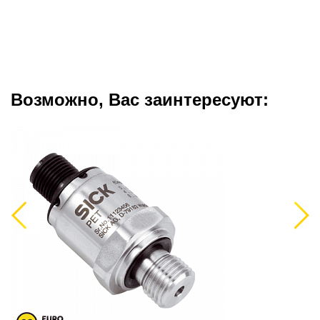
Возможно, Вас заинтересуют:
Previous
Next