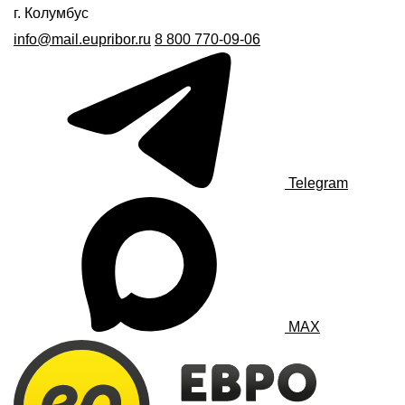
г. Колумбус
info@mail.eupribor.ru
8 800 770-09-06
Telegram
MAX