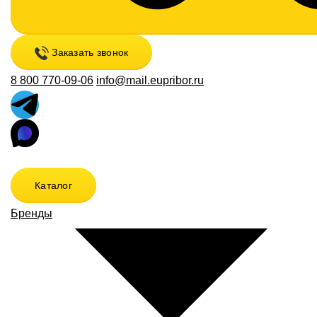
Заказать звонок
8 800 770-09-06
info@mail.eupribor.ru
Каталог
Бренды