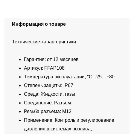
Информация о товаре
Технические характеристики
Гарантия: от 12 месяцев
Артикул: FFAP108
Температура эксплуатации, °C: -25…+80
Степень защиты: IP67
Среда: Жидкости, газы
Соединение: Разъем
Резьба разъема: M12
Применение: Контроль и регулирование
давления в системах розлива,