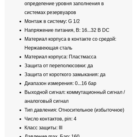
определение уровня заполнения в
системах резервуаров
Монтаж в систему: G 1/2
Напряжение питания, В: 16...32 В DC
Материал корпуса в контакте со средой:
Нержавеющая сталь
Материал корпуса: Пластмасса
Защита от переполюсовки: да
Защита от короткого замыкания: да
Диапазон измерения: 0...16 бар
Выходной сигнал: коммутационный сигнал /
аналоговый сигнал
Тип давления: Относительное (избыточное)
Число контактов, pin: 4
Класс защиты: III
Давление max, Бар: 160