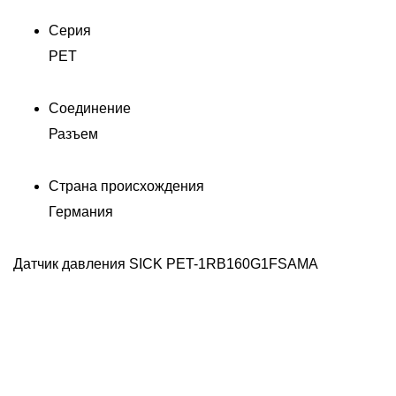
Серия
PET
Соединение
Разъем
Страна происхождения
Германия
Датчик давления SICK PET-1RB160G1FSAMA