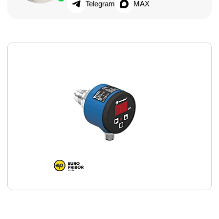
Telegram
MAX