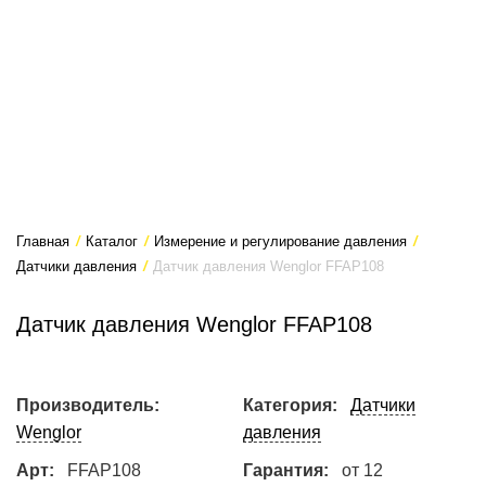
Главная
/
Каталог
/
Измерение и регулирование давления
/
Датчики давления
/
Датчик давления Wenglor FFAP108
Датчик давления Wenglor FFAP108
Производитель:
Категория:
Датчики
Wenglor
давления
Арт:
FFAP108
Гарантия:
от 12