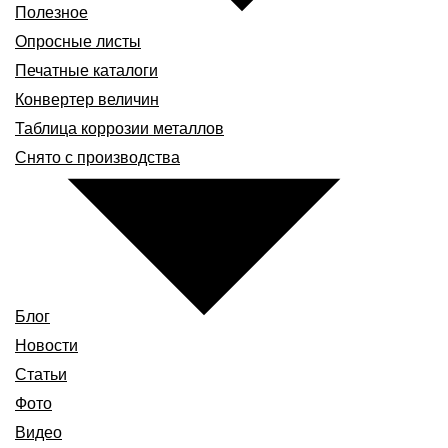
Полезное
Опросные листы
Печатные каталоги
Конвертер величин
Таблица коррозии металлов
Снято с производства
Блог
Новости
Статьи
Фото
Видео