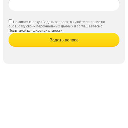
Нажимая кнопку «Задать вопрос», вы даёте согласие на
обработку своих персональных данных и соглашаетесь с
Политикой конфиденциальности
Задать вопрос