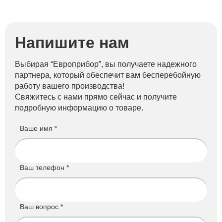
Напишите нам
Выбирая “Европрибор”, вы получаете надежного
партнера, который обеспечит вам бесперебойную
работу вашего производства!
Свяжитесь с нами прямо сейчас и получите
подробную информацию о товаре.
Ваше имя *
Ваш телефон *
Ваш вопрос *