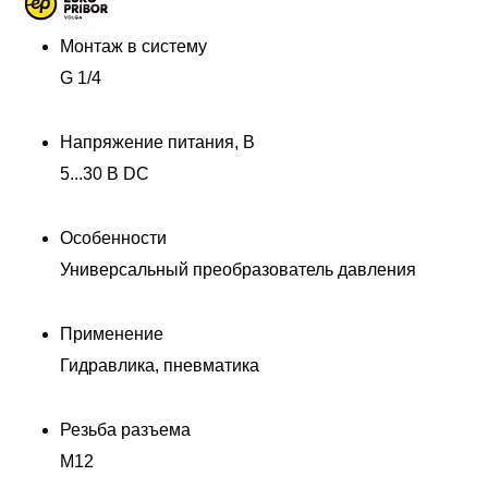
Монтаж в систему
G 1/4
Напряжение питания, В
5...30 В DC
Особенности
Универсальный преобразователь давления
Применение
Гидравлика, пневматика
Резьба разъема
M12