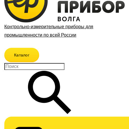
Контрольно-измерительные приборы для
промышленности по всей России
Каталог