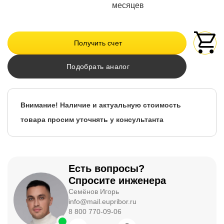
месяцев
Получить счет
Подобрать аналог
Внимание! Наличие и актуальную стоимость
товара просим уточнять у консультанта
Есть вопросы?
Спросите инженера
Семёнов Игорь
info@mail.eupribor.ru
8 800 770-09-06