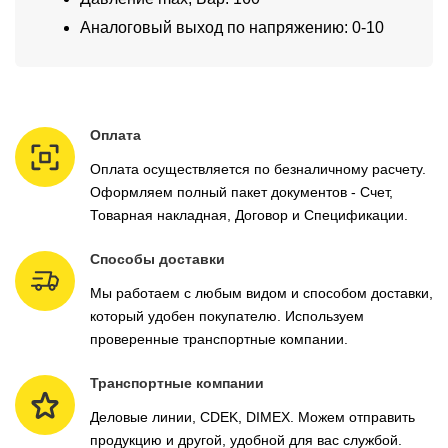
Аналоговый выход по напряжению: 0-10
Оплата
Оплата осуществляется по безналичному расчету.
Оформляем полный пакет документов - Счет,
Товарная накладная, Договор и Спецификации.
Способы доставки
Мы работаем с любым видом и способом доставки,
который удобен покупателю. Используем
проверенные транспортные компании.
Транспортные компании
Деловые линии, CDEK, DIMEX. Можем отправить
продукцию и другой, удобной для вас службой.