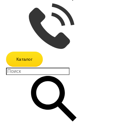
Каталог