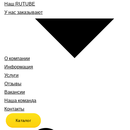
Наш RUTUBE
У нас заказывают
О компании
Информация
Услуги
Отзывы
Вакансии
Наша команда
Контакты
Каталог