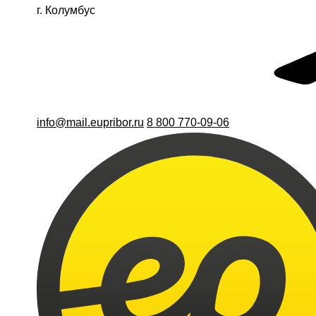
г. Колумбус
info@mail.eupribor.ru
8 800 770-09-06