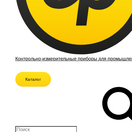
Контрольно-измерительные приборы для промышлен
Каталог