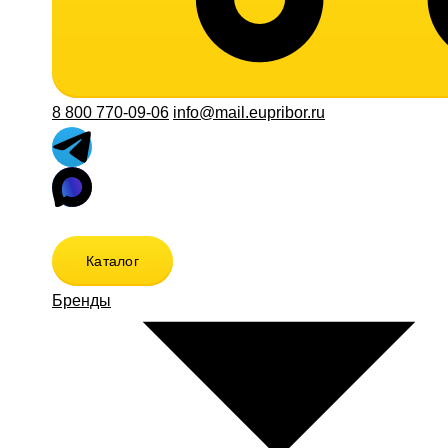
8 800 770-09-06
info@mail.eupribor.ru
Каталог
Бренды