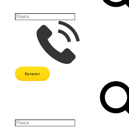
Каталог