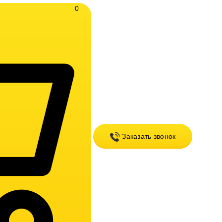
0
Заказать звонок