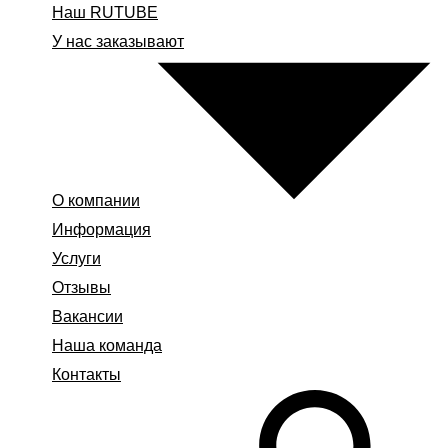
Наш RUTUBE
У нас заказывают
О компании
Информация
Услуги
Отзывы
Вакансии
Наша команда
Контакты