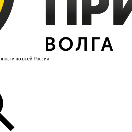
ности по всей России