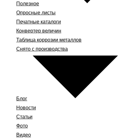
Полезное
Опросные листы
Печатные каталоги
Конвертер величин
Таблица коррозии металлов
Снято с производства
Блог
Новости
Статьи
Фото
Видео