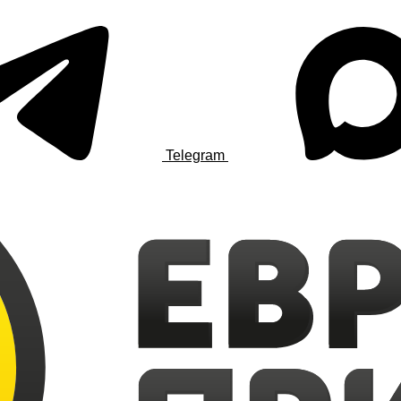
Telegram