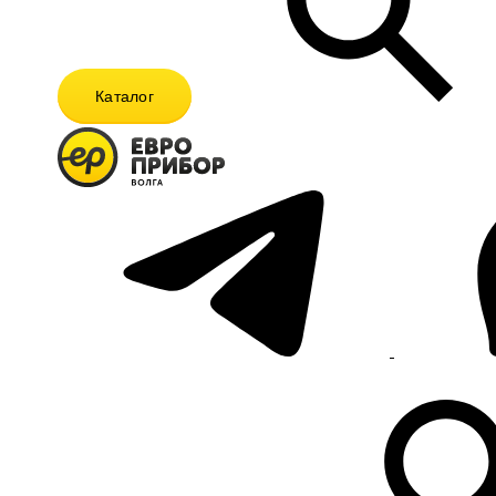
Каталог