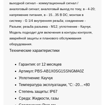
выходной сигнал - коммутационный сигнал /
аналоговый сигнал; аналоговый выход по току, в - 4-20;
напряжение питания, в - 15...35 В DC; монтаж в
систему - G 1/4 внутренняя резьба; соединение -
Разъем; резьба разъема - M12; уплотнение - Каучук.
Модель подходит для включения в контуры контроля,
аварийной защиты и планового обслуживания
оборудования.
Технические характеристики
Гарантия: от 12 месяцев
Артикул: PBS-AB1X0SG1SSNGMA0Z
Уплотнение: Каучук
Температура эксплуатации, °C: -20…+80
Степень защиты: IP67
Среда: Жидкости, газы