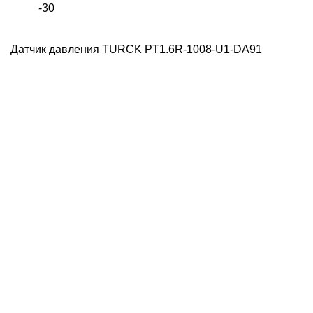
-30
Датчик давления TURCK PT1.6R-1008-U1-DA91