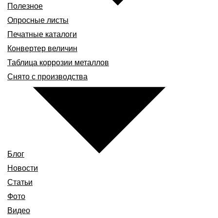
Полезное
Опросные листы
Печатные каталоги
Конвертер величин
Таблица коррозии металлов
Снято с производства
Блог
Новости
Статьи
Фото
Видео