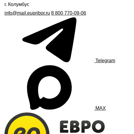
г. Колумбус
info@mail.eupribor.ru
8 800 770-09-06
Telegram
MAX