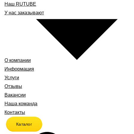
Наш RUTUBE
У нас заказывают
О компании
Информация
Услуги
Отзывы
Вакансии
Наша команда
Контакты
Каталог