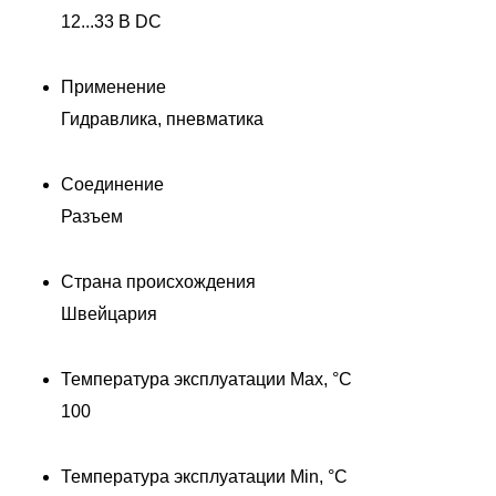
12...33 В DC
Применение
Гидравлика, пневматика
Соединение
Разъем
Страна происхождения
Швейцария
Температура эксплуатации Max, °C
100
Температура эксплуатации Min, °C