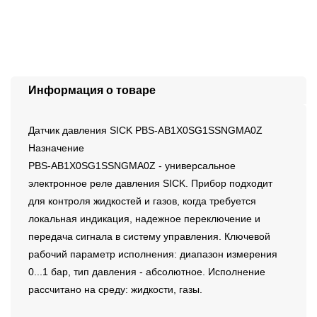
Информация о товаре
Датчик давления SICK PBS-AB1X0SG1SSNGMA0Z
Назначение
PBS-AB1X0SG1SSNGMA0Z - универсальное
электронное реле давления SICK. Прибор подходит
для контроля жидкостей и газов, когда требуется
локальная индикация, надежное переключение и
передача сигнала в систему управления. Ключевой
рабочий параметр исполнения: диапазон измерения
0...1 бар, тип давления - абсолютное. Исполнение
рассчитано на среду: жидкости, газы.