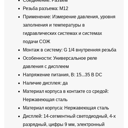
Соединение: Разъем
Резьба разъема: M12
Применение: Измерение давления, уровня
заполнения и температуры в
гидравлических системах и системах
подачи СОЖ
Монтаж в систему: G 1/4 внутренняя резьба
Особенности: Универсальное реле
давления с дисплеем
Напряжение питания, В: 15...35 В DC
Наличие дисплея: да
Материал корпуса в контакте со средой:
Нержавеющая сталь
Материал корпуса: Нержавеющая сталь
Дисплей: 14-сегментный светодиодный, 4-х
разрядный, цифры 9 мм, электронный