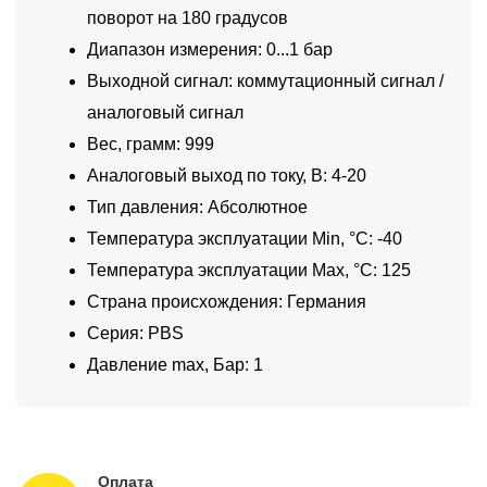
поворот на 180 градусов
Диапазон измерения: 0...1 бар
Выходной сигнал: коммутационный сигнал /
аналоговый сигнал
Вес, грамм: 999
Аналоговый выход по току, В: 4-20
Тип давления: Абсолютное
Температура эксплуатации Min, °C: -40
Температура эксплуатации Max, °C: 125
Страна происхождения: Германия
Серия: PBS
Давление max, Бар: 1
Оплата