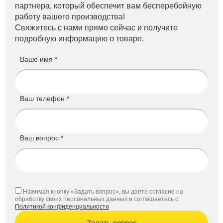
партнера, который обеспечит вам бесперебойную
работу вашего производства!
Свяжитесь с нами прямо сейчас и получите
подробную информацию о товаре.
Ваше имя *
Ваш телефон *
Ваш вопрос *
Нажимая кнопку «Задать вопрос», вы даёте согласие на
обработку своих персональных данных и соглашаетесь с
Политикой конфиденциальности
Задать вопрос