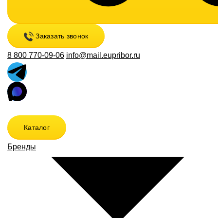
Заказать звонок
8 800 770-09-06
info@mail.eupribor.ru
Каталог
Бренды