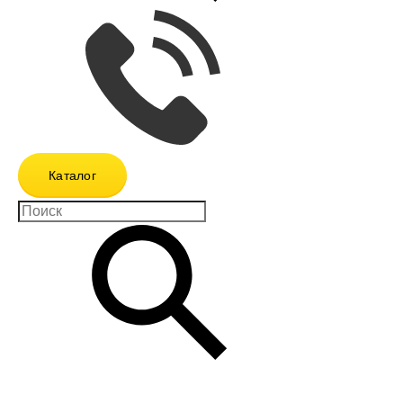
Каталог