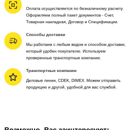
Оплата осуществляется по безналичному расчету.
Оформляем полный пакет документов - Счет,
Товарная накладная, Договор и Спецификации.
Способы доставки
Мы работаем с любым видом и способом доставки,
который удобен покупателю. Используем
проверенные транспортные компании.
Транспортные компании
Деловые линии, CDEK, DIMEX. Можем отправить
продукцию и другой, удобной для вас службой.
Возможно, Вас заинтересуют: