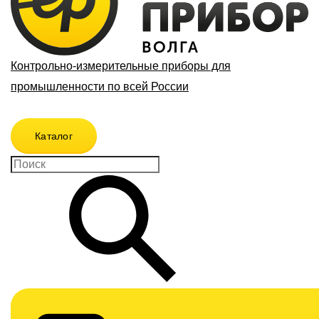
Контрольно-измерительные приборы для
промышленности по всей России
Каталог