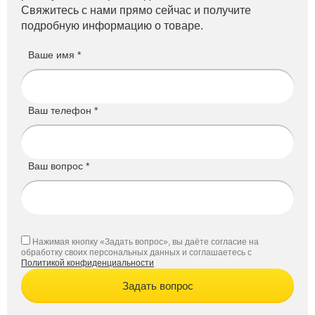
Свяжитесь с нами прямо сейчас и получите
подробную информацию о товаре.
Ваше имя *
Ваш телефон *
Ваш вопрос *
Нажимая кнопку «Задать вопрос», вы даёте согласие на
обработку своих персональных данных и соглашаетесь с
Политикой конфиденциальности
Задать вопрос