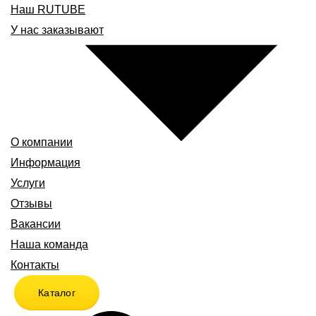
Наш RUTUBE
У нас заказывают
О компании
Информация
Услуги
Отзывы
Вакансии
Наша команда
Контакты
Каталог