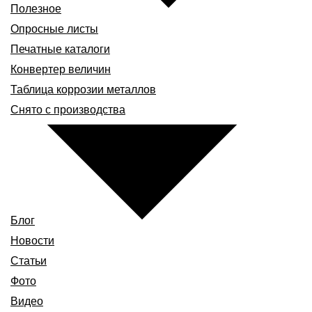
Полезное
Опросные листы
Печатные каталоги
Конвертер величин
Таблица коррозии металлов
Снято с производства
Блог
Новости
Статьи
Фото
Видео