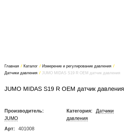
Главная
/
Каталог
/
Измерение и регулирование давления
/
Датчики давления
/
JUMO MIDAS S19 R OEM датчик давления
JUMO MIDAS S19 R OEM датчик давления
Производитель:
Категория:
Датчики
JUMO
давления
Арт:
401008