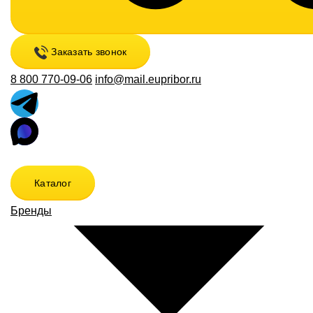
Заказать звонок
8 800 770-09-06
info@mail.eupribor.ru
Каталог
Бренды