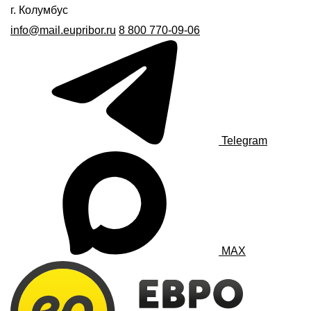
г. Колумбус
info@mail.eupribor.ru
8 800 770-09-06
Telegram
MAX