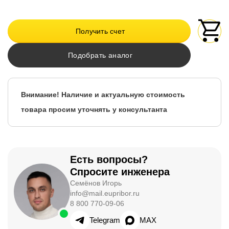
Получить счет
Подобрать аналог
Внимание! Наличие и актуальную стоимость
товара просим уточнять у консультанта
Есть вопросы?
Спросите инженера
Семёнов Игорь
info@mail.eupribor.ru
8 800 770-09-06
Telegram
MAX