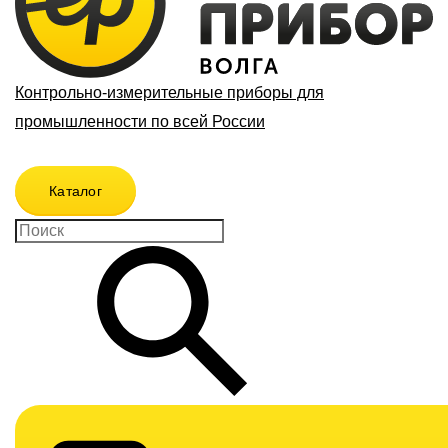
Контрольно-измерительные приборы для
промышленности по всей России
Каталог