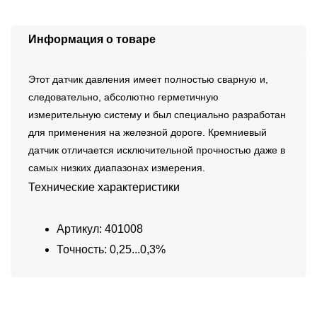
Информация о товаре
Этот датчик давления имеет полностью сварную и,
следовательно, абсолютно герметичную
измерительную систему и был специально разработан
для применения на железной дороге. Кремниевый
датчик отличается исключительной прочностью даже в
самых низких диапазонах измерения.
Технические характеристики
Артикул: 401008
Точность: 0,25...0,3%