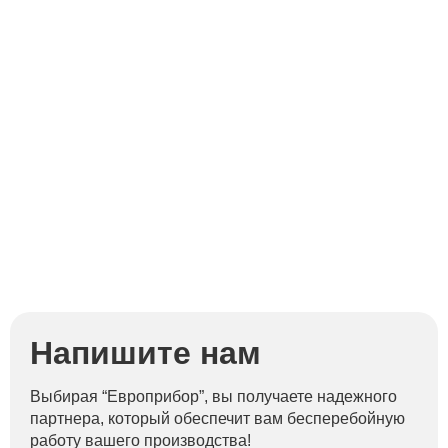
Напишите нам
Выбирая “Европрибор”, вы получаете надежного
партнера, который обеспечит вам бесперебойную
работу вашего производства!