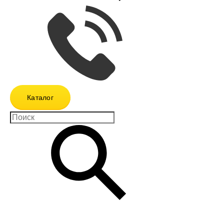
Каталог