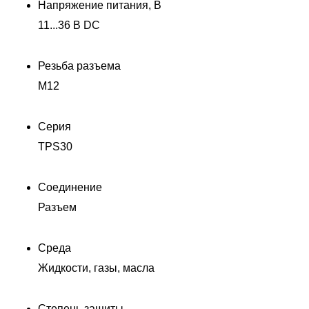
Напряжение питания, В
11...36 В DC
Резьба разъема
M12
Серия
TPS30
Соединение
Разъем
Среда
Жидкости, газы, масла
Степень защиты