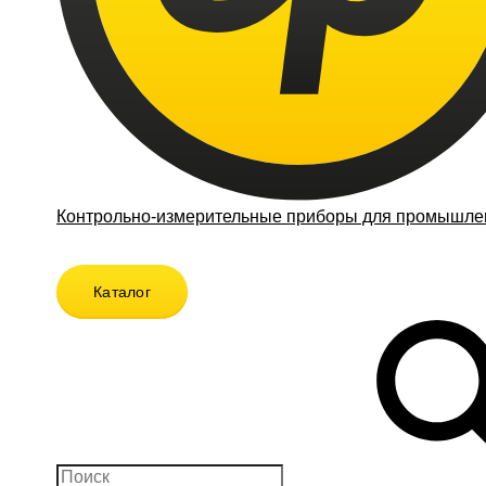
Контрольно-измерительные приборы для промышлен
Каталог