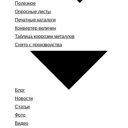
Полезное
Опросные листы
Печатные каталоги
Конвертер величин
Таблица коррозии металлов
Снято с производства
Блог
Новости
Статьи
Фото
Видео