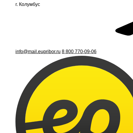
г. Колумбус
info@mail.eupribor.ru
8 800 770-09-06