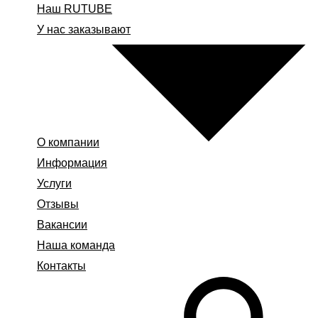
Наш RUTUBE
У нас заказывают
О компании
Информация
Услуги
Отзывы
Вакансии
Наша команда
Контакты