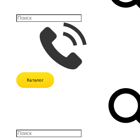
Каталог