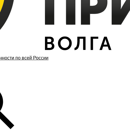
ности по всей России