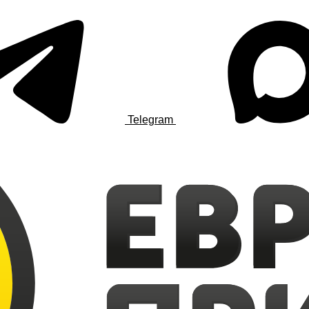
Telegram