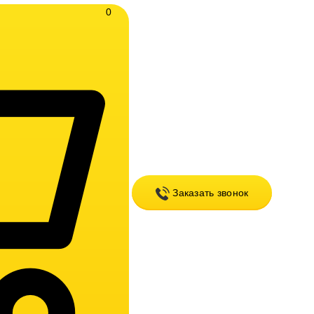
0
Заказать звонок