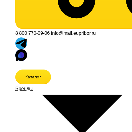
8 800 770-09-06
info@mail.eupribor.ru
Каталог
Бренды