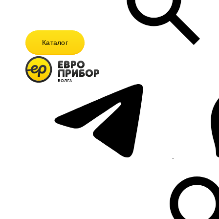
Каталог