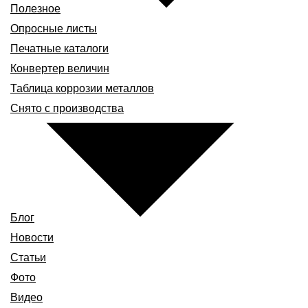
Полезное
Опросные листы
Печатные каталоги
Конвертер величин
Таблица коррозии металлов
Снято с производства
Блог
Новости
Статьи
Фото
Видео