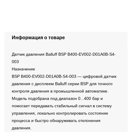
Информация о товаре
Датчик давления Balluff BSP B400-EV002-D01A0B-S4-
003
Назначение
BSP B400-EV002-D01A0B-S4-003 — цифровой датчик
давления с дисплеем Balluff серии BSP для точного
контроля давления в промышленной автоматике.
Модель подобрана под диапазон 0...400 бар и
помогает передавать стабильный сигнал в систему
управления, локально контролировать состояние
процесса и быстро обнаруживать отклонения
давления.