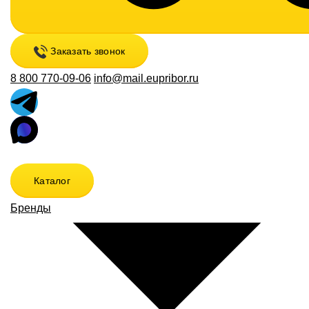
Заказать звонок
8 800 770-09-06
info@mail.eupribor.ru
Каталог
Бренды