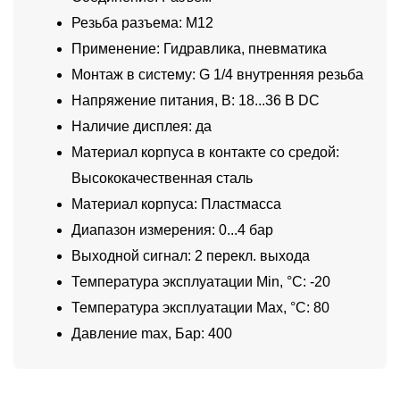
Резьба разъема: M12
Применение: Гидравлика, пневматика
Монтаж в систему: G 1/4 внутренняя резьба
Напряжение питания, В: 18...36 В DC
Наличие дисплея: да
Материал корпуса в контакте со средой:
Высококачественная сталь
Материал корпуса: Пластмасса
Диапазон измерения: 0...4 бар
Выходной сигнал: 2 перекл. выхода
Температура эксплуатации Min, °C: -20
Температура эксплуатации Max, °C: 80
Давление max, Бар: 400