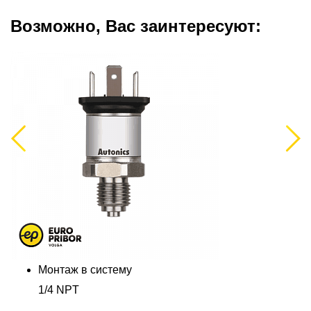
Возможно, Вас заинтересуют:
Previous
Next
Монтаж в систему
1/4 NPT