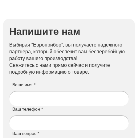
Напишите нам
Выбирая “Европрибор”, вы получаете надежного
партнера, который обеспечит вам бесперебойную
работу вашего производства!
Свяжитесь с нами прямо сейчас и получите
подробную информацию о товаре.
Ваше имя *
Ваш телефон *
Ваш вопрос *