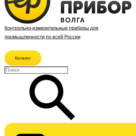
Контрольно-измерительные приборы для
промышленности по всей России
Каталог