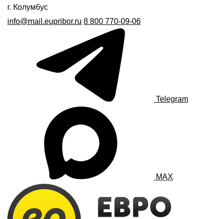
г. Колумбус
info@mail.eupribor.ru
8 800 770-09-06
Telegram
MAX