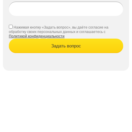
Нажимая кнопку «Задать вопрос», вы даёте согласие на
обработку своих персональных данных и соглашаетесь с
Политикой конфиденциальности
Задать вопрос