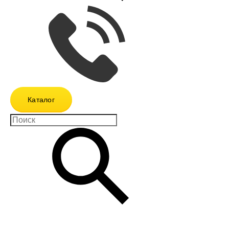
Каталог