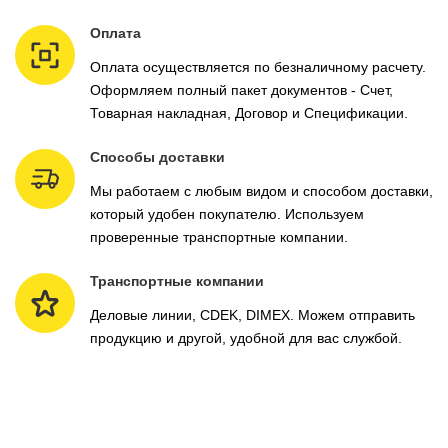
Оплата
Оплата осуществляется по безналичному расчету.
Оформляем полный пакет документов - Счет,
Товарная накладная, Договор и Спецификации.
Способы доставки
Мы работаем с любым видом и способом доставки,
который удобен покупателю. Используем
проверенные транспортные компании.
Транспортные компании
Деловые линии, CDEK, DIMEX. Можем отправить
продукцию и другой, удобной для вас службой.