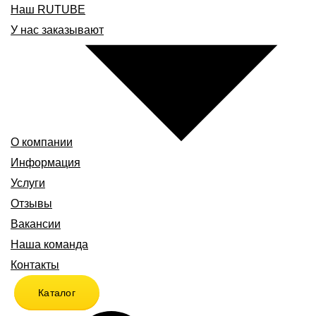
Наш RUTUBE
У нас заказывают
О компании
Информация
Услуги
Отзывы
Вакансии
Наша команда
Контакты
Каталог