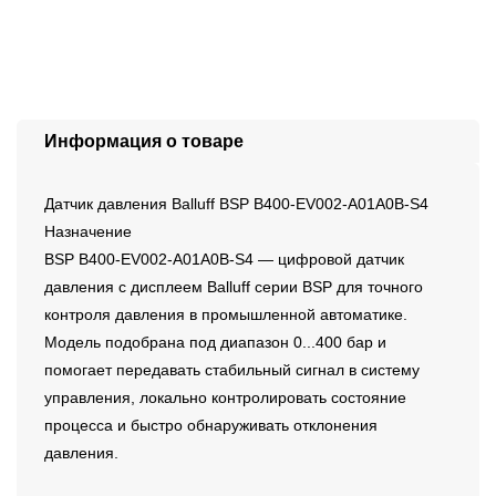
Информация о товаре
Датчик давления Balluff BSP B400-EV002-A01A0B-S4
Назначение
BSP B400-EV002-A01A0B-S4 — цифровой датчик
давления с дисплеем Balluff серии BSP для точного
контроля давления в промышленной автоматике.
Модель подобрана под диапазон 0...400 бар и
помогает передавать стабильный сигнал в систему
управления, локально контролировать состояние
процесса и быстро обнаруживать отклонения
давления.