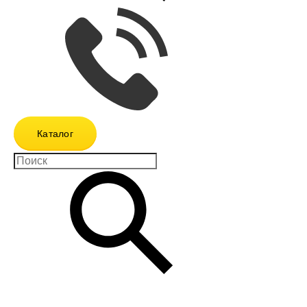
Каталог