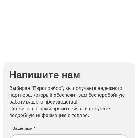
Напишите нам
Выбирая “Европрибор”, вы получаете надежного
партнера, который обеспечит вам бесперебойную
работу вашего производства!
Свяжитесь с нами прямо сейчас и получите
подробную информацию о товаре.
Ваше имя *