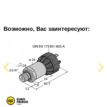
Возможно, Вас заинтересуют:
Previous
Next