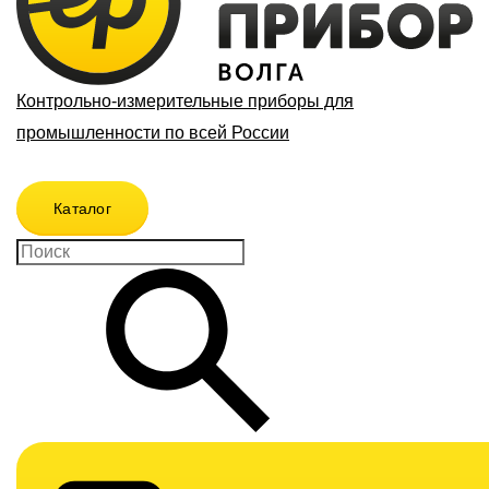
Контрольно-измерительные приборы для
промышленности по всей России
Каталог