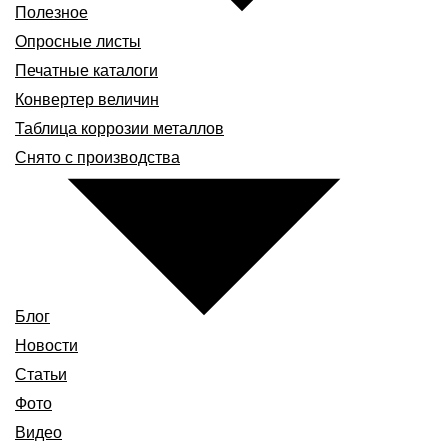
Полезное
Опросные листы
Печатные каталоги
Конвертер величин
Таблица коррозии металлов
Снято с производства
Блог
Новости
Статьи
Фото
Видео