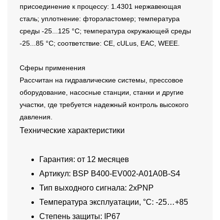
присоединение к процессу: 1.4301 нержавеющая
сталь; уплотнение: фторэластомер; температура
среды -25...125 °C; температура окружающей среды
-25...85 °C; соответствие: CE, cULus, EAC, WEEE.
Сферы применения
Рассчитан на гидравлические системы, прессовое
оборудование, насосные станции, станки и другие
участки, где требуется надежный контроль высокого
давления.
Технические характеристики
Гарантия: от 12 месяцев
Артикул: BSP B400-EV002-A01A0B-S4
Тип выходного сигнала: 2xPNP
Температура эксплуатации, °C: -25…+85
Степень защиты: IP67