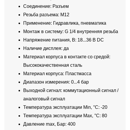
Соединение: Разъем
Резьба разъема: M12
Применение: Гидравлика, пневматика
Монтаж в систему: G 1/4 внутренняя резьба
Напряжение питания, В: 18...36 В DC
Наличие дисплея: да
Материал корпуса в контакте со средой:
Высококачественная сталь
Материал корпуса: Пластмасса
Диапазон измерения: 0...4 бар
Выходной сигнал: коммутационный сигнал /
аналоговый сигнал
Температура эксплуатации Min, °C: -20
Температура эксплуатации Max, °C: 80
Давление max, Бар: 400