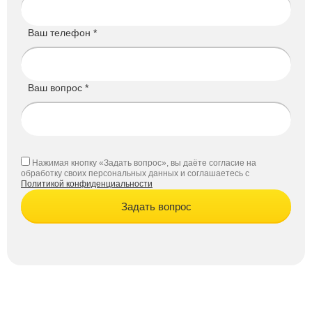
Ваш телефон *
Ваш вопрос *
Нажимая кнопку «Задать вопрос», вы даёте согласие на
обработку своих персональных данных и соглашаетесь с
Политикой конфиденциальности
Задать вопрос