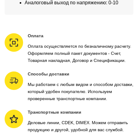
Аналоговый выход по напряжению: 0-10
Оплата
Оплата осуществляется по безналичному расчету.
Оформляем полный пакет документов - Счет,
Товарная накладная, Договор и Спецификации.
Способы доставки
Мы работаем с любым видом и способом доставки,
который удобен покупателю. Используем
проверенные транспортные компании.
Транспортные компании
Деловые линии, CDEK, DIMEX. Можем отправить
продукцию и другой, удобной для вас службой.