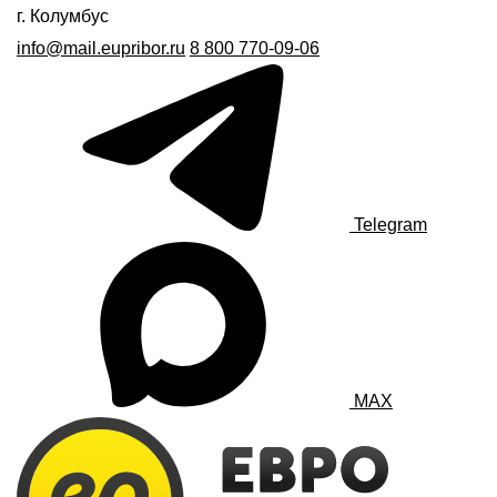
г. Колумбус
info@mail.eupribor.ru
8 800 770-09-06
Telegram
MAX