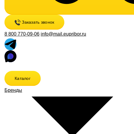
Заказать звонок
8 800 770-09-06
info@mail.eupribor.ru
Каталог
Бренды