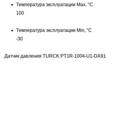
Температура эксплуатации Max, °C
100
00
Температура эксплуатации Min, °C
-30
Датчик давления TURCK PT1R-1004-U1-DA91