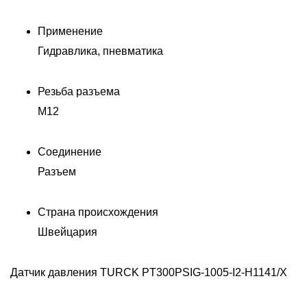
Применение
Гидравлика, пневматика
Резьба разъема
M12
Соединение
Разъем
Страна происхождения
Швейцария
Датчик давления TURCK PT300PSIG-1005-I2-H1141/X