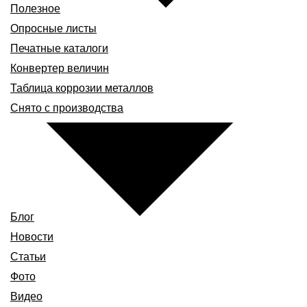
Полезное
Опросные листы
Печатные каталоги
Конвертер величин
Таблица коррозии металлов
Снято с производства
Блог
Новости
Статьи
Фото
Видео