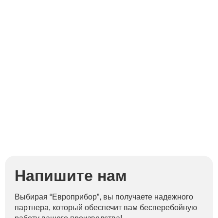
Напишите нам
Выбирая “Европрибор”, вы получаете надежного
партнера, который обеспечит вам бесперебойную