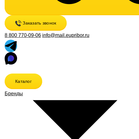
Заказать звонок
8 800 770-09-06
info@mail.eupribor.ru
Каталог
Бренды