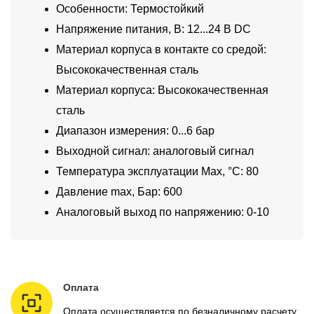
Особенности: Термостойкий
Напряжение питания, В: 12...24 В DC
Материал корпуса в контакте со средой:
Высококачественная сталь
Материал корпуса: Высококачественная
сталь
Диапазон измерения: 0...6 бар
Выходной сигнал: аналоговый сигнал
Температура эксплуатации Max, °C: 80
Давление max, Бар: 600
Аналоговый выход по напряжению: 0-10
Оплата
Оплата осуществляется по безналичному расчету.