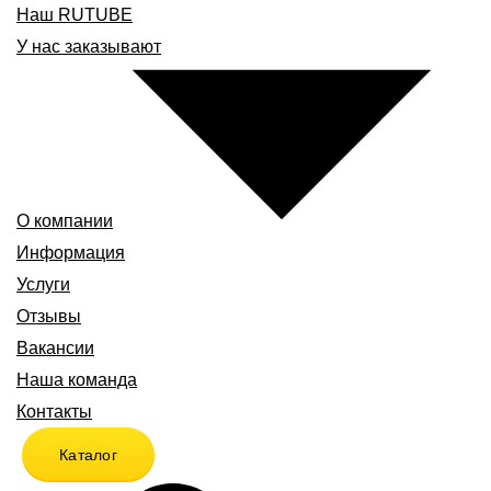
Наш RUTUBE
У нас заказывают
О компании
Информация
Услуги
Отзывы
Вакансии
Наша команда
Контакты
Каталог