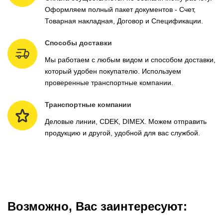
Оформляем полный пакет документов - Счет,
Товарная накладная, Договор и Спецификации.
Способы доставки
Мы работаем с любым видом и способом доставки,
который удобен покупателю. Используем
проверенные транспортные компании.
Транспортные компании
Деловые линии, CDEK, DIMEX. Можем отправить
продукцию и другой, удобной для вас службой.
Возможно, Вас заинтересуют: