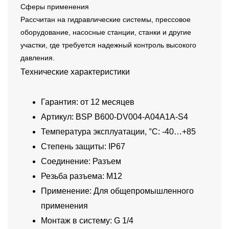
Сферы применения
Рассчитан на гидравлические системы, прессовое
оборудование, насосные станции, станки и другие
участки, где требуется надежный контроль высокого
давления.
Технические характеристики
Гарантия: от 12 месяцев
Артикул: BSP B600-DV004-A04A1A-S4
Температура эксплуатации, °C: -40…+85
Степень защиты: IP67
Соединение: Разъем
Резьба разъема: M12
Применение: Для общепромышленного
применения
Монтаж в систему: G 1/4