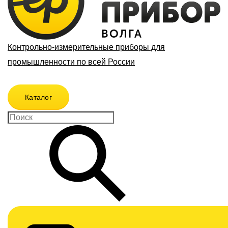
Контрольно-измерительные приборы для
промышленности по всей России
Каталог