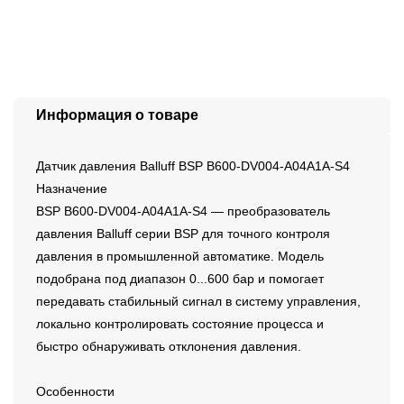
Информация о товаре
Датчик давления Balluff BSP B600-DV004-A04A1A-S4
Назначение
BSP B600-DV004-A04A1A-S4 — преобразователь
давления Balluff серии BSP для точного контроля
давления в промышленной автоматике. Модель
подобрана под диапазон 0...600 бар и помогает
передавать стабильный сигнал в систему управления,
локально контролировать состояние процесса и
быстро обнаруживать отклонения давления.
Особенности