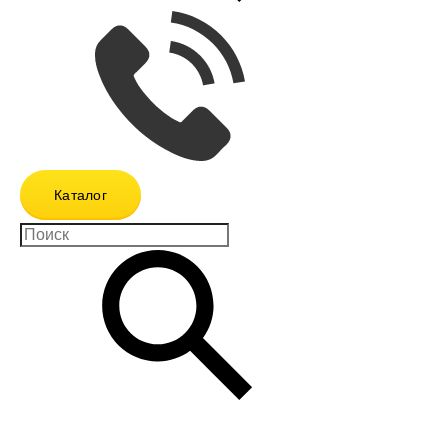
Каталог