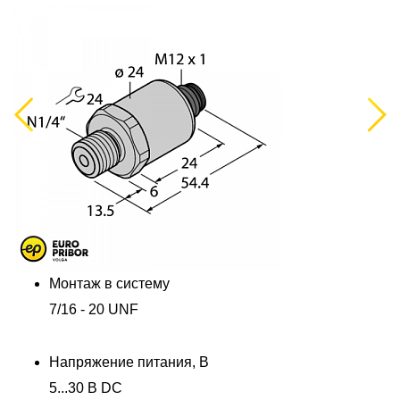
Previous
Next
Монтаж в систему
7/16 - 20 UNF
Напряжение питания, В
5...30 В DC