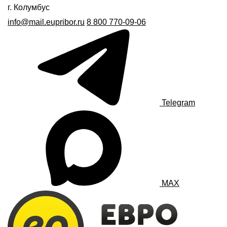
г. Колумбус
info@mail.eupribor.ru
8 800 770-09-06
Telegram
MAX