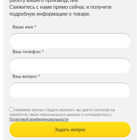
работу вашего производства!
Свяжитесь с нами прямо сейчас и получите
подробную информацию о товаре.
Ваше имя *
Ваш телефон *
Ваш вопрос *
Нажимая кнопку «Задать вопрос», вы даёте согласие на
обработку своих персональных данных и соглашаетесь с
Политикой конфиденциальности
Задать вопрос