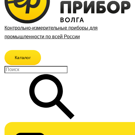
Контрольно-измерительные приборы для
промышленности по всей России
Каталог