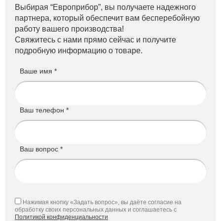
Выбирая “Европрибор”, вы получаете надежного
партнера, который обеспечит вам бесперебойную
работу вашего производства!
Свяжитесь с нами прямо сейчас и получите
подробную информацию о товаре.
Ваше имя *
Ваш телефон *
Ваш вопрос *
Нажимая кнопку «Задать вопрос», вы даёте согласие на
обработку своих персональных данных и соглашаетесь с
Политикой конфиденциальности