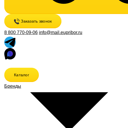
Заказать звонок
8 800 770-09-06
info@mail.eupribor.ru
Каталог
Бренды