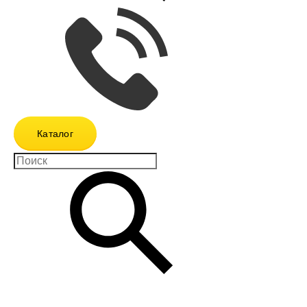
Каталог