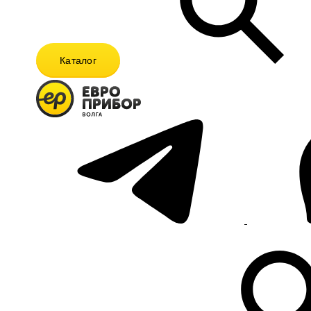
Каталог