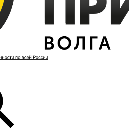
ности по всей России