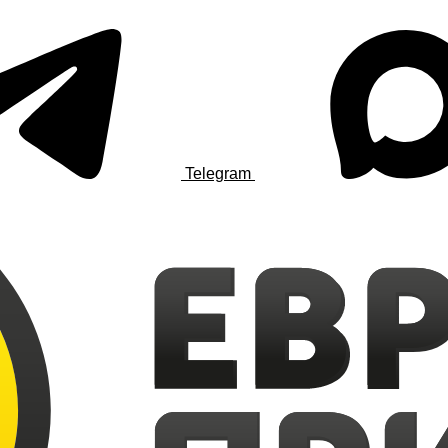
Telegram