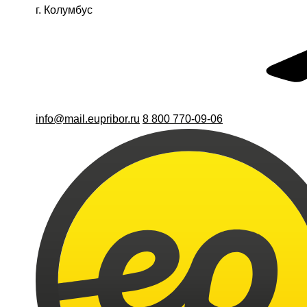
г. Колумбус
info@mail.eupribor.ru
8 800 770-09-06