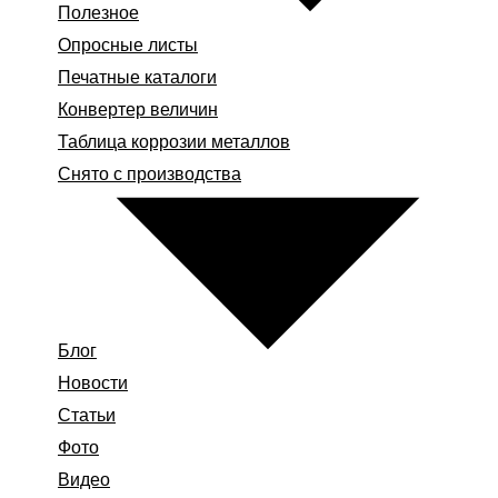
Полезное
Опросные листы
Печатные каталоги
Конвертер величин
Таблица коррозии металлов
Снято с производства
Блог
Новости
Статьи
Фото
Видео