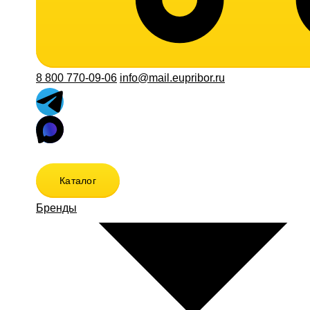
8 800 770-09-06
info@mail.eupribor.ru
Каталог
Бренды