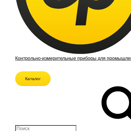
Контрольно-измерительные приборы для промышлен
Каталог