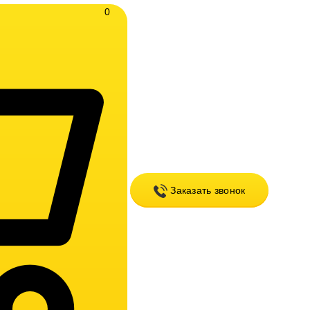
0
Заказать звонок