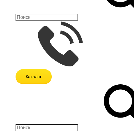
Каталог