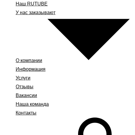
Наш RUTUBE
У нас заказывают
О компании
Информация
Услуги
Отзывы
Вакансии
Наша команда
Контакты