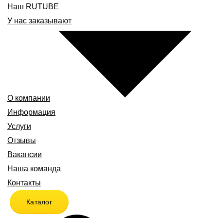
Наш RUTUBE
У нас заказывают
О компании
Информация
Услуги
Отзывы
Вакансии
Наша команда
Контакты
Каталог