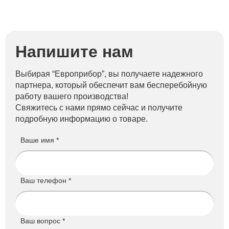
Напишите нам
Выбирая “Европрибор”, вы получаете надежного
партнера, который обеспечит вам бесперебойную
работу вашего производства!
Свяжитесь с нами прямо сейчас и получите
подробную информацию о товаре.
Ваше имя *
Ваш телефон *
Ваш вопрос *