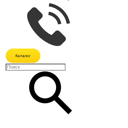
Каталог