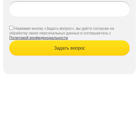
Нажимая кнопку «Задать вопрос», вы даёте согласие на
обработку своих персональных данных и соглашаетесь с
Политикой конфиденциальности
Задать вопрос