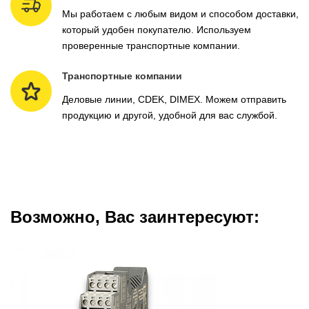
Мы работаем с любым видом и способом доставки,
который удобен покупателю. Используем
проверенные транспортные компании.
Транспортные компании
Деловые линии, CDEK, DIMEX. Можем отправить
продукцию и другой, удобной для вас службой.
Возможно, Вас заинтересуют: