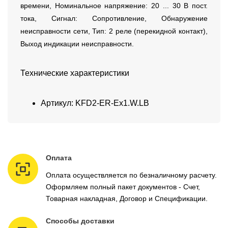
времени, Номинальное напряжение: 20 ... 30 В пост.
тока, Сигнал: Сопротивление, Обнаружение
неисправности сети, Тип: 2 реле (перекидной контакт),
Выход индикации неисправности.
Технические характеристики
Артикул: KFD2-ER-Ex1.W.LB
Оплата
Оплата осуществляется по безналичному расчету.
Оформляем полный пакет документов - Счет,
Товарная накладная, Договор и Спецификации.
Способы доставки