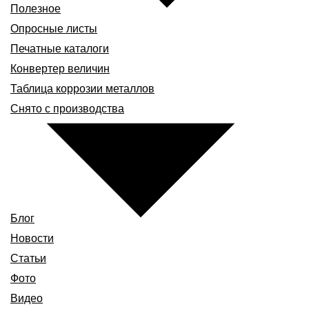
Полезное
Опросные листы
Печатные каталоги
Конвертер величин
Таблица коррозии металлов
Снято с производства
Блог
Новости
Статьи
Фото
Видео