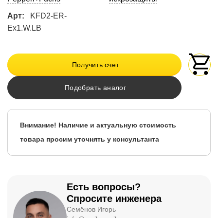
Арт:
KFD2-ER-
Ex1.W.LB
Получить счет
Подобрать аналог
Внимание! Наличие и актуальную стоимость
товара просим уточнять у консультанта
Есть вопросы?
Спросите инженера
Семёнов Игорь