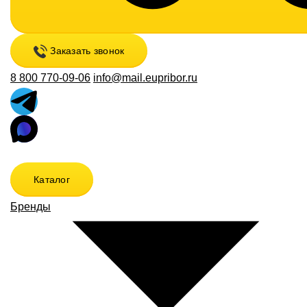
Заказать звонок
8 800 770-09-06
info@mail.eupribor.ru
Каталог
Бренды