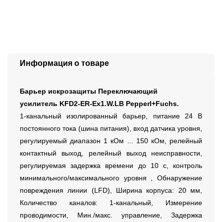
Информация о товаре
Барьер искрозащиты Переключающий
усилитель KFD2-ER-Ex1.W.LB Pepperl+Fuchs.
1-канальный изолированный барьер, питание 24 В
постоянного тока (шина питания), вход датчика уровня,
регулируемый диапазон 1 кОм ... 150 кОм, релейный
контактный выход, релейный выход неисправности,
регулируемая задержка времени до 10 с, контроль
минимального/максимального уровня , Обнаружение
повреждения линии (LFD), Ширина корпуса: 20 мм,
Количество каналов: 1-канальный, Измерение
проводимости, Мин./макс. управление, Задержка