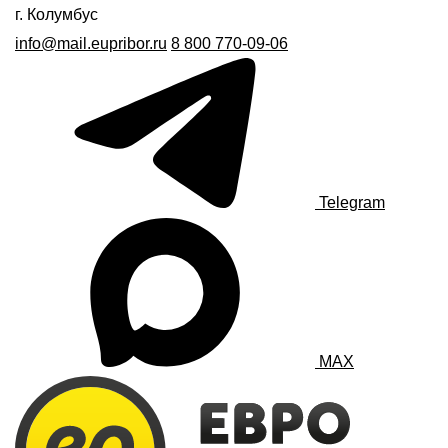
г. Колумбус
info@mail.eupribor.ru
8 800 770-09-06
Telegram
MAX