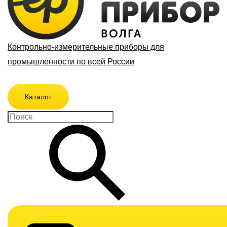
Контрольно-измерительные приборы для
промышленности по всей России
Каталог