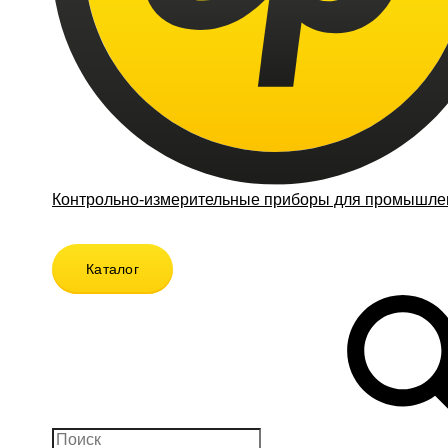
Контрольно-измерительные приборы для промышлен
Каталог