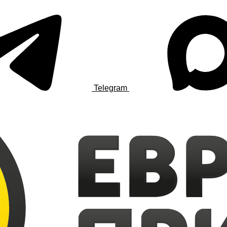
Telegram