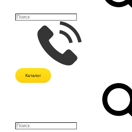
Каталог