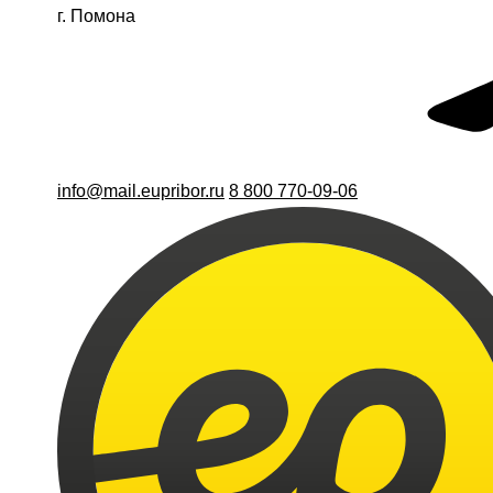
г. Помона
info@mail.eupribor.ru
8 800 770-09-06