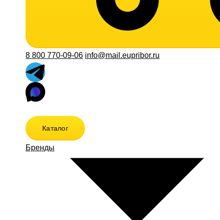
8 800 770-09-06
info@mail.eupribor.ru
Каталог
Бренды