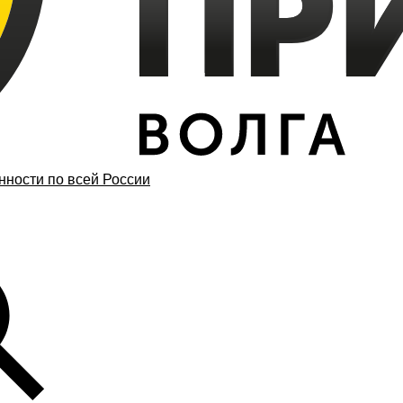
ности по всей России