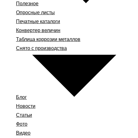
Полезное
Опросные листы
Печатные каталоги
Конвертер величин
Таблица коррозии металлов
Снято с производства
Блог
Новости
Статьи
Фото
Видео