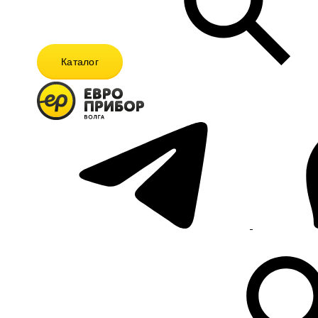
Каталог