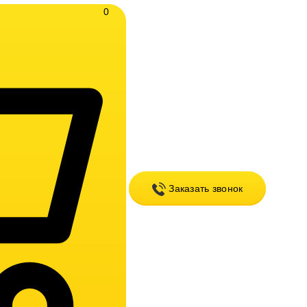
0
Заказать звонок