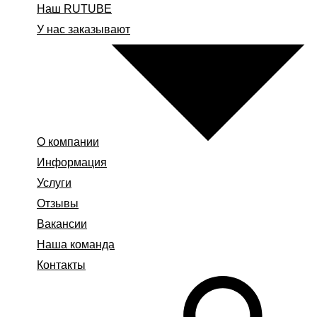
Наш RUTUBE
У нас заказывают
О компании
Информация
Услуги
Отзывы
Вакансии
Наша команда
Контакты