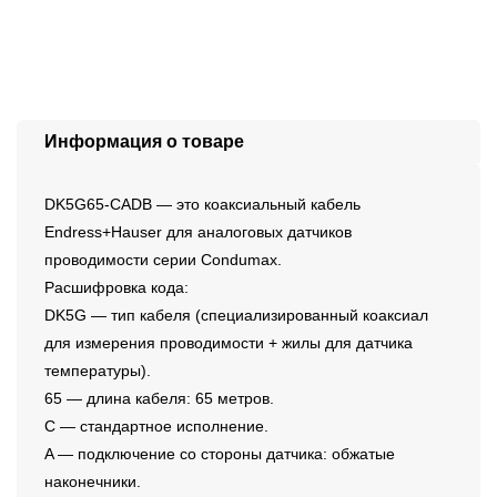
Информация о товаре
DK5G65-CADB — это коаксиальный кабель
Endress+Hauser для аналоговых датчиков
проводимости серии Condumax.
Расшифровка кода:
DK5G — тип кабеля (специализированный коаксиал
для измерения проводимости + жилы для датчика
температуры).
65 — длина кабеля: 65 метров.
C — стандартное исполнение.
A — подключение со стороны датчика: обжатые
наконечники.