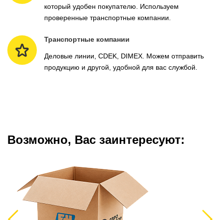
который удобен покупателю. Используем
проверенные транспортные компании.
Транспортные компании
Деловые линии, CDEK, DIMEX. Можем отправить
продукцию и другой, удобной для вас службой.
Возможно, Вас заинтересуют:
Previous
Next