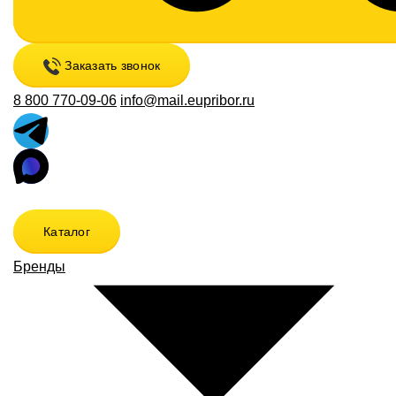
Заказать звонок
8 800 770-09-06
info@mail.eupribor.ru
Каталог
Бренды