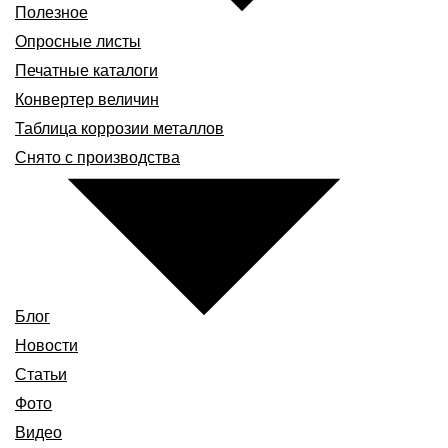
Полезное
Опросные листы
Печатные каталоги
Конвертер величин
Таблица коррозии металлов
Снято с производства
Блог
Новости
Статьи
Фото
Видео