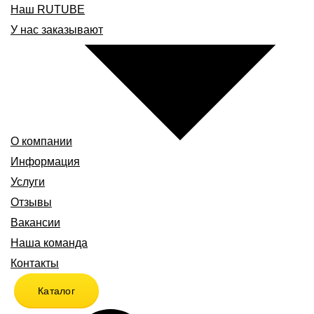
Наш RUTUBE
У нас заказывают
О компании
Информация
Услуги
Отзывы
Вакансии
Наша команда
Контакты
Каталог