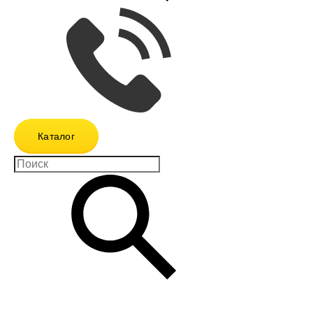
Каталог