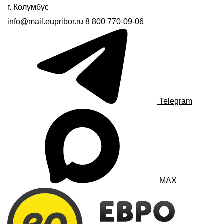
г. Колумбус
info@mail.eupribor.ru
8 800 770-09-06
Telegram
MAX