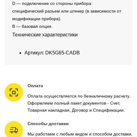
D — подключение со стороны прибора:
специфический разъем или штекер (в зависимости от
модификации прибора).
B — базовая опция.
Технические характеристики
Артикул: DK5G65-CADB
Оплата
Оплата осуществляется по безналичному расчету.
Оформляем полный пакет документов - Счет,
Товарная накладная, Договор и Спецификации.
Способы доставки
Мы работаем с любым видом и способом доставки,