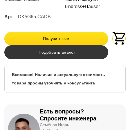
Endress+Hauser
Арт:
DK5G65-CADB
Получить счет
Подобрать аналог
Внимание! Наличие и актуальную стоимость
товара просим уточнять у консультанта
Есть вопросы?
Спросите инженера
Семёнов Игорь