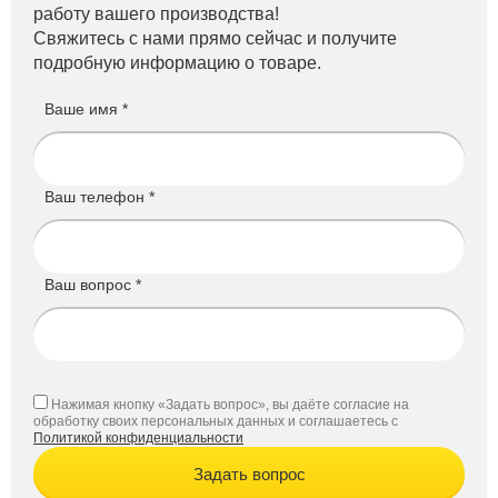
работу вашего производства!
Свяжитесь с нами прямо сейчас и получите
подробную информацию о товаре.
Ваше имя *
Ваш телефон *
Ваш вопрос *
Нажимая кнопку «Задать вопрос», вы даёте согласие на
обработку своих персональных данных и соглашаетесь с
Политикой конфиденциальности
Задать вопрос