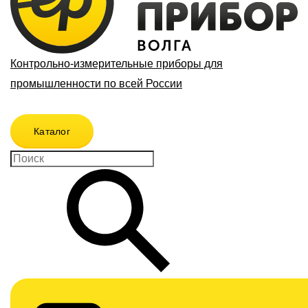
Контрольно-измерительные приборы для
промышленности по всей России
Каталог