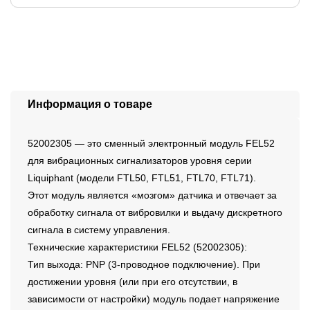
Информация о товаре
52002305 — это сменный электронный модуль FEL52
для вибрационных сигнализаторов уровня серии
Liquiphant (модели FTL50, FTL51, FTL70, FTL71).
Этот модуль является «мозгом» датчика и отвечает за
обработку сигнала от вибровилки и выдачу дискретного
сигнала в систему управления.
Технические характеристики FEL52 (52002305):
Тип выхода: PNP (3-проводное подключение). При
достижении уровня (или при его отсутствии, в
зависимости от настройки) модуль подает напряжение