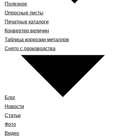
Полезное
Опросные листы
Печатные каталоги
Конвертер величин
Таблица коррозии металлов
Снято с производства
Блог
Новости
Статьи
Фото
Видео