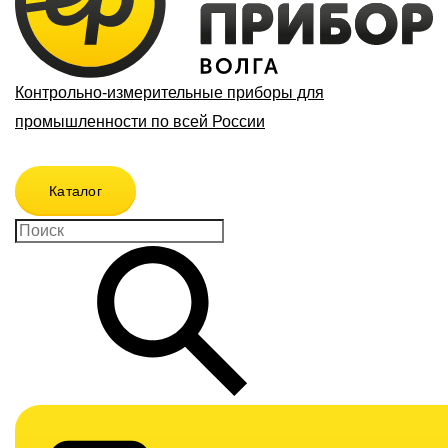
Контрольно-измерительные приборы для
промышленности по всей России
Каталог