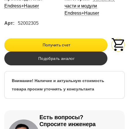
Endress+Hauser
части и модули
Endress+Hauser
Арт:
52002305
Получить счет
Подобрать аналог
Внимание! Наличие и актуальную стоимость
товара просим уточнять у консультанта
Есть вопросы?
Спросите инженера