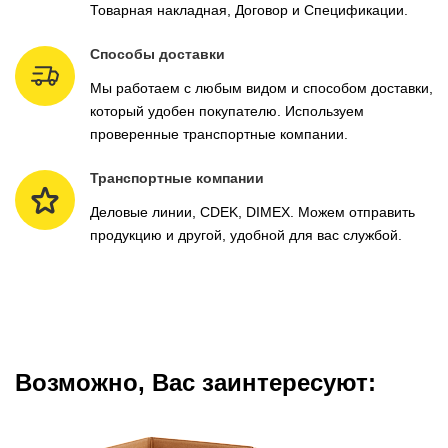
Товарная накладная, Договор и Спецификации.
Способы доставки
Мы работаем с любым видом и способом доставки,
который удобен покупателю. Используем
проверенные транспортные компании.
Транспортные компании
Деловые линии, CDEK, DIMEX. Можем отправить
продукцию и другой, удобной для вас службой.
Возможно, Вас заинтересуют: