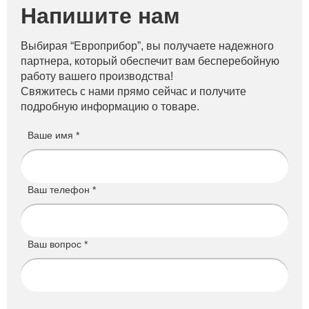
Напишите нам
Выбирая “Европрибор”, вы получаете надежного
партнера, который обеспечит вам бесперебойную
работу вашего производства!
Свяжитесь с нами прямо сейчас и получите
подробную информацию о товаре.
Ваше имя *
Ваш телефон *
Ваш вопрос *