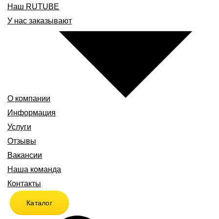
Наш RUTUBE
У нас заказывают
О компании
Информация
Услуги
Отзывы
Вакансии
Наша команда
Контакты
Каталог