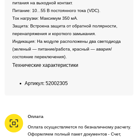
питания на выходной контакт.
Питание: 10...55 В постоянного тока (VDC).
Ток нагрузки: Максимум 350 мА.
Защита: Встроена защита от обратной полярности,
перенапряжения и короткого замыкания.
Индикация: На модуле расположены два светодиода
(зеленый — питание/работа, красный — авария/
состояние переключения).
Технические характеристики
Артикул: 52002305
Оплата
Оплата осуществляется по безналичному расчету.
Оформляем полный пакет документов - Счет,