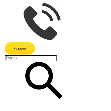
Каталог