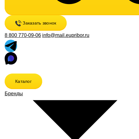
Заказать звонок
8 800 770-09-06
info@mail.eupribor.ru
Каталог
Бренды