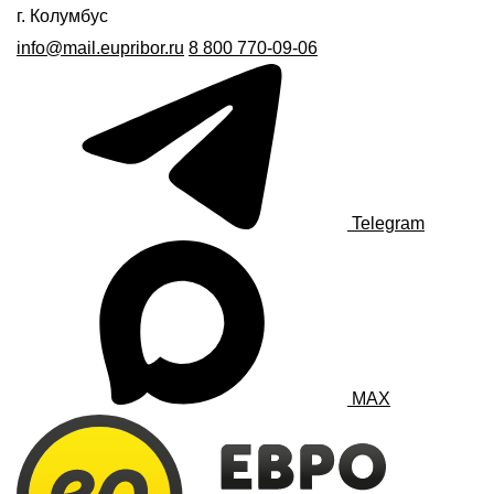
г. Колумбус
info@mail.eupribor.ru
8 800 770-09-06
Telegram
MAX