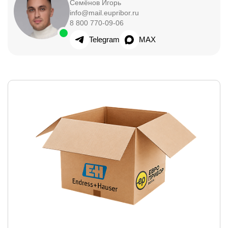
Семёнов Игорь
info@mail.eupribor.ru
8 800 770-09-06
Telegram
MAX