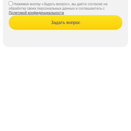
Нажимая кнопку «Задать вопрос», вы даёте согласие на
обработку своих персональных данных и соглашаетесь с
Политикой конфиденциальности
Задать вопрос